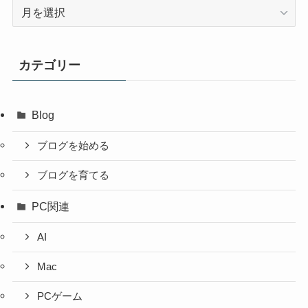
ア
ー
カ
イ
カテゴリー
ブ
Blog
ブログを始める
ブログを育てる
PC関連
AI
Mac
PCゲーム