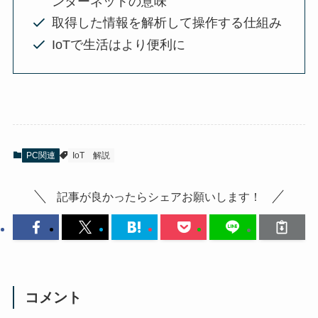
ンターネットの意味
取得した情報を解析して操作する仕組み
IoTで生活はより便利に
PC関連
IoT
解説
記事が良かったらシェアお願いします！
コメント