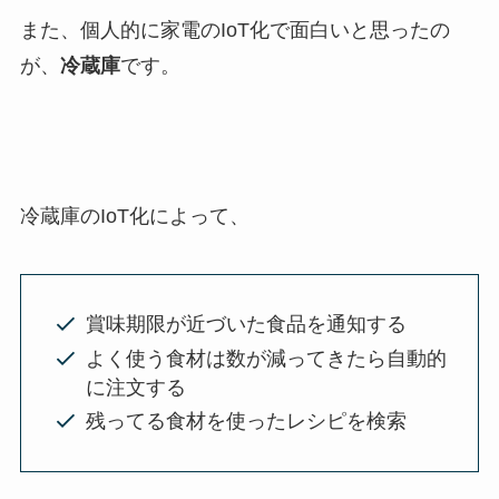
また、個人的に家電のIoT化で面白いと思ったの
が、
冷蔵庫
です。
冷蔵庫のIoT化によって、
賞味期限が近づいた食品を通知する
よく使う食材は数が減ってきたら自動的
に注文する
残ってる食材を使ったレシピを検索