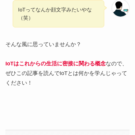
IoTってなんか顔文字みたいやな
（笑）
そんな風に思っていませんか？
IoTはこれからの生活に密接に関わる概念
なので、
ぜひこの記事を読んでIoTとは何かを学んじゃって
ください！