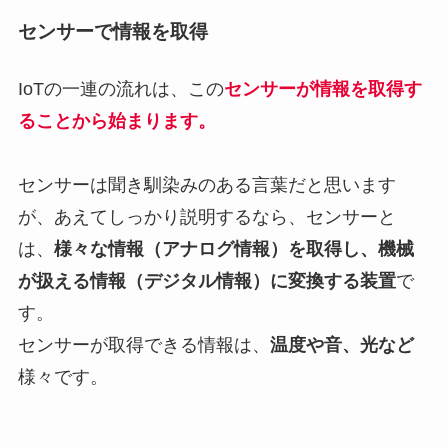
センサーで情報を取得
IoTの一連の流れは、この
センサーが情報を取得す
ることから始まります。
センサーは聞き馴染みのある言葉だと思います
が、あえてしっかり説明するなら、センサーと
は、
様々な情報（アナログ情報）を取得し、機械
が扱える情報（デジタル情報）に変換する装置
で
す。
センサーが取得できる情報は、
温度や音、光など
様々です。