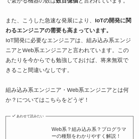
で繋がる機器の数は
数百億個
と言われています。
また、こうした急速な発展により、
IoTの開発に関
わるエンジニアの需要も高まっています。
IoT開発に必要なエンジニアは、組み込み系エンジ
ニアとWeb系エンジニアと言われています。この
あたりを今からでも勉強しておけば、将来無双で
きること間違いなしです。
組み込み系エンジニア・Web系エンジニアとは何
か？についてはこちらをどうぞ！
あわせて読みたい
Web系？組み込み系？プログラマ
ーの種類をわかりやすく解説！