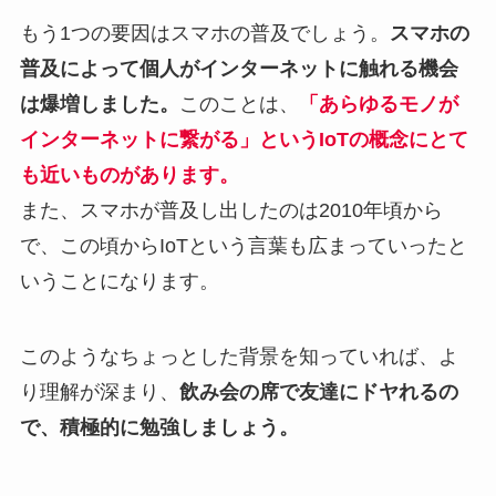
もう1つの要因はスマホの普及でしょう。
スマホの
普及によって個人がインターネットに触れる機会
は爆増しました。
このことは、
「あらゆるモノが
インターネットに繋がる」というIoTの概念にとて
も近いものがあります。
また、スマホが普及し出したのは2010年頃から
で、この頃からIoTという言葉も広まっていったと
いうことになります。
このようなちょっとした背景を知っていれば、よ
り理解が深まり、
飲み会の席で友達にドヤれるの
で、積極的に勉強しましょう。