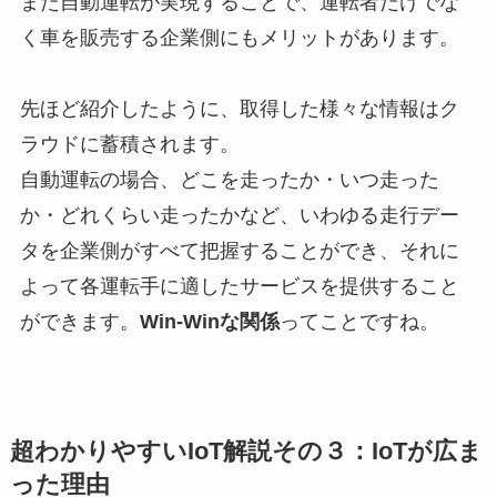
また自動運転が実現することで、運転者だけでな
く車を販売する企業側にもメリットがあります。
先ほど紹介したように、取得した様々な情報はク
ラウドに蓄積されます。
自動運転の場合、どこを走ったか・いつ走った
か・どれくらい走ったかなど、いわゆる走行デー
タを企業側がすべて把握することができ、それに
よって各運転手に適したサービスを提供すること
ができます。
Win-Winな関係
ってことですね。
超わかりやすいIoT解説その３：IoTが広ま
った理由