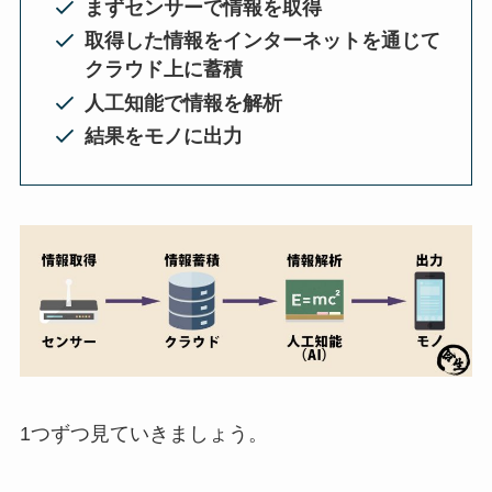
まずセンサーで情報を取得
取得した情報をインターネットを通じて
クラウド上に蓄積
人工知能で情報を解析
結果をモノに出力
1つずつ見ていきましょう。