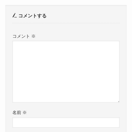
コメントする
コメント
※
名前
※