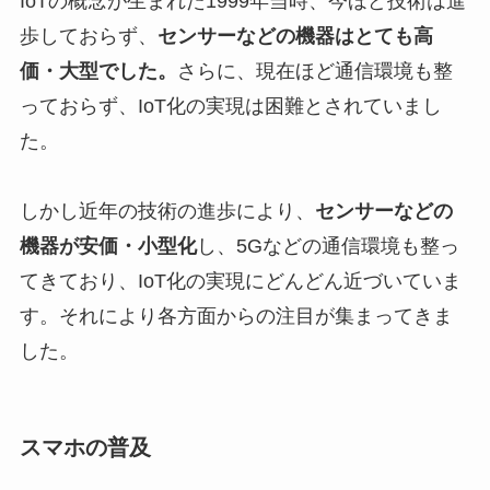
IoTの概念が生まれた1999年当時、今ほど技術は進
歩しておらず、
センサーなどの機器はとても高
価・大型でした。
さらに、現在ほど通信環境も整
っておらず、IoT化の実現は困難とされていまし
た。
しかし近年の技術の進歩により、
センサーなどの
機器が安価・小型化
し、5Gなどの通信環境も整っ
てきており、IoT化の実現にどんどん近づいていま
す。それにより各方面からの注目が集まってきま
した。
スマホの普及