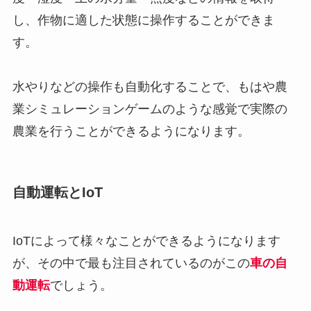
し、作物に適した状態に操作することができま
す。
水やりなどの操作も自動化することで、もはや農
業シミュレーションゲームのような感覚で実際の
農業を行うことができるようになります。
自動運転とIoT
IoTによって様々なことができるようになります
が、その中で最も注目されているのがこの
車の自
動運転
でしょう。