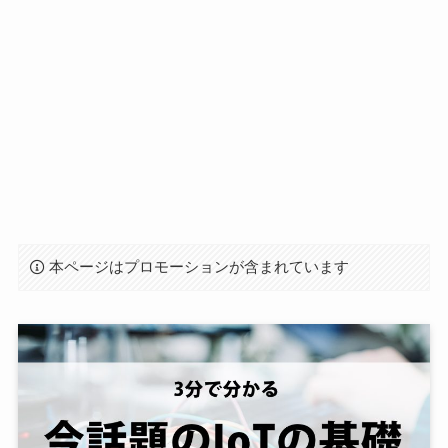
本ページはプロモーションが含まれています