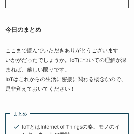
今日のまとめ
ここまで読んでいただきありがとうございます。
いかがだったでしょうか。IoTについての理解が深
まれば、嬉しい限りです。
IoTはこれからの生活に密接に関わる概念なので、
是非覚えておいてください！
まとめ
IoTとはInternet of Thingsの略。モノのイ