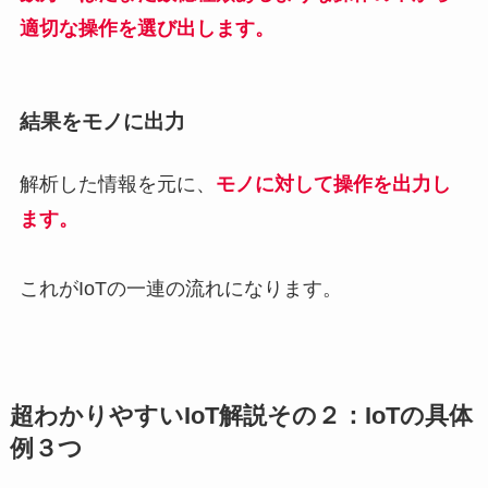
適切な操作を選び出します。
結果をモノに出力
解析した情報を元に、
モノに対して操作を出力し
ます。
これがIoTの一連の流れになります。
超わかりやすいIoT解説その２：IoTの具体
例３つ