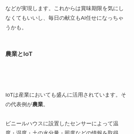
などが実現します。これからは賞味期限を気にし
なくてもいいし、毎日の献立もAI任せになっちゃ
うかも。
農業とIoT
IoTは産業においても盛んに活用されています。そ
の代表例が
農業
。
ビニールハウスに設置したセンサーによって温
度・湿度・土の水分量・照度などの情報を取得