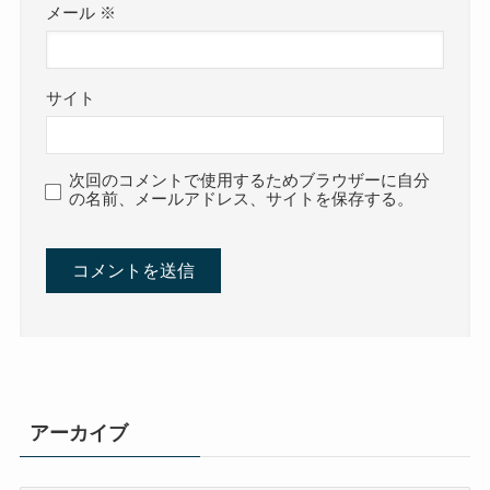
メール
※
サイト
次回のコメントで使用するためブラウザーに自分
の名前、メールアドレス、サイトを保存する。
アーカイブ