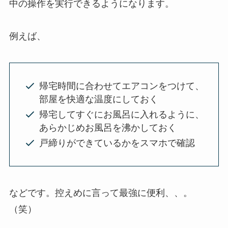
中の操作を実行できるようになります。
例えば、
帰宅時間に合わせてエアコンをつけて、
部屋を快適な温度にしておく
帰宅してすぐにお風呂に入れるように、
あらかじめお風呂を沸かしておく
戸締りができているかをスマホで確認
などです。控えめに言って最強に便利、、。
（笑）