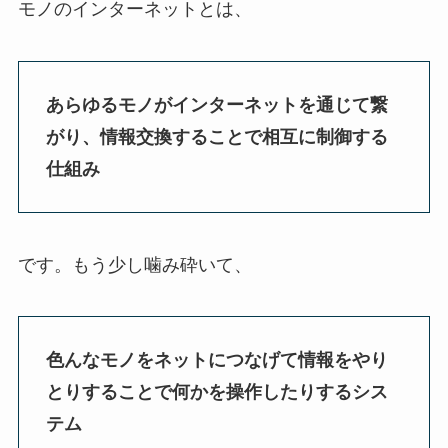
モノのインターネットとは、
あらゆるモノがインターネットを通じて繋
がり、情報交換することで相互に制御する
仕組み
です。もう少し噛み砕いて、
色んなモノをネットにつなげて情報をやり
とりすることで何かを操作したりするシス
テム