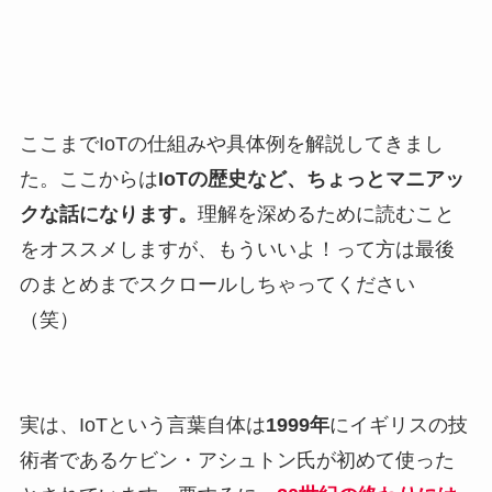
ここまでIoTの仕組みや具体例を解説してきまし
た。ここからは
IoTの歴史など、ちょっとマニアッ
クな話になります。
理解を深めるために読むこと
をオススメしますが、もういいよ！って方は最後
のまとめまでスクロールしちゃってください
（笑）
実は、IoTという言葉自体は
1999年
にイギリスの技
術者であるケビン・アシュトン氏が初めて使った