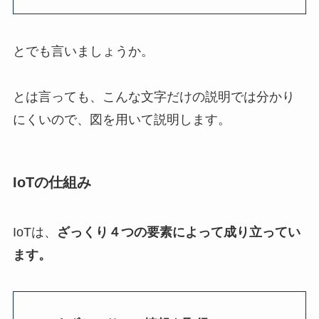
とでも言いましょうか。
とは言っても、こんな文字だけの説明では分かり
にくいので、図を用いて説明します。
IoTの仕組み
IoTは、
ざっくり４つの要素によって成り立ってい
ます。