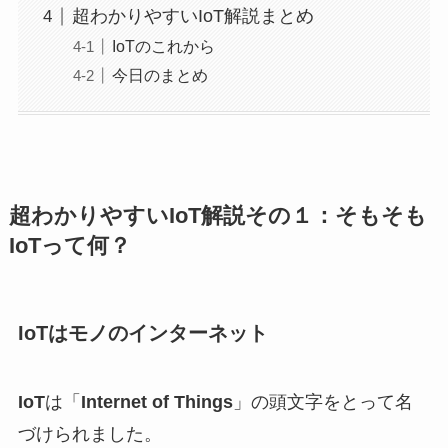
超わかりやすいIoT解説まとめ
IoTのこれから
今日のまとめ
超わかりやすいIoT解説その１：そもそも
IoTって何？
IoTはモノのインターネット
IoT
は「
Internet of Things
」の頭文字をとって名
づけられました。