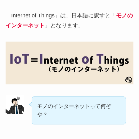
「Internet of Things」は、日本語に訳すと「
モノの
インターネット
」となります。
モノのインターネットって何ぞ
や？