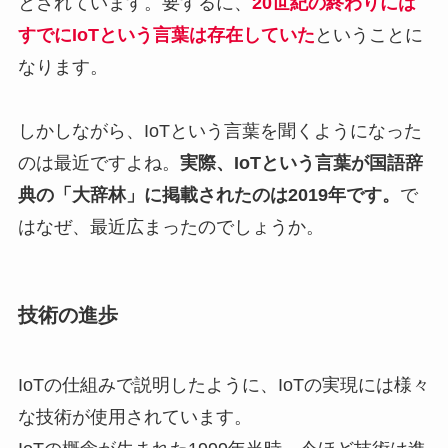
とされています。要するに、
20世紀の終わりには
すでにIoTという言葉は存在していた
ということに
なります。
しかしながら、IoTという言葉を聞くようになった
のは最近ですよね。
実際、IoTという言葉が国語辞
典の「大辞林」に掲載されたのは2019年です。
で
はなぜ、最近広まったのでしょうか。
技術の進歩
IoTの仕組みで説明したように、IoTの実現には様々
な技術が使用されています。