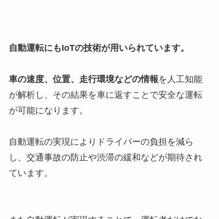
自動運転にもIoTの技術が用いられています。
車の速度、位置、走行環境などの情報
を人工知能
が解析し、その結果を車に返すことで安全な運転
が可能になります。
自動運転の実現によりドライバーの負担を減ら
し、交通事故の防止や渋滞の緩和などが期待され
ています。