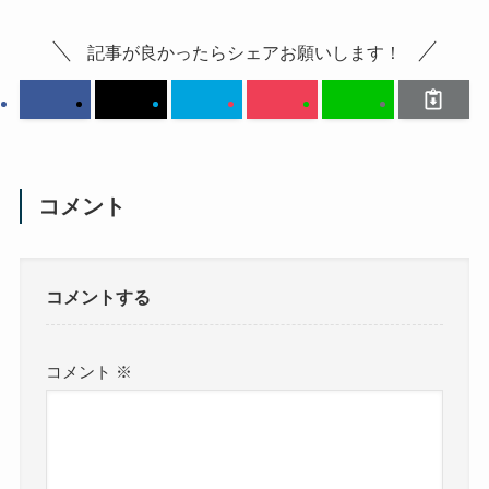
記事が良かったらシェアお願いします！
コメント
コメントする
コメント
※