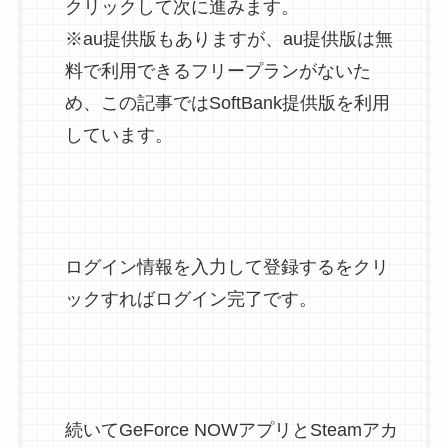
クリックして次に進みます。
※au提供版もありますが、au提供版は無
料で利用できるフリープランがないた
め、この記事ではSoftBank提供版を利用
しています。
ログイン情報を入力して登録するをクリ
ックすればログイン完了です。
続いてGeForce NOWアプリとSteamアカ