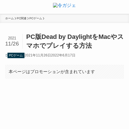
ホーム
PC関連
PCゲーム
PC版Dead by DaylightをMacやス
2021
11/26
マホでプレイする方法
2021年11月26日
2022年6月17日
PCゲーム
本ページはプロモーションが含まれています