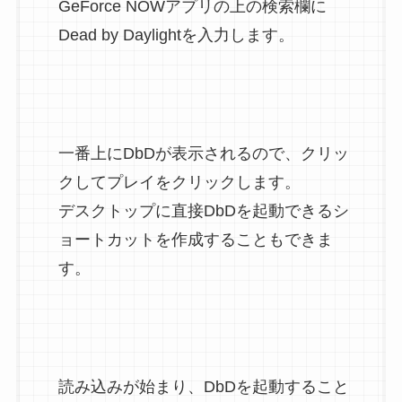
GeForce NOWアプリの上の検索欄に
Dead by Daylightを入力します。
一番上にDbDが表示されるので、クリッ
クしてプレイをクリックします。
デスクトップに直接DbDを起動できるシ
ョートカットを作成することもできま
す。
読み込みが始まり、DbDを起動すること