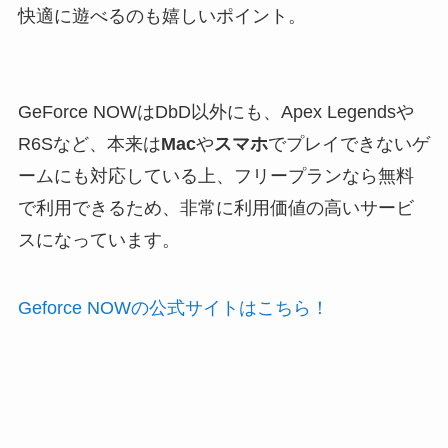
快適に遊べるのも嬉しいポイント。
GeForce NOWはDbD以外にも、Apex Legendsや
R6Sなど、
本来は
Mac
や
スマホ
でプレイできないゲ
ームにも対応している上、フリープランなら無料
で利用できる
ため、非常に利用価値の高いサービ
スになっています。
Geforce NOWの公式サイトはこちら！