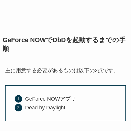
GeForce NOWでDbDを起動するまでの手
順
主に用意する必要があるものは以下の2点です。
GeForce NOWアプリ
Dead by Daylight