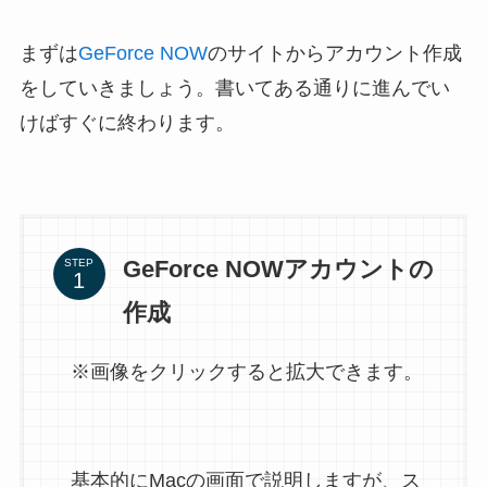
まずは
GeForce NOW
のサイトからアカウント作成
をしていきましょう。書いてある通りに進んでい
けばすぐに終わります。
GeForce NOWアカウントの
STEP
作成
※画像をクリックすると拡大できます。
基本的にMacの画面で説明しますが、ス