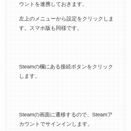
ウントを連携しておきます。
左上のメニューから設定をクリックしま
す。スマホ版も同様です。
Steamの欄にある接続ボタンをクリック
します。
Steamの画面に遷移するので、Steamア
カウントでサインインします。