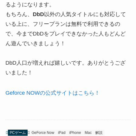
るようになります。
もちろん、
DbD
以外の人気タイトルにも対応して
いる上に、フリープランは無料で利用できる
の
で、今までDbDをプレイできなかった人もどんど
ん遊んでいきましょう！
DbD人口が増えれば嬉しいです。ありがとうござ
いました！
Geforce NOWの公式サイトはこちら！
PCゲーム
GeForce Now
iPad
iPhone
Mac
解説