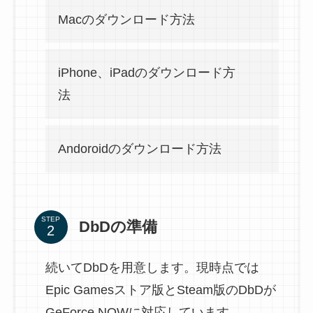
Macのダウンロード方法
iPhone、iPadのダウンロード方
法
Andoroidのダウンロード方法
STEP
DbDの準備
続いてDbDを用意します。現時点では
Epic Gamesストア版とSteam版のDbDが
GeForce NOWに対応しています。