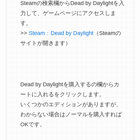
Steamの検索欄からDead by Daylightを入
力して、ゲームページにアクセスしま
す。
>>
Steam：Dead by Daylight
（Steamの
サイトが開きます）
Dead by Daylightを購入するの欄からカ
ートに入れるをクリックします。
いくつかのエディションがありますが、
わからない場合はノーマルを購入すれば
OKです。