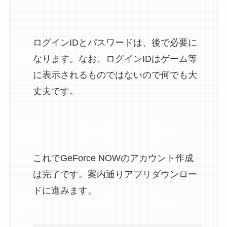
ログインIDとパスワードは、後で必要に
なります。なお、ログインIDはゲーム等
に表示されるものではないので何でも大
丈夫です。
これでGeForce NOWのアカウント作成
は完了です。案内通りアプリダウンロー
ドに進みます。