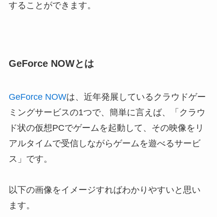
することができます。
GeForce NOWとは
GeForce NOW
は、近年発展しているクラウドゲー
ミングサービスの1つで、簡単に言えば、「
クラウ
ド状の仮想PCでゲームを起動して、その映像をリ
アルタイムで受信しながらゲームを遊べるサービ
ス
」です。
以下の画像をイメージすればわかりやすいと思い
ます。