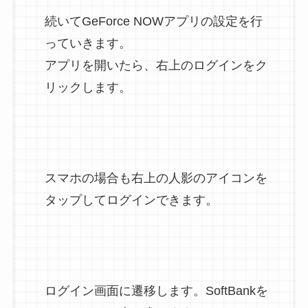
続いてGeForce NOWアプリの設定を行
っていきます。
アプリを開いたら、右上のログインをク
リックします。
スマホの場合も右上の人影のアイコンを
タップしてログインできます。
ログイン画面に遷移します。SoftBankを