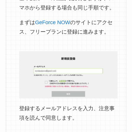
マホから登録する場合も同じ手順です。
まずは
GeForce NOW
のサイトにアクセ
ス、フリープランに登録に進みます。
登録するメールアドレスを入力、注意事
項を読んで同意します。