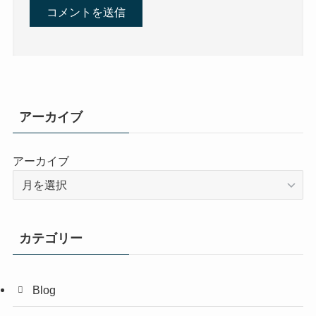
アーカイブ
アーカイブ
カテゴリー
Blog