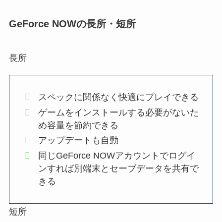
GeForce NOWの長所・短所
長所
スペックに関係なく快適にプレイできる
ゲームをインストールする必要がないた
め容量を節約できる
アップデートも自動
同じGeForce NOWアカウントでログイ
ンすれば別端末とセーブデータを共有で
きる
短所