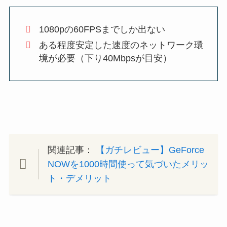
1080pの60FPSまでしか出ない
ある程度安定した速度のネットワーク環
境が必要（下り40Mbpsが目安）
関連記事：
【ガチレビュー】GeForce
NOWを1000時間使って気づいたメリッ
ト・デメリット