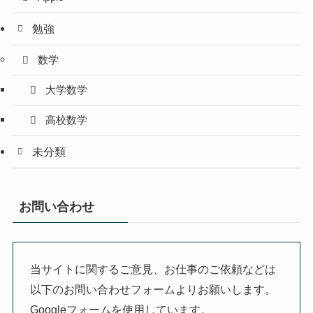
勉強
数学
大学数学
高校数学
未分類
お問い合わせ
当サイトに関するご意見、お仕事のご依頼などは
以下のお問い合わせフォームよりお願いします。
Googleフォームを使用しています。