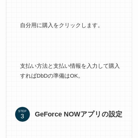
自分用に購入をクリックします。
支払い方法と支払い情報を入力して購入
すればDbDの準備はOK。
STEP
GeForce NOWアプリの設定