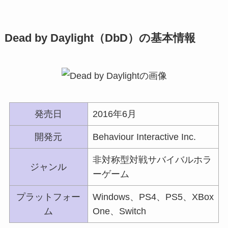
Dead by Daylight（DbD）の基本情報
発売日
2016年6月
開発元
Behaviour Interactive Inc.
非対称型対戦サバイバルホラ
ジャンル
ーゲーム
プラットフォー
Windows、PS4、PS5、XBox
ム
One、Switch