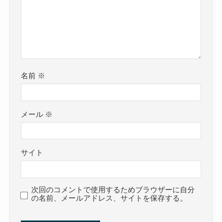
名前
※
メール
※
サイト
次回のコメントで使用するためブラウザーに自分
の名前、メールアドレス、サイトを保存する。