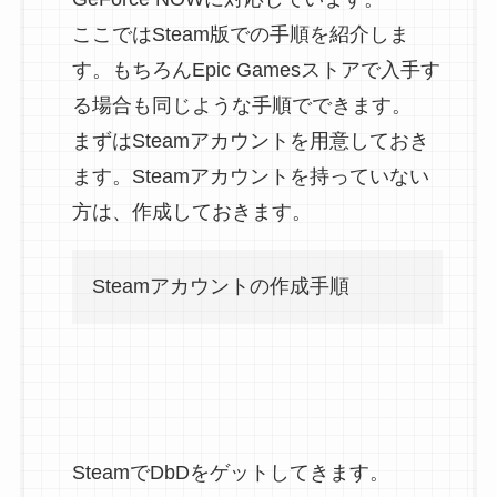
ここではSteam版での手順を紹介しま
す。もちろんEpic Gamesストアで入手す
る場合も同じような手順でできます。
まずはSteamアカウントを用意しておき
ます。Steamアカウントを持っていない
方は、作成しておきます。
Steamアカウントの作成手順
SteamでDbDをゲットしてきます。