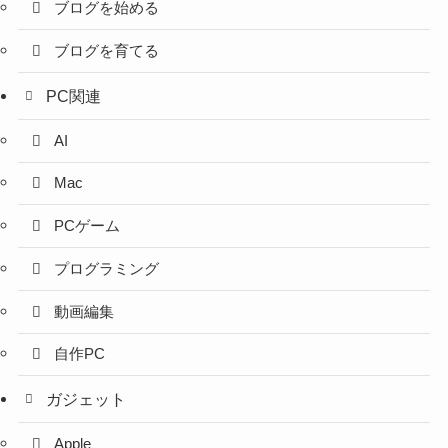
ブログを始める
ブログを育てる
PC関連
AI
Mac
PCゲーム
プログラミング
動画編集
自作PC
ガジェット
Apple