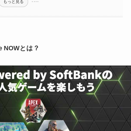
もっと見る
ce NOWとは？