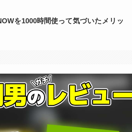
 NOWを1000時間使って気づいたメリッ