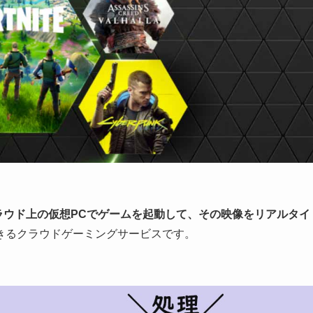
ラウド上の仮想PCでゲームを起動して、その映像をリアルタイ
きるクラウドゲーミングサービスです。