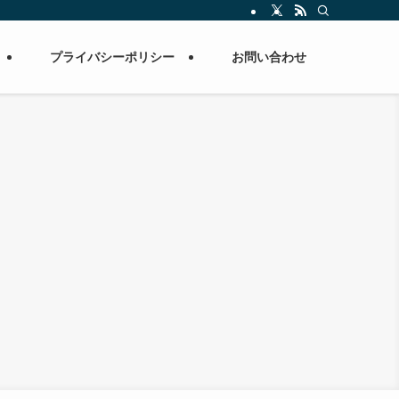
プライバシーポリシー
お問い合わせ