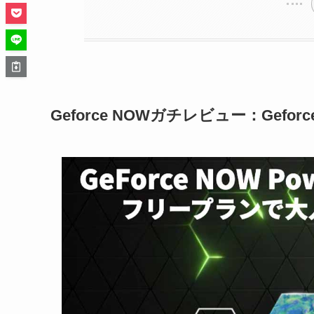
Geforce NOWガチレビュー：Gefor