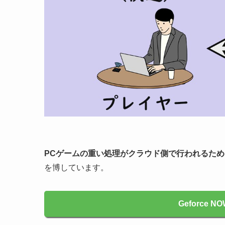
PCゲームの重い処理がクラウド側で行われるため
を博しています。
Geforce