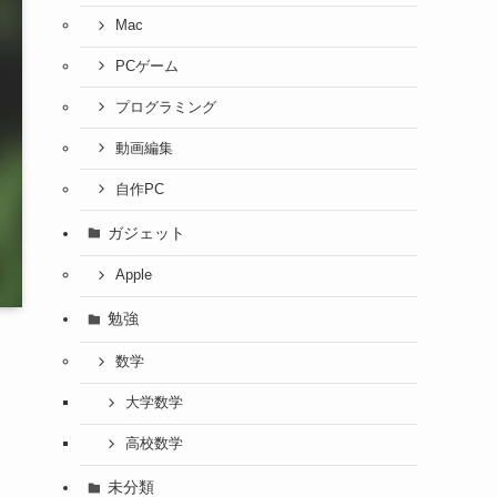
Mac
PCゲーム
プログラミング
動画編集
自作PC
ガジェット
Apple
勉強
数学
大学数学
高校数学
未分類