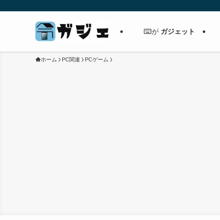
ガジェット
が
ホーム
PC関連
PCゲーム