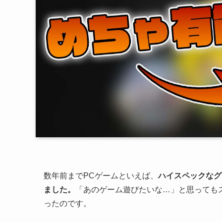
数年前までPCゲームといえば、
ハイスペックなグ
ました。
「あのゲーム遊びたいな…」と思っても
ったのです。