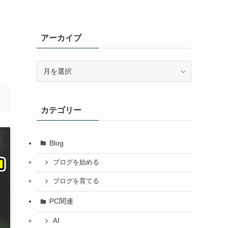
アーカイブ
ア
ー
カ
イ
カテゴリー
ブ
Blog
ブログを始める
ブログを育てる
PC関連
AI