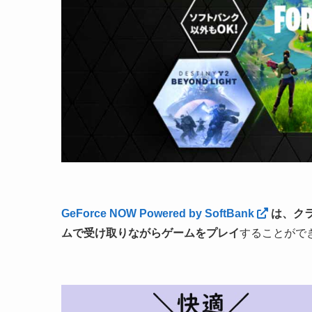
GeForce NOW
Powered by SoftBank
は、ク
ムで受け取りながらゲームをプレイ
することがで