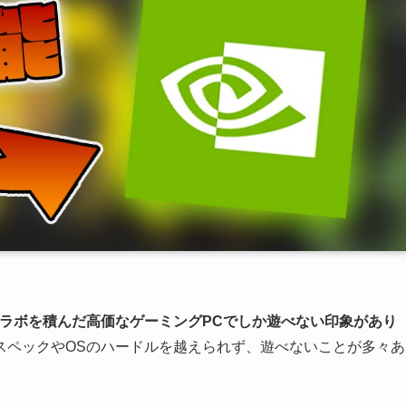
ラボを積んだ高価なゲーミングPCでしか遊べない印象があり
スペックやOSのハードルを越えられず、遊べないことが多々あ