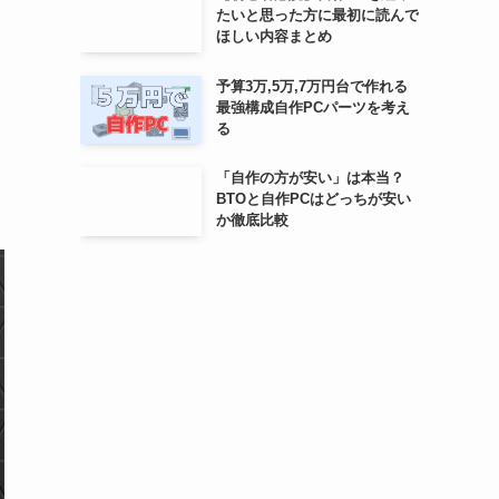
たいと思った方に最初に読んで
ほしい内容まとめ
予算3万,5万,7万円台で作れる
最強構成自作PCパーツを考え
る
「自作の方が安い」は本当？
BTOと自作PCはどっちが安い
か徹底比較