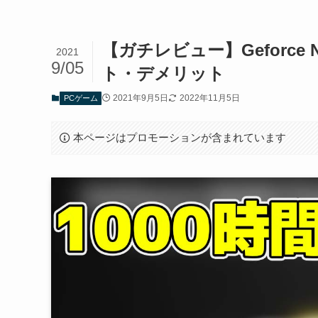
【ガチレビュー】Geforce
2021
9/05
ト・デメリット
2021年9月5日
2022年11月5日
PCゲーム
本ページはプロモーションが含まれています