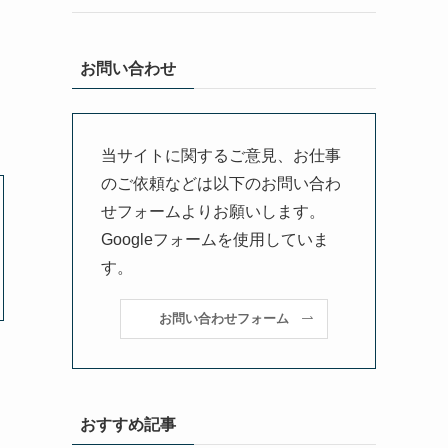
お問い合わせ
。
当サイトに関するご意見、お仕事
のご依頼などは以下のお問い合わ
せフォームよりお願いします。
Googleフォームを使用していま
す。
お問い合わせフォーム
おすすめ記事