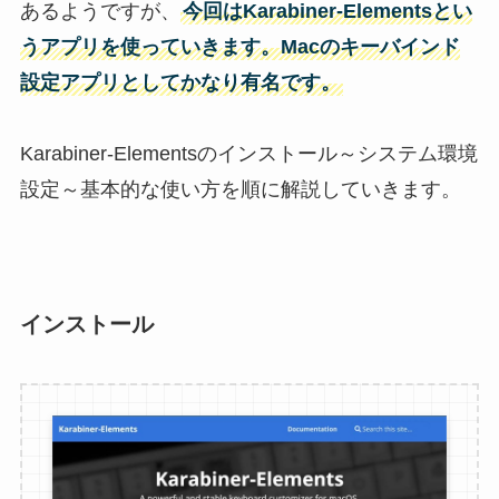
あるようですが、
今回はKarabiner-Elementsとい
うアプリを使っていきます。
Mac
のキーバインド
設定アプリとしてかなり有名です。
Karabiner-Elementsのインストール～システム環境
設定～基本的な使い方を順に解説していきます。
インストール