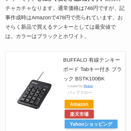
チャカチャなります。通常価格は746円ですが、記
事作成時はAmazonで478円で売られています。お
そらく新品で買えるテンキーとしては最安値で
は。カラーはブラックとホワイト。
BUFFALO 有線テンキー
ボード Tabキー付き ブラ
ック BSTK100BK
created by
Rinker
バッファロー
Amazon
楽天市場
Yahooショッピング