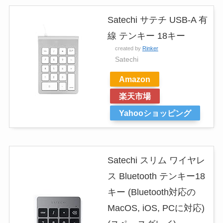
Satechi サテチ USB-A 有
線 テンキー 18キー
created by
Rinker
Satechi
Amazon
楽天市場
Yahooショッピング
Satechi スリム ワイヤレ
ス Bluetooth テンキー18
キー (Bluetooth対応の
MacOS, iOS, PCに対応)