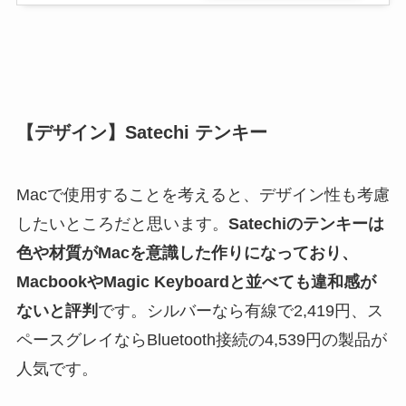
【デザイン】Satechi テンキー
Macで使用することを考えると、デザイン性も考慮
したいところだと思います。
Satechiのテンキーは
色や材質が
Mac
を意識した作りになっており、
MacbookやMagic Keyboardと並べても違和感が
ないと評判
です。シルバーなら有線で2,419円、ス
ペースグレイならBluetooth接続の4,539円の製品が
人気です。