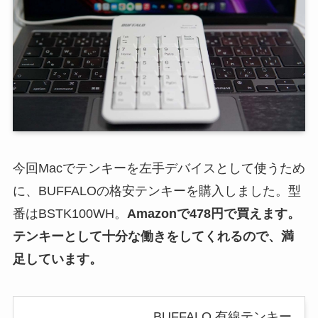
今回Macでテンキーを左手デバイスとして使うため
に、BUFFALOの格安テンキーを購入しました。型
番はBSTK100WH。
Amazonで478円で買えます。
テンキー
として十分な働きをしてくれるので、満
足しています。
BUFFALO 有線テンキー