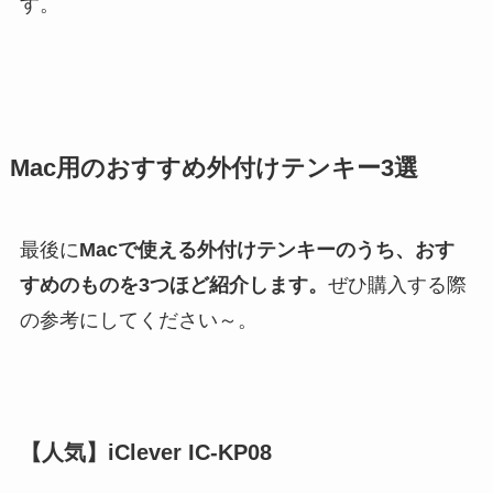
す。
Mac用のおすすめ外付けテンキー3選
最後に
Mac
で使える外付け
テンキー
のうち、おす
すめのものを3つほど紹介します。
ぜひ購入する際
の参考にしてください～。
【人気】iClever IC-KP08