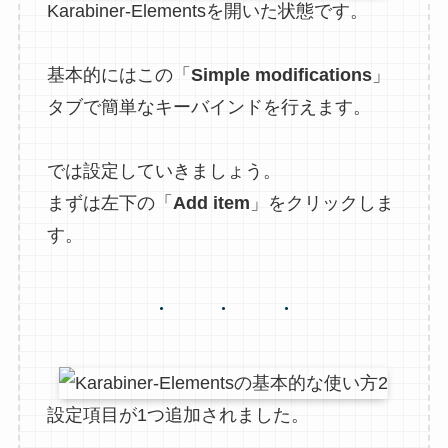
Karabiner-Elementsを開いた状態です。
基本的にはこの「
Simple modifications
」
タブで簡単なキーバインドを行えます。
では設定していきましょう。
まずは左下の「
Add item
」をクリックしま
す。
設定項目が1つ追加されました。