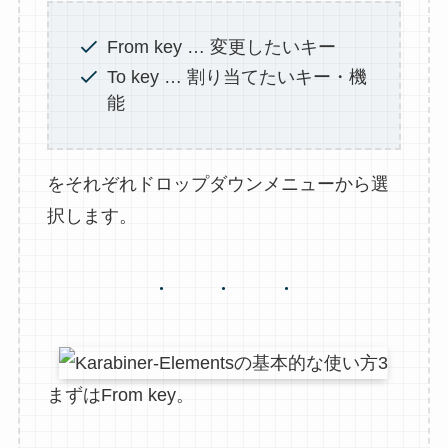
From key … 変更したいキー
To key … 割り当てたいキー・機
能
をそれぞれドロップダウンメニューから選
択します。
まずはFrom key。