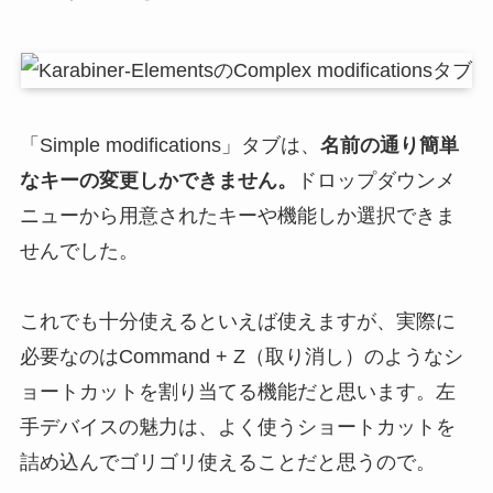
「Simple modifications」タブは、
名前の通り簡単
なキーの変更しかできません。
ドロップダウンメ
ニューから用意されたキーや機能しか選択できま
せんでした。
これでも十分使えるといえば使えますが、実際に
必要なのはCommand + Z（取り消し）のようなシ
ョートカットを割り当てる機能だと思います。左
手デバイスの魅力は、よく使うショートカットを
詰め込んでゴリゴリ使えることだと思うので。