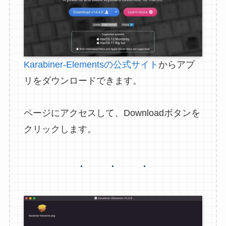
Karabiner-Elementsの公式サイト
からアプ
リをダウンロードできます。
ページにアクセスして、Downloadボタンを
クリックします。