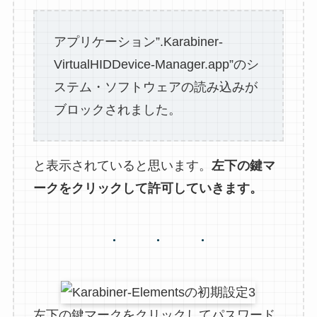
アプリケーション”.Karabiner-
VirtualHIDDevice-Manager.app”のシ
ステム・ソフトウェアの読み込みが
ブロックされました。
と表示されていると思います。
左下の鍵マ
ークをクリックして許可していきます。
左下の鍵マークをクリックしてパスワード