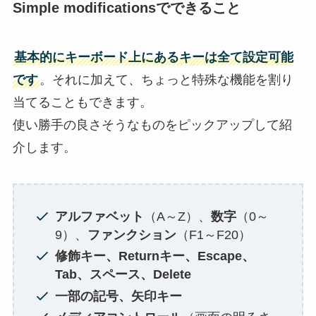
Simple modificationsでできること
基本的にキーボード上にあるキーは全て設定可能
です
。それに加えて、ちょっと特殊な機能を割り
当てることもできます。
使い勝手の良さそうなものをピックアップして紹
介します。
アルファベット
（A～Z）、
数字
（0～
9）、
ファンクション
（F1～F20）
修飾キー、Returnキー、Escape、
Tab、スペース、Delete
一部の記号、矢印キー