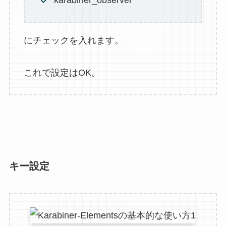
にチェックを入れます。
これで設定はOK。
キー設定