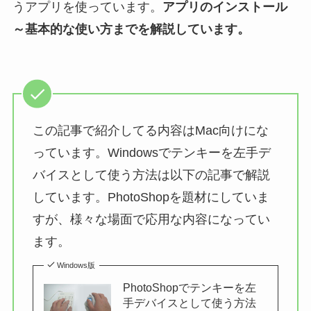
うアプリを使っています。
アプリのインストール
～基本的な使い方までを解説しています。
この記事で紹介してる内容はMac向けにな
っています。Windowsでテンキーを左手デ
バイスとして使う方法は以下の記事で解説
しています。PhotoShopを題材にしていま
すが、様々な場面で応用な内容になってい
ます。
Windows版
PhotoShopでテンキーを左
手デバイスとして使う方法