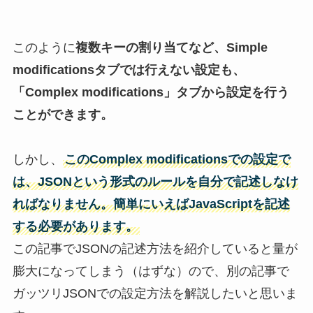
このように
複数キーの割り当てなど、Simple
modification
s
タブでは行えない設定も、
「Complex modifications」タブから設定を行う
ことができます。
しかし、
このComplex modificationsでの設定で
は、JSONという形式のルールを自分で記述しなけ
ればなりません。簡単にいえばJavaScriptを記述
する必要があります。
この記事でJSONの記述方法を紹介していると量が
膨大になってしまう（はずな）ので、別の記事で
ガッツリJSONでの設定方法を解説したいと思いま