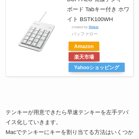
ボード Tabキー付き ホワ
イト BSTK100WH
created by
Rinker
バッファロー
Amazon
楽天市場
Yahooショッピング
テンキーが用意できたら早速テンキーを左手デバ
イス化していきます。
Macでテンキーにキーを割り当てる方法はいくつか