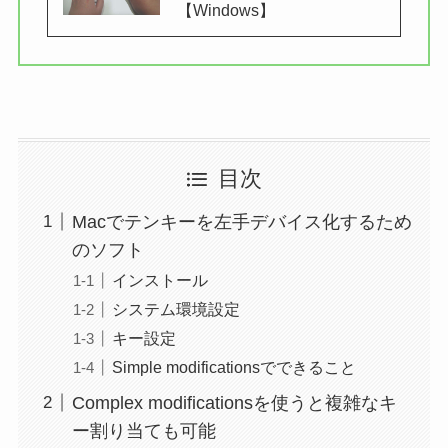
【Windows】
目次
Macでテンキーを左手デバイス化するため
のソフト
インストール
システム環境設定
キー設定
Simple modificationsでできること
Complex modificationsを使うと複雑なキ
ー割り当ても可能