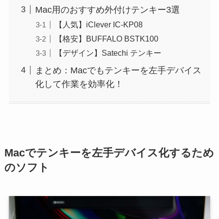
Mac用のおすすめ外付けテンキー3選
【人気】iClever IC-KP08
【格安】BUFFALO BSTK100
【デザイン】Satechi テンキー
まとめ：Macでもテンキーを左手デバイス
化して作業を効率化！
Macでテンキーを左手デバイス化するため
のソフト