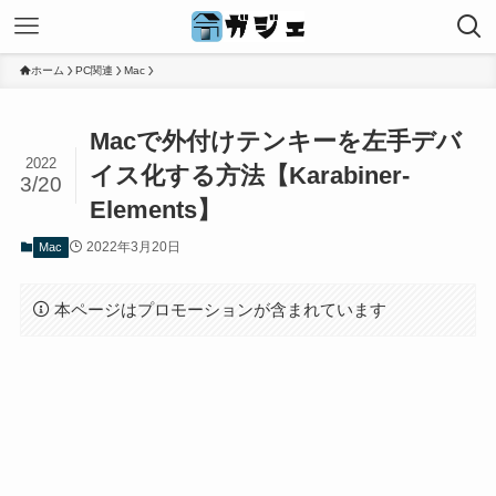
ホーム
PC関連
Mac
Macで外付けテンキーを左手デバ
2022
イス化する方法【Karabiner-
3/20
Elements】
2022年3月20日
Mac
本ページはプロモーションが含まれています