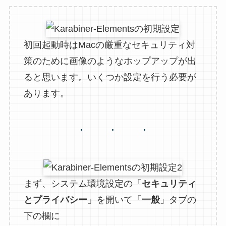
初回起動時はMacの厳重なセキュリティ対
策のために画像のようなホップアップが出
ると思います。いくつか設定を行う必要が
あります。
まず、システム環境設定の「
セキュリティ
とプライバシー
」を開いて「
一般
」タブの
下の欄に