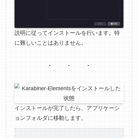
説明に従ってインストールを行います。特
に難しいことはありません。
インストールが完了したら、アプリケーシ
ョンフォルダに移動します。