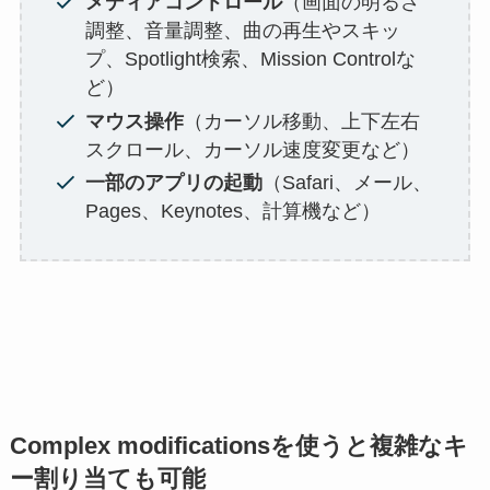
メディアコントロール
（画面の明るさ
調整、音量調整、曲の再生やスキッ
プ、Spotlight検索、Mission Controlな
ど）
マウス操作
（カーソル移動、上下左右
スクロール、カーソル速度変更など）
一部のアプリの起動
（Safari、メール、
Pages、Keynotes、計算機など）
Complex modificationsを使うと複雑なキ
ー割り当ても可能