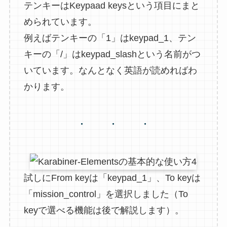
テンキーはKeypaad keysという項目にまと
められています。
例えばテンキーの「1」はkeypad_1、テン
キーの「/」はkeypad_slashという名前がつ
いています。なんとなく英語が読めればわ
かります。
試しにFrom keyは「keypad_1」、To keyは
「mission_control」を選択しました（To
keyで選べる機能は後で解説します）。