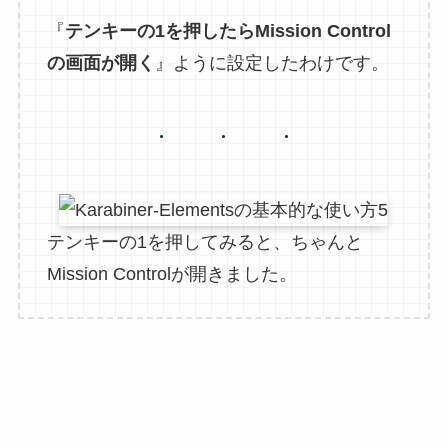
『
テンキー
の1を押したらMission Control
の画面が開く
』ように設定したわけです。
テンキーの1を押してみると、ちゃんと
Mission Controlが開きました。