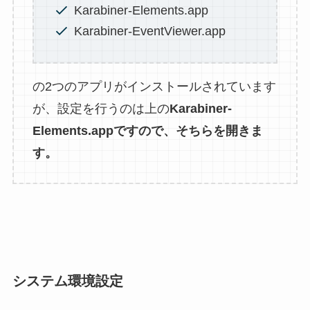
Karabiner-Elements.app
Karabiner-EventViewer.app
の2つのアプリがインストールされています
が、設定を行うのは上の
Karabiner-
Elements.appですので、そちらを開きま
す。
システム環境設定