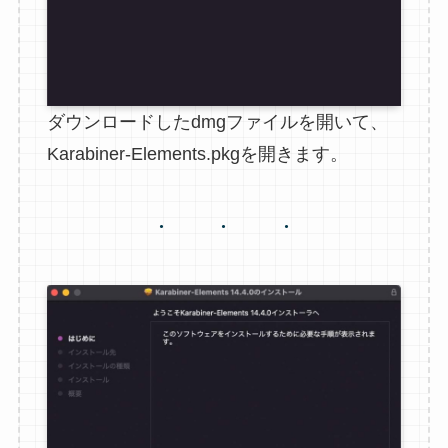
ダウンロードしたdmgファイルを開いて、
Karabiner-Elements.pkgを開きます。