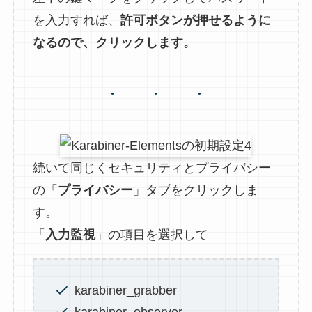
を入力すれば、
許可ボタンが押せるように
なるので、クリックします。
続いて同じくセキュリティとプライバシー
の「
プライバシー
」タブをクリックしま
す。
「
入力監視
」の項目を選択して
karabiner_grabber
karabiner_observer