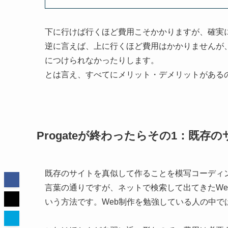
下に行けば行くほど費用こそかかりますが、
確実
逆に言えば、上に行くほど費用はかかりませんが
につけられなかったりします。
とは言え、すべてにメリット・デメリットがある
Progateが終わったらその1：既
既存のサイトを真似して作ることを
模写コーディ
言葉の通りですが、ネットで検索して出てきた
W
いう方法です。Web制作を勉強している人の中で