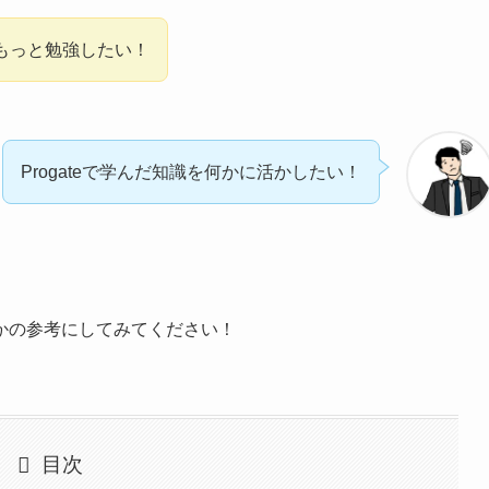
どもっと勉強したい！
Progateで学んだ知識を何かに活かしたい！
かの参考にしてみてください！
目次