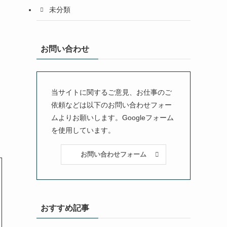
未分類
お問い合わせ
当サイトに関するご意見、お仕事のご
依頼などは以下のお問い合わせフォー
ムよりお願いします。Googleフォーム
を使用しています。
お問い合わせフォーム
おすすめ記事