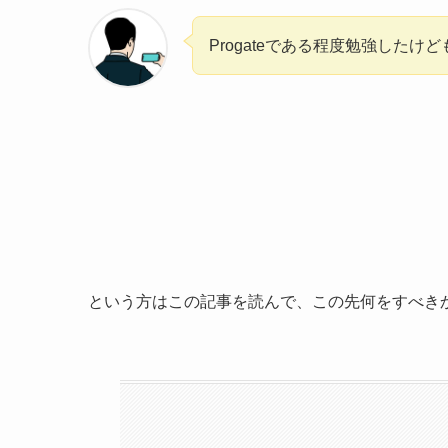
Progateである程度勉強したけ
という方はこの記事を読んで、この先何をすべき