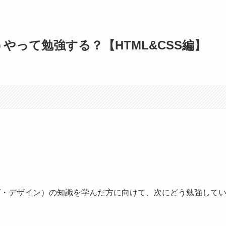
どうやって勉強する？【HTML&CSS編】
ィング・デザイン）の知識を学んだ方に向けて、次にどう勉強して