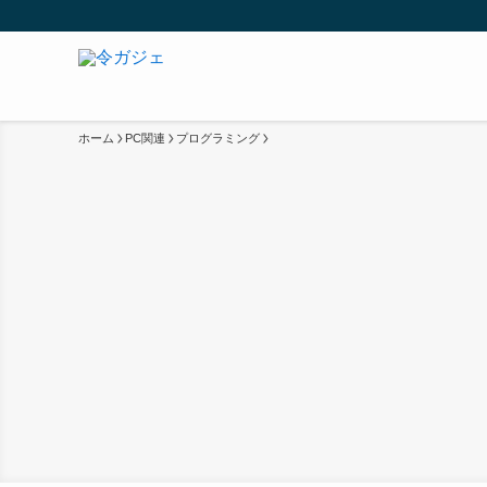
ホーム
PC関連
プログラミング