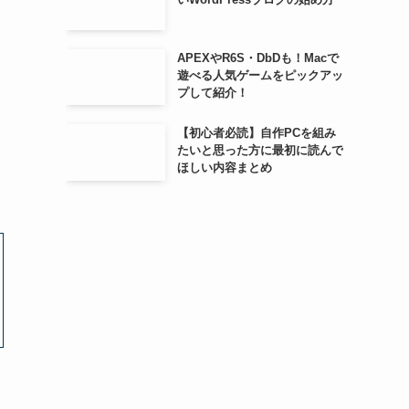
APEXやR6S・DbDも！Macで
遊べる人気ゲームをピックアッ
プして紹介！
【初心者必読】自作PCを組み
たいと思った方に最初に読んで
ほしい内容まとめ