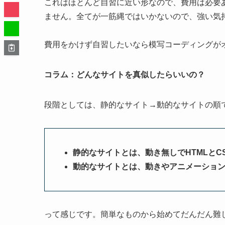
これはほとんど自習に近い形なので、費用は必要
ません。全てが一筋縄ではいかないので、強い気
費用をかけず自習したいなら模写コーディングが
コラム：どんなサイトを真似したらいいの？
段階としては、
静的なサイト→動的なサイト
の順
静的なサイトとは、動き無しでHTMLとC
動的なサイトとは、動きやアニメーションが
って感じです。
簡単なものから始めてだんだん難