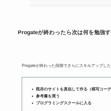
Progateが終わったら次は何を勉強
Progateが終わった段階でさらにスキルアップし
既存のサイトを真似して作る（模写コー
参考書を買う
プログラミングスクールに入る