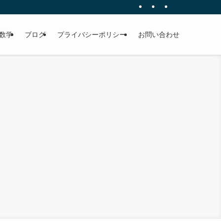
数学
ブログ
プライバシーポリシー
お問い合わせ