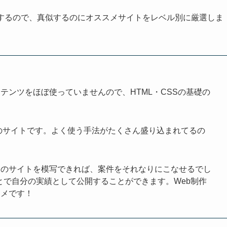
在するので、真似するのにオススメサイトをレベル別に厳選しま
ンツをほぼ使っていませんので、HTML・CSSの基礎の
のサイトです。よく使う手法がたくさん盛り込まれてるの
のサイトを模写できれば、案件をそれなりにこなせるでし
ことで自分の実績として公開することができます。Web制作
スメです！