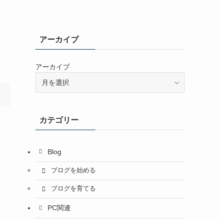
アーカイブ
アーカイブ
カテゴリー
Blog
ブログを始める
い
ブログを育てる
PC関連