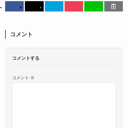
コメント
コメントする
コメント
※