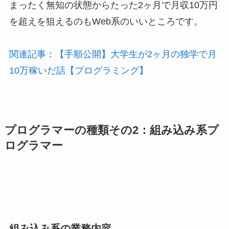
まったく無知の状態からたった2ヶ月で月収10万円
を超えを狙えるのもWeb系のいいところです。
関連記事：【手順公開】大学生が2ヶ月の独学で月
10万稼いだ話【プログラミング】
プログラマーの種類その2：組み込み系プ
ログラマー
組み込み系の業務内容