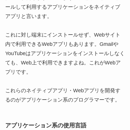
ールして利用するアプリケーションを
ネイティブ
アプリ
と言います。
これに対し端末にインストールせず、Webサイト
内で利用できる
Webアプリ
もあります。Gmailや
YouTubeはアプリケーションをインストールしなく
ても、Web上で利用できますよね。これがWebア
プリです。
これらのネイティブアプリ・Webアプリを開発す
るのがアプリケーション系のプログラマーです。
アプリケーション系の使用言語