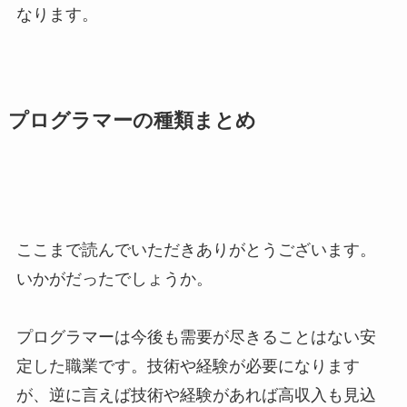
なります。
プログラマーの種類まとめ
ここまで読んでいただきありがとうございます。
いかがだったでしょうか。
プログラマーは今後も需要が尽きることはない安
定した職業です。
技術や経験が必要になります
が、逆に言えば技術や経験があれば高収入も見込