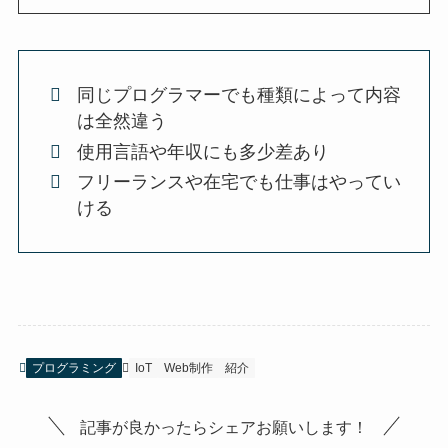
同じプログラマーでも種類によって内容
は全然違う
使用言語や年収にも多少差あり
フリーランスや在宅でも仕事はやってい
ける
プログラミング
IoT
Web制作
紹介
記事が良かったらシェアお願いします！