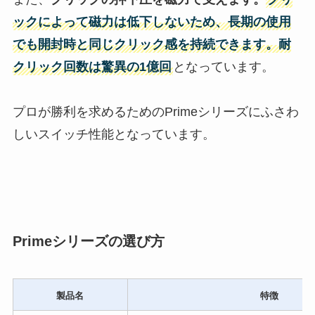
ックによって磁力は低下しないため、長期の使用
でも開封時と同じクリック感を持続できます。耐
クリック回数は驚異の1億回
となっています。
プロが勝利を求めるためのPrimeシリーズにふさわ
しいスイッチ性能となっています。
Primeシリーズの選び方
製品名
特徴