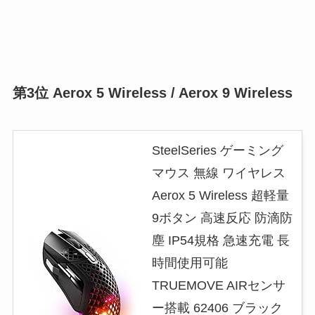
第3位 Aerox 5 Wireless / Aerox 9 Wireless
SteelSeries ゲーミング
マウス 無線 ワイヤレス
Aerox 5 Wireless 超軽量
9ボタン 高速反応 防滴防
塵 IP54規格 急速充電 長
時間使用可能
TRUEMOVE AIRセンサ
ー搭載 62406 ブラック