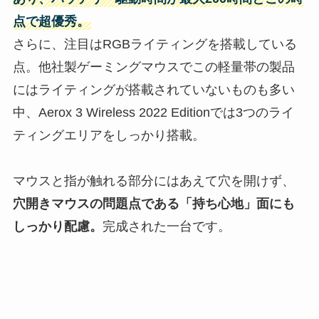
点で超優秀。
さらに、注目はRGBライティングを搭載している
点。他社製ゲーミングマウスでこの軽量帯の製品
にはライティングが搭載されていないものも多い
中、Aerox 3 Wireless 2022 Editionでは3つのライ
ティングエリアをしっかり搭載。
マウスと指が触れる部分にはあえて穴を開けず、
穴開きマウスの問題点である「持ち心地」面にも
しっかり配慮。
完成された一台です。