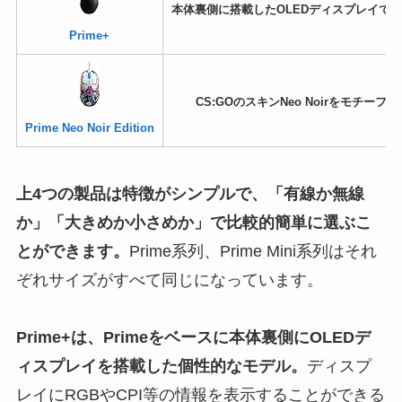
本体裏側に搭載したOLEDディスプレイでRG
Prime+
CS:GOのスキンNeo Noirをモチー
Prime Neo Noir Edition
上4つの製品は特徴がシンプルで、「有線か無線
か」「大きめか小さめか」で比較的簡単に選ぶこ
とができます。
Prime系列、Prime Mini系列はそれ
ぞれサイズがすべて同じになっています。
Prime+は、Primeをベースに本体裏側にOLEDデ
ィスプレイを搭載した個性的なモデル。
ディスプ
レイにRGBやCPI等の情報を表示することができる