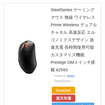
SteelSeries ゲーミング
マウス 無線 ワイヤレス
Prime Wireless デュアル
チャネル 高速反応 エル
ゴノミクスデザイン 急
速充電 長時間使用可能
カスタマイズ機能
Prestige OMスイッチ搭
載 62593
created by
Rinker
SteelSeries
Amazon
楽天市場