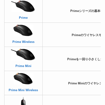
Primeシリーズの基本モ
Prime
Primeのワイヤレスモ
Prime Wireless
Primeを一回り小さくした
Prime Mini
Prime Miniのワイヤレス
Prime Mini Wireless