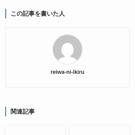
この記事を書いた人
reiwa-ni-ikiru
関連記事