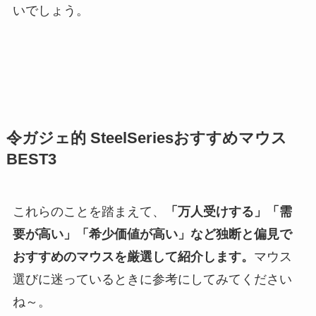
いでしょう。
令ガジェ的 SteelSeriesおすすめマウス
BEST3
これらのことを踏まえて、
「万人受けする」「需
要が高い」「希少価値が高い」など独断と偏見で
おすすめのマウスを厳選して紹介します。
マウス
選びに迷っているときに参考にしてみてください
ね～。