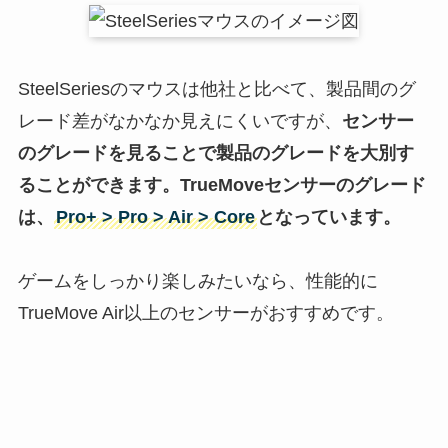
SteelSeriesのマウスは他社と比べて、製品間のグ
レード差がなかなか見えにくいですが、
センサー
のグレードを見ることで製品のグレードを大別す
ることができます。TrueMoveセンサーのグレード
は、
Pro+ > Pro > Air > Core
となっています。
ゲームをしっかり楽しみたいなら、性能的に
TrueMove Air以上のセンサーがおすすめです。