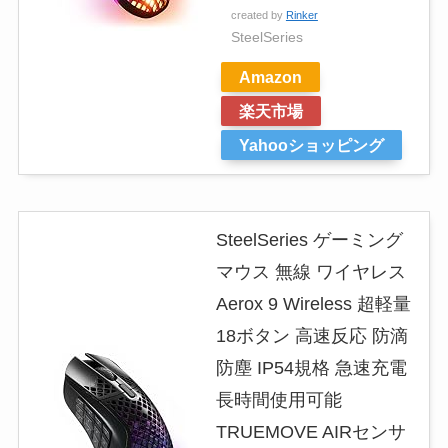
created by
Rinker
SteelSeries
Amazon
楽天市場
Yahooショッピング
SteelSeries ゲーミング
マウス 無線 ワイヤレス
Aerox 9 Wireless 超軽量
18ボタン 高速反応 防滴
防塵 IP54規格 急速充電
長時間使用可能
TRUEMOVE AIRセンサ