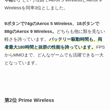
Wirelessを同率3位としました。
9ボタンで74gのAerox 5 Wireless、18ボタンで
88gのAerox 9 Wireless。
どちらも他に類を見ない
軽さを誇っています。
バッテリー駆動時間も、両
者最大180時間と抜群の性能を誇っています。
FPS
からMMOまで、どんなゲームでも活躍できる一大
となっています。
第2位 Prime Wireless