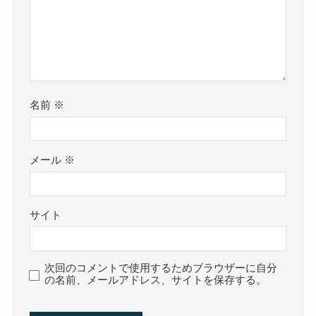
名前
※
メール
※
サイト
次回のコメントで使用するためブラウザーに自分
の名前、メールアドレス、サイトを保存する。