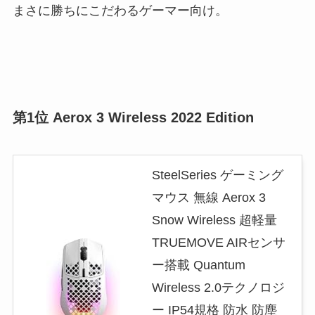
まさに勝ちにこだわるゲーマー向け。
第1位 Aerox 3 Wireless 2022 Edition
SteelSeries ゲーミング
マウス 無線 Aerox 3
Snow Wireless 超軽量
TRUEMOVE AIRセンサ
ー搭載 Quantum
Wireless 2.0テクノロジ
ー IP54規格 防水 防塵