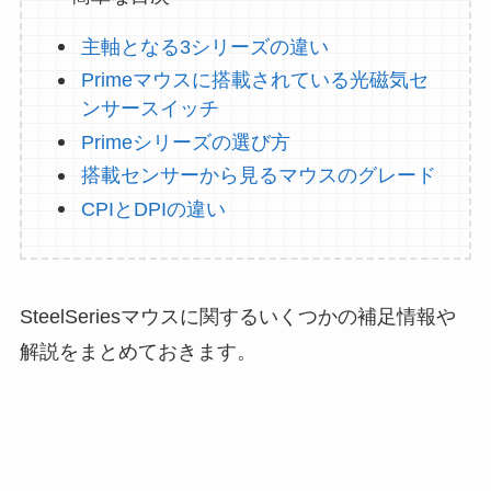
主軸となる3シリーズの違い
Primeマウスに搭載されている光磁気セ
ンサースイッチ
Primeシリーズの選び方
搭載センサーから見るマウスのグレード
CPIとDPIの違い
SteelSeriesマウスに関するいくつかの補足情報や
解説をまとめておきます。