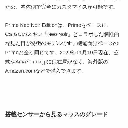
ため、本体側で完全にカスタマイズが可能です。
Prime Neo Noir Editionは、Primeをベースに、
CS:GOのスキン「Neo Noir」とコラボした個性的
な見た目が特徴のモデルです。機能面はベースの
Primeと全く同じです。2022年11月19日現在、公
式やAmazon.co.jpには在庫がなく、海外版の
Amazon.comなどで購入できます。
搭載センサーから見るマウスのグレード