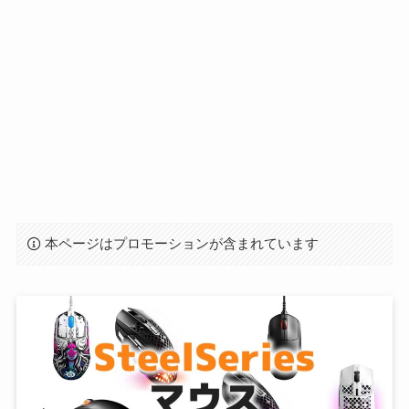
本ページはプロモーションが含まれています