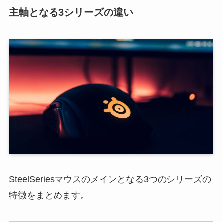
主軸となる3シリーズの違い
SteelSeriesマウスのメインとなる3つのシリーズの
特徴をまとめます。