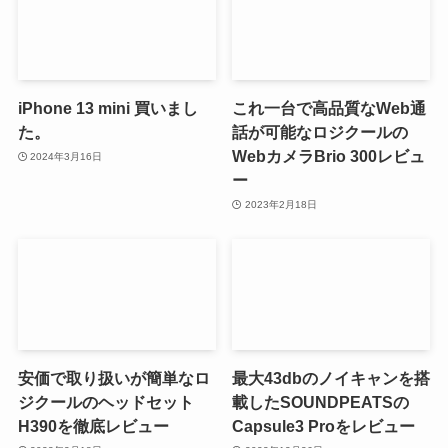
iPhone 13 mini 買いまし
これ一台で高品質なWeb通
た。
話が可能なロジクールの
WebカメラBrio 300レビュ
2024年3月16日
ー
2023年2月18日
安価で取り扱いが簡単なロ
最大43dbのノイキャンを搭
ジクールのヘッドセット
載したSOUNDPEATSの
H390を徹底レビュー
Capsule3 Proをレビュー