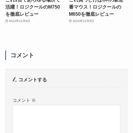
活躍！ロジクールのM750
番マウス！ロジクールの
を徹底レビュー
M650を徹底レビュー
2022年12月9日
2022年12月9日
コメント
コメントする
コメント
※