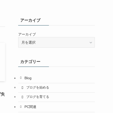
アーカイブ
アーカイブ
カテゴリー
Blog
ブログを始める
ず失
ブログを育てる
PC関連