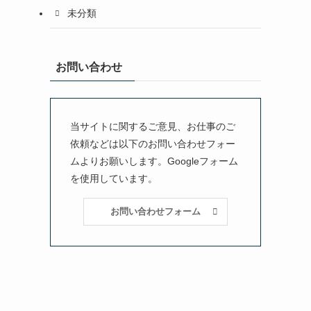
未分類
お問い合わせ
当サイトに関するご意見、お仕事のご
依頼などは以下のお問い合わせフォー
ムよりお願いします。Googleフォーム
を使用しています。
お問い合わせフォーム