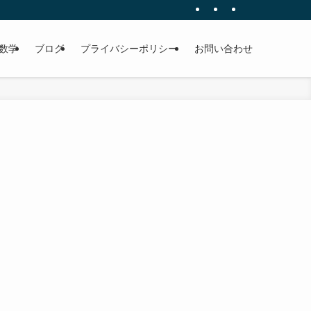
数学
ブログ
プライバシーポリシー
お問い合わせ