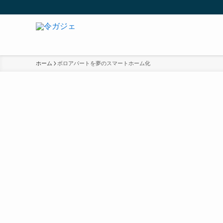
ホーム
ボロアパートを夢のスマートホーム化