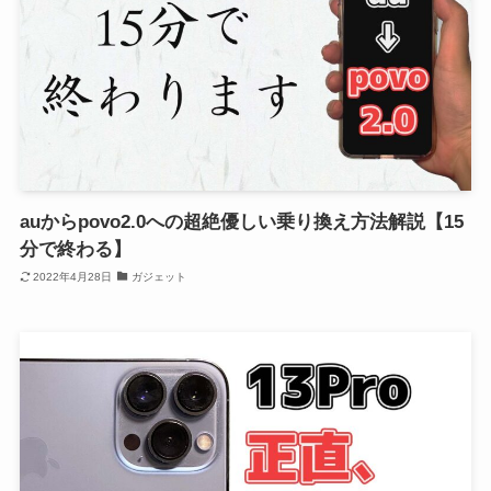
auからpovo2.0への超絶優しい乗り換え方法解説【15
分で終わる】
2022年4月28日
ガジェット