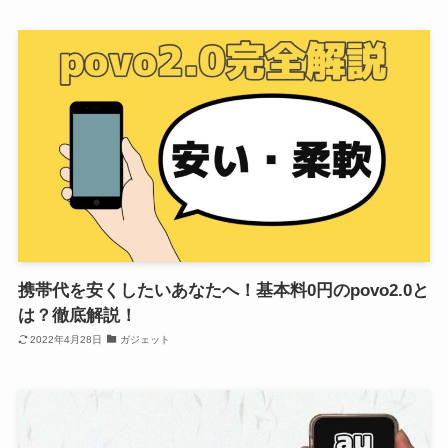
携帯代を安くしたいあなたへ！基本料0円のpovo2.0と
は？徹底解説！
2022年4月28日
ガジェット