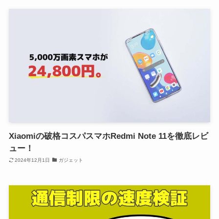
Xiaomiの破格コスパスマホRedmi Note 11を徹底レビ
ュー！
2024年12月1日
ガジェット