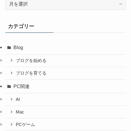
ア
ー
カ
イ
カテゴリー
ブ
Blog
ブログを始める
ブログを育てる
PC関連
AI
Mac
PCゲーム