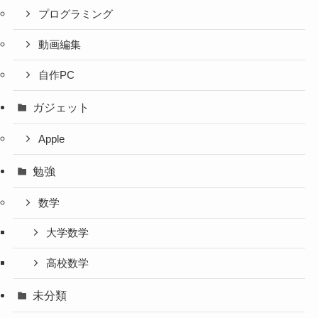
プログラミング
動画編集
自作PC
ガジェット
Apple
勉強
数学
大学数学
高校数学
未分類