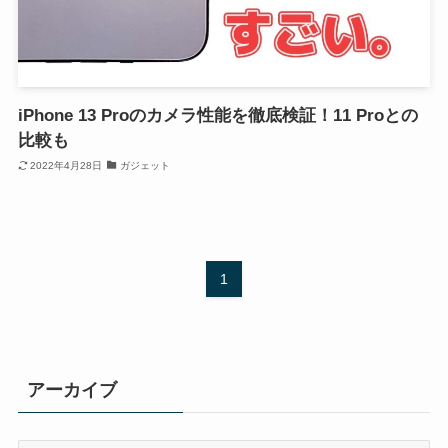
iPhone 13 Proのカメラ性能を徹底検証！11 Proとの
比較も
2022年4月28日
ガジェット
1
アーカイブ