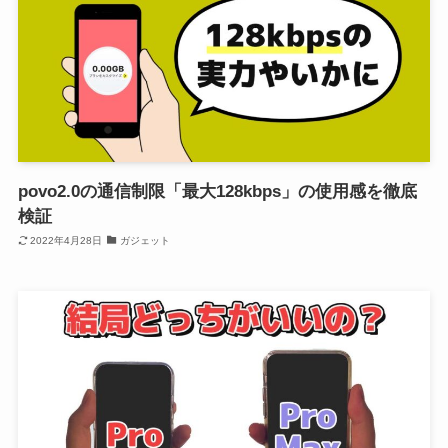
povo2.0の通信制限「最大128kbps」の使用感を徹底
検証
2022年4月28日
ガジェット