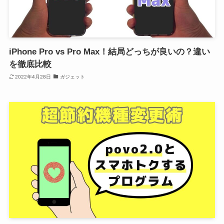
iPhone Pro vs Pro Max！結局どっちが良いの？違い
を徹底比較
2022年4月28日
ガジェット