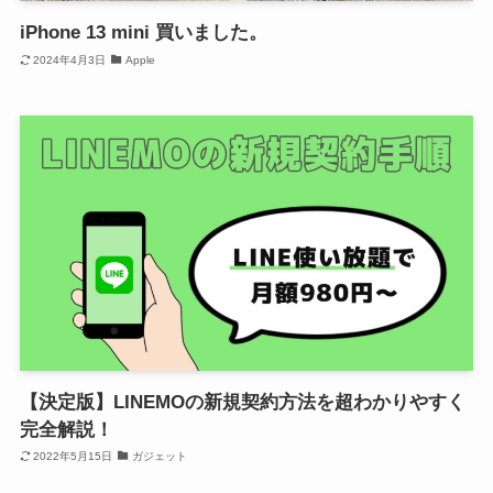
iPhone 13 mini 買いました。
2024年4月3日
Apple
【決定版】LINEMOの新規契約方法を超わかりやすく
完全解説！
2022年5月15日
ガジェット