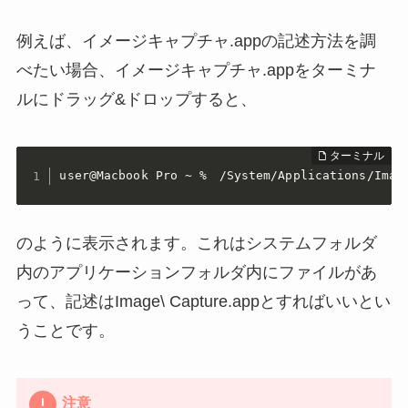
例えば、イメージキャプチャ.appの記述方法を調
べたい場合、イメージキャプチャ.appをターミナ
ルにドラッグ&ドロップすると、
user@Macbook Pro ~ %　/System/Applications/Imag
のように表示されます。これはシステムフォルダ
内のアプリケーションフォルダ内にファイルがあ
って、記述はImage\ Capture.appとすればいいとい
うことです。
注意