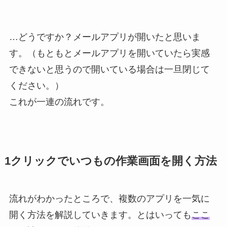
…どうですか？メールアプリが開いたと思いま
す。（もともとメールアプリを開いていたら実感
できないと思うので開いている場合は一旦閉じて
ください。）
これが一連の流れです。
1クリックでいつもの作業画面を開く方法
流れがわかったところで、複数のアプリを一気に
開く方法を解説していきます。とはいっても
ここ