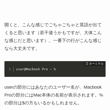
開くと、こんな感じでごちゃごちゃと英語が出て
くると思います（若干違うかもですが、大体こん
な感じだと思います）。一番下の行がこんな感じ
なら大丈夫です。
user@Macbook Pro ~ %
userの部分にはあなたのユーザー名が、Macbook
Proの部分にはMac本体の名前が表示されます。%
の部分は$の方もいるかもしれません。