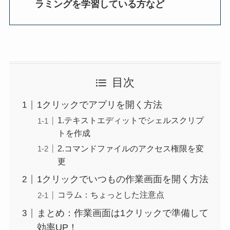
ラミングを学習している方など
目次
1クリックでアプリを開く方法
1.テキストエディットでシェルスクリプ
トを作成
2.コマンドファイルのアクセス権限を変
更
1クリックでいつもの作業画面を開く方法
コラム：ちょっとした注意点
まとめ：作業画面は1クリックで準備して
効率UP！