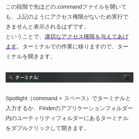
この段階で先ほどの.commandファイルを開いて
も、上記のようにアクセス権限がないため実行で
きませんと表示されるはずです。
ということで、
適切なアクセス権限を与えてあげ
ます
。ターミナルでの作業に移りますので、ター
ミナルを開きます。
Spotlight（command + スペース）でターミナルと
入力するか、Finderのアプリケーションフォルダー
内のユーティリティフォルダーにあるターミナル
をダブルクリックして開きます。