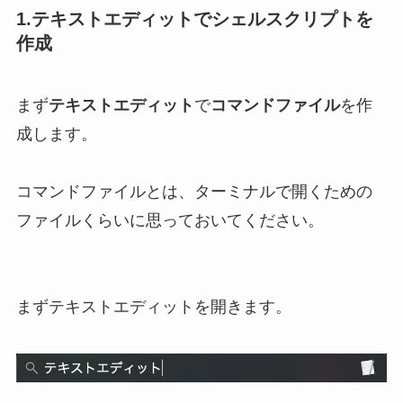
1.テキストエディットでシェルスクリプトを
作成
まず
テキストエディット
で
コマンドファイル
を作
成します。
コマンドファイルとは、ターミナルで開くための
ファイルくらいに思っておいてください。
まずテキストエディットを開きます。