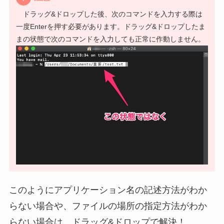
ドラッグ&ドロップした後、次のコマンドを入力する際は
一度Enterを押す必要があります。ドラッグ&ドロップしたま
まの状態で次のコマンドを入力しても正常に作動しません。
このようにアプリケーション名の記述方法がわか
らない場合や、ファイルの場所の指定方法がわか
らない場合は、
ドラッグ&ドロップで解決！