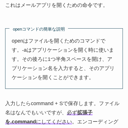
これはメールアプリを開くための命令です。
openコマンドの簡単な説明
openはファイルを開くためのコマンドで
す。-aはアプリケーションを開く時に使いま
す。その後ろに1つ半角スペースを開け、ア
プリケーション名を入力すると、そのアプリ
ケーションを開くことができます。
入力したらcommand + Sで保存します。ファイル
名はなんでもいいですが、
必ず
拡張子
を.command
にしてください
。エンコーディング