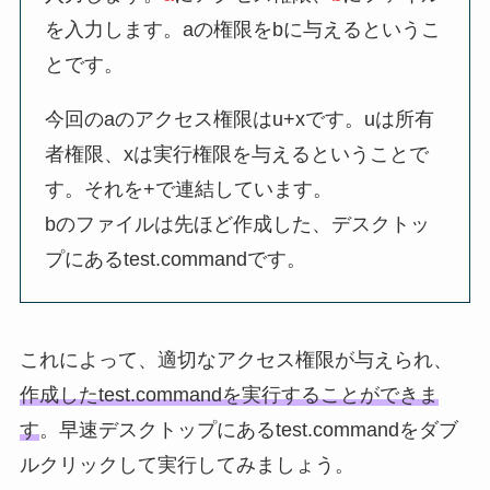
を入力します。aの権限をbに与えるというこ
とです。
今回のaのアクセス権限はu+xです。uは所有
者権限、xは実行権限を与えるということで
す。それを+で連結しています。
bのファイルは先ほど作成した、デスクトッ
プにあるtest.commandです。
これによって、適切なアクセス権限が与えられ、
作成したtest.commandを実行することができま
す
。早速デスクトップにあるtest.commandをダブ
ルクリックして実行してみましょう。