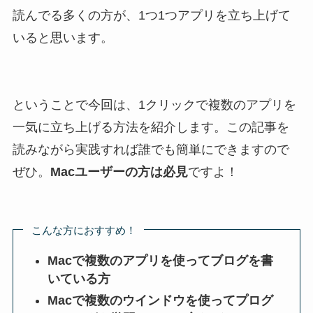
読んでる多くの方が、1つ1つアプリを立ち上げて
いると思います。
ということで今回は、1クリックで複数のアプリを
一気に立ち上げる方法を紹介します。この記事を
読みながら実践すれば誰でも簡単にできますので
ぜひ。
Macユーザーの方は必見
ですよ！
こんな方におすすめ！
Macで複数のアプリを使ってブログを書
いている方
Macで複数のウインドウを使ってプログ