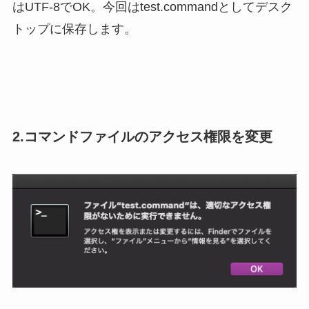
はUTF-8でOK。今回はtest.commandとしてデスク
トップに保存します。
2.コマンドファイルのアクセス権限を変更