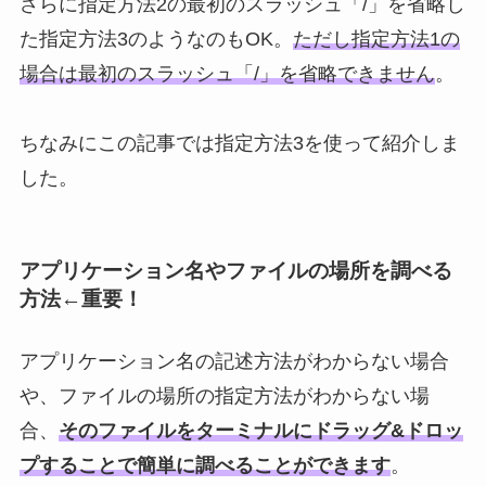
さらに指定方法2の最初のスラッシュ「/」を省略し
た指定方法3のようなのもOK。
ただし指定方法1の
場合は最初のスラッシュ「/」を省略できません
。
ちなみにこの記事では指定方法3を使って紹介しま
した。
アプリケーション名やファイルの場所を調べる
方法←重要！
アプリケーション名の記述方法がわからない場合
や、ファイルの場所の指定方法がわからない場
合、
そのファイルをターミナルにドラッグ&ドロッ
プすることで簡単に調べることができます
。