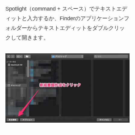
Spotlight（command + スペース）でテキストエデ
ィットと入力するか、Finderのアプリケーションフ
ォルダーからテキストエディットをダブルクリッ
クして開きます。