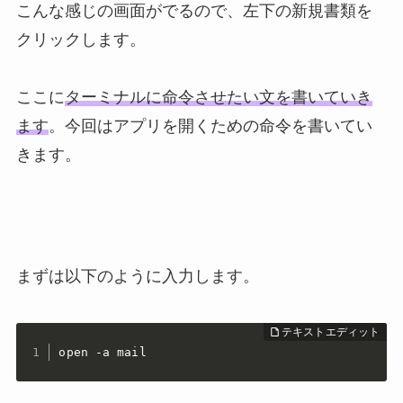
こんな感じの画面がでるので、左下の新規書類を
クリックします。
ここに
ターミナルに命令させたい文を書いていき
ます
。今回はアプリを開くための命令を書いてい
きます。
まずは以下のように入力します。
open -a mail