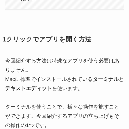
1クリックでアプリを開く方法
今回紹介する方法は特殊なアプリを使う必要はあ
りません。
Macに標準でインストールされている
ターミナル
と
テキストエディット
を使います。
ターミナルを使うことで、様々な操作を施すこと
ができます。今回紹介するアプリの立ち上げもそ
の操作の1つです。