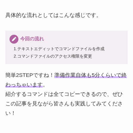
具体的な流れとしてはこんな感じです。
今回の流れ
1.テキストエディットでコマンドファイルを作成
2.コマンドファイルのアクセス権限を変更
簡単2STEPですね！
準備作業自体も5分くらいで終
わっちゃいます
。
紹介するコマンドは全てコピーできるので、ぜひ
この記事を見ながら皆さんも実践してみてくださ
い！