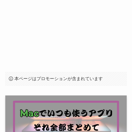
本ページはプロモーションが含まれています