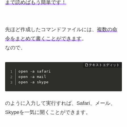
まで読めばもう簡単です！
先ほど作成したコマンドファイルには、
複数の命
令をまとめて書くことができます
。
なので、
open -a safari

open -a mail

open -a skype
のように入力して実行すれば、Safari、メール、
Skypeを一気に開くことができます。