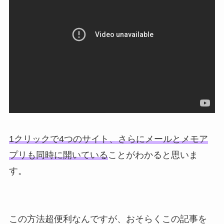
1クリックで4つのサイト、さらにメールとメモア
プリも同時に開いている
ことがわかると思いま
す。
この方法超便利なんですが、おそらくこの記事を