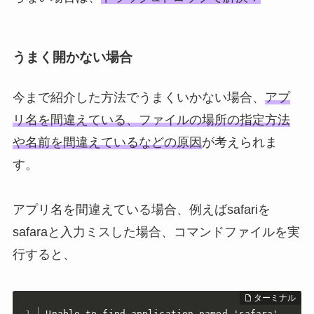
うまく開かない場合
今まで紹介した方法でうまくいかない場合、
アプ
リ名を間違えている、ファイルの場所の指定方法
や名前を間違えているなどの原因
が考えられま
す。
アプリ名を間違えている場合、例えばsafariを
safaraと入力ミスした場合、コマンドファイルを実
行すると、
Unable to find application named 'safara'