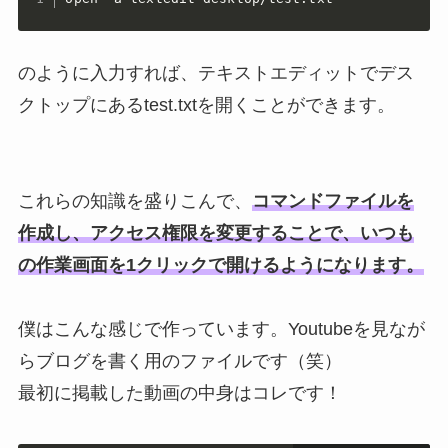
のように入力すれば、テキストエディットでデス
クトップにあるtest.txtを開くことができます。
これらの知識を盛りこんで、
コマンドファイルを
作成し、アクセス権限を変更することで、いつも
の作業画面を1クリックで開けるようになります。
僕はこんな感じで作っています。Youtubeを見なが
らブログを書く用のファイルです（笑）
最初に掲載した動画の中身はコレです！