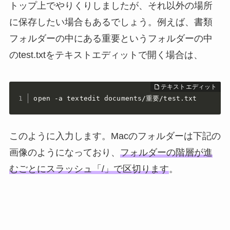
トップ上でやりくりしましたが、それ以外の場所
に保存したい場合もあるでしょう。例えば、書類
フォルダーの中にある重要というフォルダーの中
のtest.txtをテキストエディットで開く場合は、
open -a textedit documents/重要/test.txt
このように入力します。Macのフォルダーは下記の
画像のようになっており、
フォルダーの階層が進
むごとにスラッシュ「/」で区切ります
。