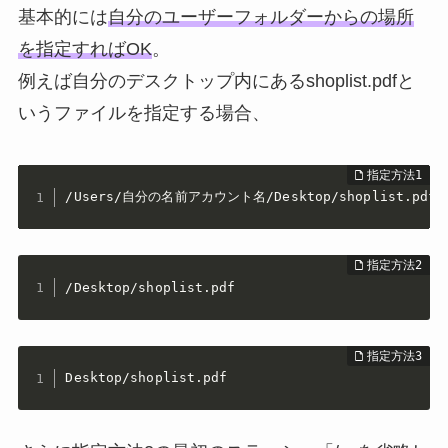
基本的には
自分のユーザーフォルダーからの場所
を指定すればOK
。
例えば自分のデスクトップ内にあるshoplist.pdfと
いうファイルを指定する場合、
/Users/自分の名前アカウント名/Desktop/shoplist.pdf
/Desktop/shoplist.pdf
Desktop/shoplist.pdf