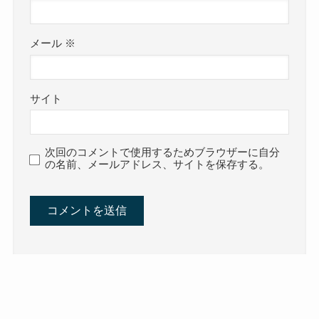
メール
※
サイト
次回のコメントで使用するためブラウザーに自分
の名前、メールアドレス、サイトを保存する。