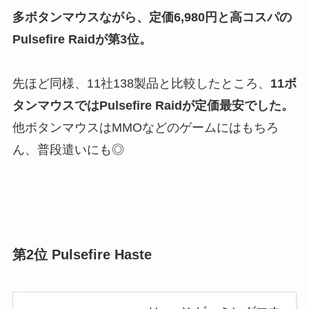
多ボタン
マウス
ながら、定価6,980円と高コスパの
Pulsefire Raidが第3位。
先ほど同様、11社138製品と比較したところ、
11ボ
タンマウスではPulsefire Raidが定価最安でした。
他ボタンマウスはMMOなどのゲームにはもちろ
ん、普段遣いにも◎
第2位 Pulsefire Haste