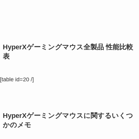
HyperXゲーミングマウス全製品 性能比較
表
[table id=20 /]
HyperXゲーミングマウスに関するいくつ
かのメモ