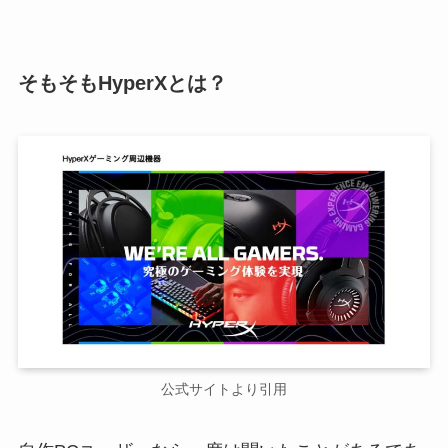
そもそもHyperXとは？
公式サイトより引用