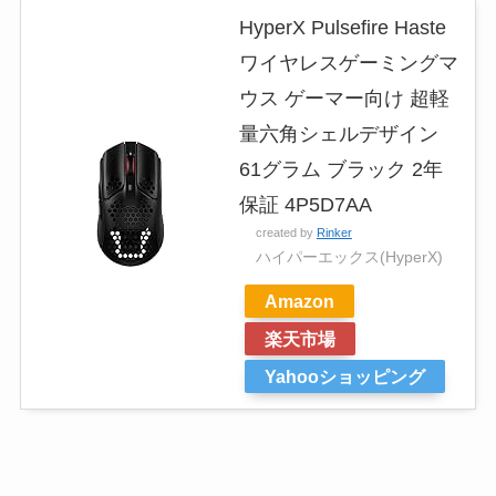
HyperX Pulsefire Haste
ワイヤレスゲーミングマ
ウス ゲーマー向け 超軽
量六角シェルデザイン
61グラム ブラック 2年
保証 4P5D7AA
created by
Rinker
ハイパーエックス(HyperX)
Amazon
楽天市場
Yahooショッピング