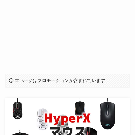
本ページはプロモーションが含まれています