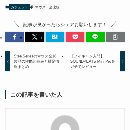
ガジェット
マウス
全比較
記事が良かったらシェアお願いします！
SteelSeriesのマウス全18
【ノイキャン入門】
製品の性能比較表と補足情
SOUNDPEATS Mini Proを
報まとめ
ガチでレビュー
この記事を書いた人