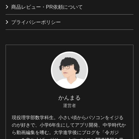
商品レビュー・PR依頼について
プライバシーポリシー
かんまる
運営者
現役理学部数学科生。小さい頃からパソコンをイジる
のが好きで、小学6年生にしてアプリ開発、中学時代か
ら動画編集を嗜む。大学進学後にブログを「令ガジ