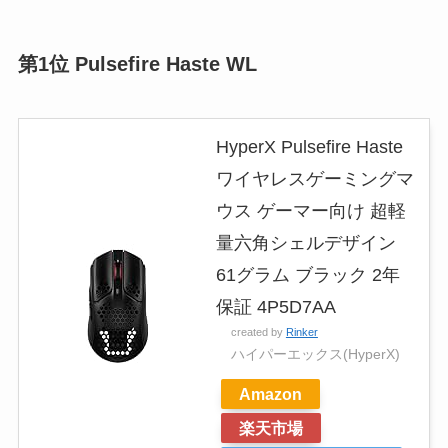
第1位 Pulsefire Haste WL
HyperX Pulsefire Haste
ワイヤレスゲーミングマ
ウス ゲーマー向け 超軽
量六角シェルデザイン
61グラム ブラック 2年
保証 4P5D7AA
created by
Rinker
ハイパーエックス(HyperX)
Amazon
楽天市場