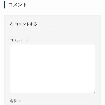
コメント
コメントする
コメント
※
名前
※