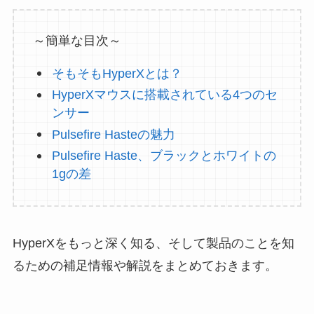
～簡単な目次～
そもそもHyperXとは？
HyperXマウスに搭載されている4つのセ
ンサー
Pulsefire Hasteの魅力
Pulsefire Haste、ブラックとホワイトの
1gの差
HyperXをもっと深く知る、そして製品のことを知
るための補足情報や解説をまとめておきます。