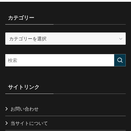
カテゴリー
カ
テ
ゴ
リ
ー
サイトリンク
お問い合わせ
当サイトについて