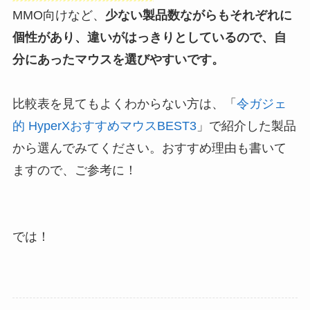
MMO向けなど、
少ない製品数ながらもそれぞれに
個性があり、違いがはっきりとしているので、自
分にあった
マウス
を選びやすいです。
比較表を見てもよくわからない方は、「
令ガジェ
的 HyperXおすすめマウスBEST3
」で紹介した製品
から選んでみてください。おすすめ理由も書いて
ますので、ご参考に！
では！