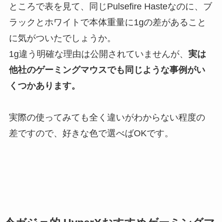
ところで表を見て、同じPulsefire Hasteなのに、ブ
ラックとホワイトで本体重量に1gの差があること
に気がついたでしょうか。
1g違う明確な理由は公開されていませんが、
実は
他社のゲーミングマウスでも同じような事例がい
くつかあります。
実際の使ってみても全く違いがわからない程度の
差ですので、好きな色で選べばOKです。