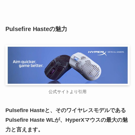
Pulsefire Hasteの魅力
公式サイトより引用
Pulsefire Hasteと、そのワイヤレスモデルである
Pulsefire Haste WLが、
HyperXマウス
の最大の魅
力と言えます。