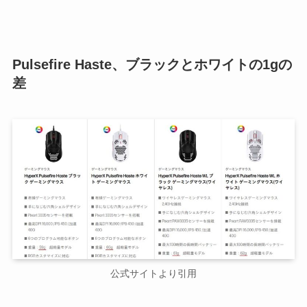
Pulsefire Haste、ブラックとホワイトの1gの
差
公式サイトより引用