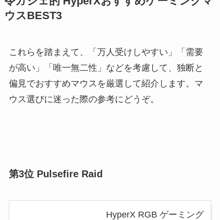
令ガジェ的 HyperXおすすめゲーミングマ
ウスBEST3
これらを踏まえて、「万人受けしやすい」「需要
が高い」「唯一無二性」などを考慮して、独断と
偏見でおすすめマウスを厳選して紹介します。マ
ウス選びに迷った際の参考にどうぞ。
第3位 Pulsefire Raid
HyperX RGB ゲーミング