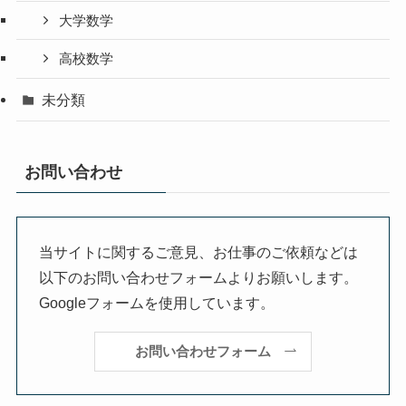
大学数学
高校数学
未分類
お問い合わせ
当サイトに関するご意見、お仕事のご依頼などは
以下のお問い合わせフォームよりお願いします。
Googleフォームを使用しています。
お問い合わせフォーム