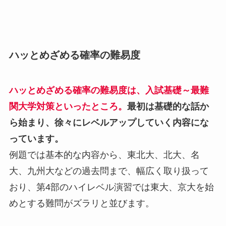
ハッとめざめる確率の難易度
ハッとめざめる確率の難易度
は、入試基礎～最難
関大学対策といったところ。
最初は基礎的な話か
ら始まり、徐々にレベルアップしていく内容にな
っています。
例題では基本的な内容から、東北大、北大、名
大、九州大などの過去問まで、幅広く取り扱って
おり、第4部のハイレベル演習では東大、京大を始
めとする難問がズラリと並びます。