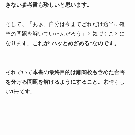
きない参考書も珍しいと思います。
そして、「あぁ、自分は今までどれだけ適当に確
率の問題を解いていたんだろう」と気づくことに
なります。
これが”ハッとめざめる”なのです。
それでいて
本書の最終目的は難関校も含めた合否
を分ける問題を解けるようにすること。
素晴らし
い1冊です。