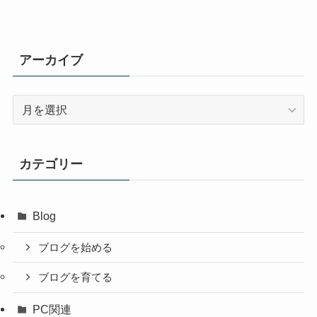
アーカイブ
ア
ー
カ
イ
カテゴリー
ブ
Blog
ブログを始める
ブログを育てる
PC関連