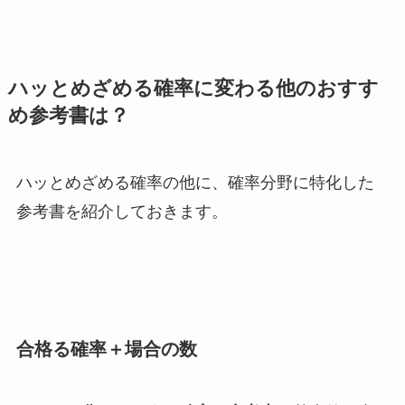
ハッとめざめる確率に変わる他のおすす
め参考書は？
ハッとめざめる確率の他に、確率分野に特化した
参考書を紹介しておきます。
合格る確率＋場合の数