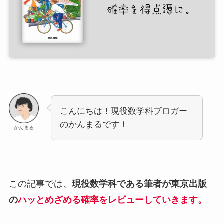
こんにちは！現役数学科ブロガー
のかんまるです！
かんまる
この記事では、
現役数学科である筆者が東京出版
の
ハッとめざめる確率
をレビューしていきます。