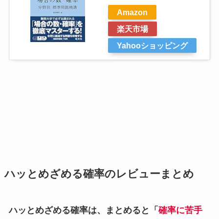
Amazon
楽天市場
Yahooショッピング
ハッとめざめる確率のレビューまとめ
ハッとめざめる確率は、まとめると「
確率に苦手