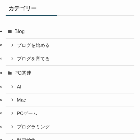
イ
カテゴリー
ブ
Blog
ブログを始める
ブログを育てる
PC関連
AI
Mac
PCゲーム
プログラミング