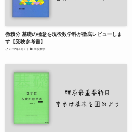
微積分 基礎の極意を現役数学科が徹底レビューしま
す【受験参考書】
2022年4月7日
高校数学