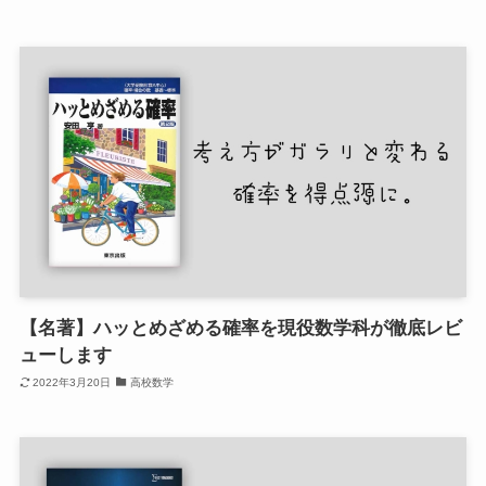
【名著】ハッとめざめる確率を現役数学科が徹底レビ
ューします
2022年3月20日
高校数学