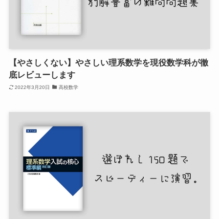
【やさしくない】やさしい理系数学を現役数学科が徹
底レビューします
2022年3月20日
高校数学