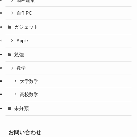
動画編集
自作PC
ガジェット
Apple
勉強
数学
大学数学
高校数学
未分類
お問い合わせ