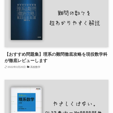
【おすすめ問題集】理系の難問徹底攻略を現役数学科
が徹底レビューします
2022年3月20日
高校数学