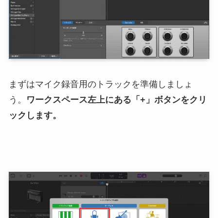
まずはマイク録音用のトラックを準備しましょ
う。
ワークスペース左上にある「+」ボタンをクリ
ックします。