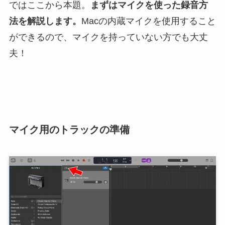
ではここから本題。
まずはマイクを使った
録音
方
法を解説します。
Macの内蔵マイクを使用すること
ができるので、マイクを持っていない方でも大丈
夫！
マイク用のトラックの準備