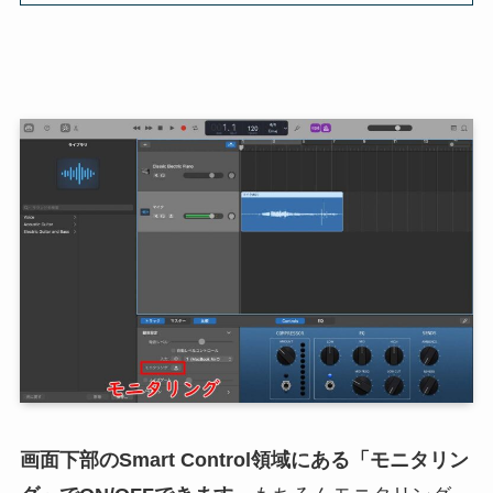
画面下部のSmart Control領域にある「モニタリン