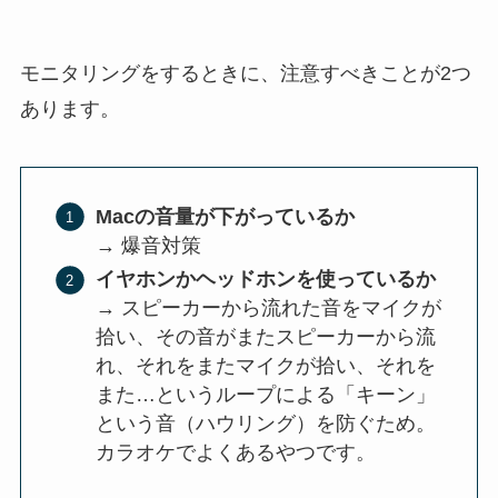
モニタリングをするときに、注意すべきことが2つ
あります。
Macの音量が下がっているか
→ 爆音対策
イヤホンかヘッドホンを使っているか
→ スピーカーから流れた音をマイクが
拾い、その音がまたスピーカーから流
れ、それをまたマイクが拾い、それを
また…というループによる「キーン」
という音（ハウリング）を防ぐため。
カラオケでよくあるやつです。