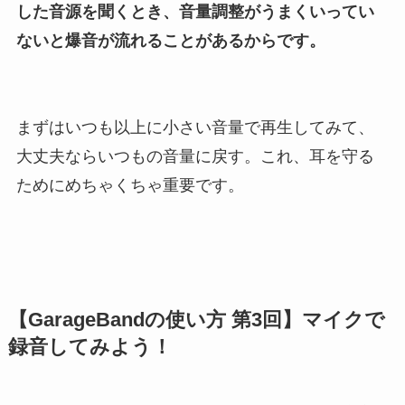
した音源を聞くとき、音量調整がうまくいってい
ないと爆音が流れることがあるからです。
まずはいつも以上に小さい音量で再生してみて、
大丈夫ならいつもの音量に戻す。これ、耳を守る
ためにめちゃくちゃ重要です。
【GarageBandの使い方 第3回】マイクで
録音してみよう！