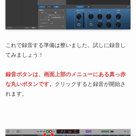
これで録音する準備は整いました。試しに録音し
てみましょう！
録音ボタンは、画面上部のメニューにある真っ赤
な丸いボタンです。
クリックすると録音が開始さ
れます。