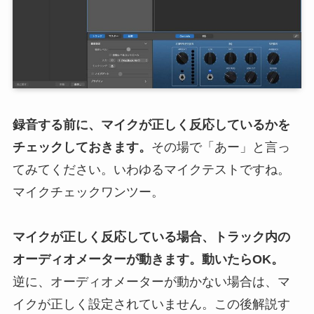
録音する前に、マイクが正しく反応しているかを
チェックしておきます。
その場で「あー」と言っ
てみてください。いわゆるマイクテストですね。
マイクチェックワンツー。
マイクが正しく反応している場合、トラック内の
オーディオメーターが動きます。動いたらOK。
逆に、オーディオメーターが動かない場合は、マ
イクが正しく設定されていません。この後解説す