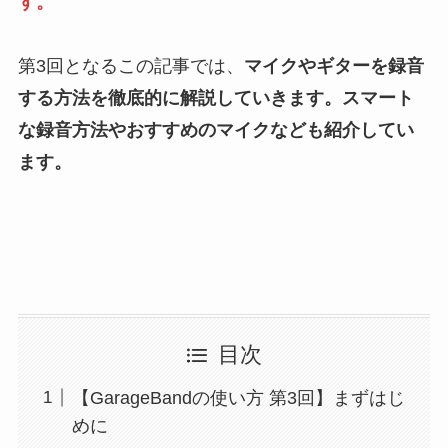
す。
第3回となるこの記事では、
マイクやギターを録音
する方法を徹底的に解説していきます。スマート
な録音方法やおすすめのマイクなども紹介してい
ます。
目次
【GarageBandの使い方 第3回】まずはじ
めに