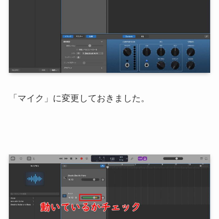
「マイク」に変更しておきました。