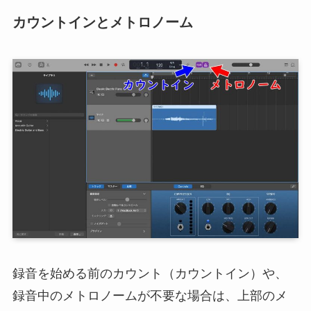
カウントインとメトロノーム
録音を始める前のカウント（カウントイン）や、
録音中のメトロノームが不要な場合は、上部のメ