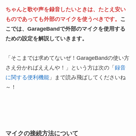
ちゃんと歌や声を録音したいときは、たとえ安い
ものであっても外部のマイクを使うべきです。
こ
こでは、GarageBandで外部のマイクを使用する
ための設定を解説していきます。
「そこまでは求めてないぜ！GarageBandの使い方
さえ分かればええんや！」という方は次の「
録音
に関する便利機能
」まで読み飛ばしてくださいね
～！
マイクの接続方法について