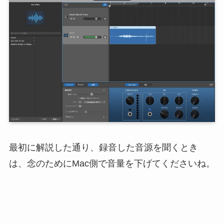
最初に解説した通り、録音した音源を聞くとき
は、念のためにMac側で音量を下げてくださいね。