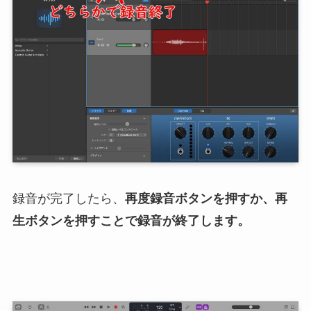
録音が完了したら、
再度録音ボタンを押すか、再
生ボタンを押すことで録音が終了します。