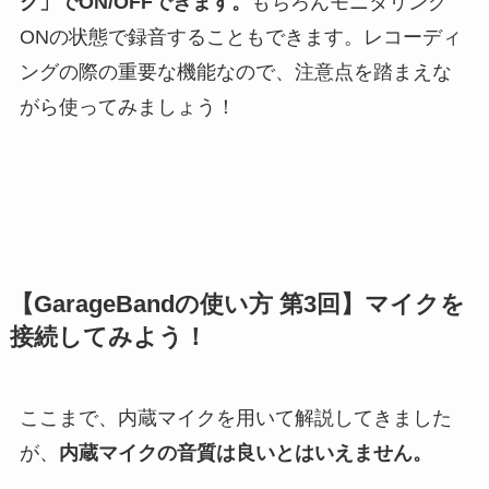
グ」でON/OFFできます。
もちろんモニタリング
ONの状態で録音することもできます。レコーディ
ングの際の重要な機能なので、注意点を踏まえな
がら使ってみましょう！
【GarageBandの使い方 第3回】マイクを
接続してみよう！
ここまで、内蔵マイクを用いて解説してきました
が、
内蔵マイクの音質は良いとはいえません。