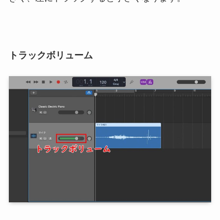
トラックボリューム