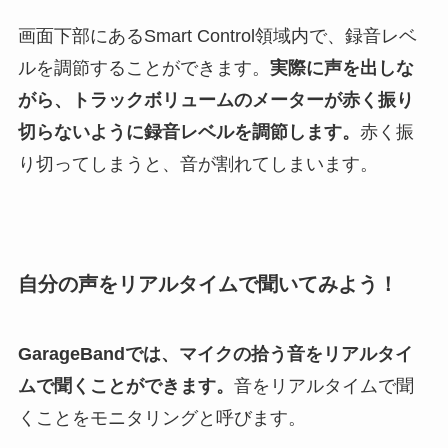
画面下部にあるSmart Control領域内で、録音レベ
ルを調節することができます。
実際に声を出しな
がら、トラックボリュームのメーターが赤く振り
切らないように録音レベルを調節します。
赤く振
り切ってしまうと、音が割れてしまいます。
自分の声をリアルタイムで聞いてみよう！
GarageBand
では、マイクの拾う音をリアルタイ
ムで聞くことができます。
音をリアルタイムで聞
くことをモニタリングと呼びます。