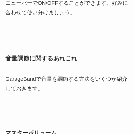
ニューバーでON/OFFすることができます。好みに
合わせて使い分けましょう。
音量調節に関するあれこれ
GarageBandで音量を調節する方法をいくつか紹介
しておきます。
マスターボリューム