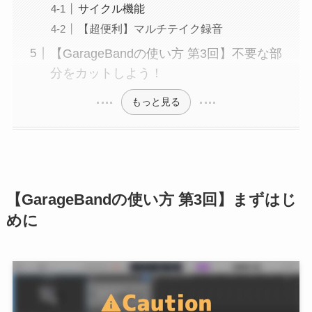
サイクル機能
【超便利】マルチテイク録音
【GarageBandの使い方 第3回】不要な部
分をカットしよう！
もっと見る
【GarageBandの使い方 第3回】まずはじ
めに