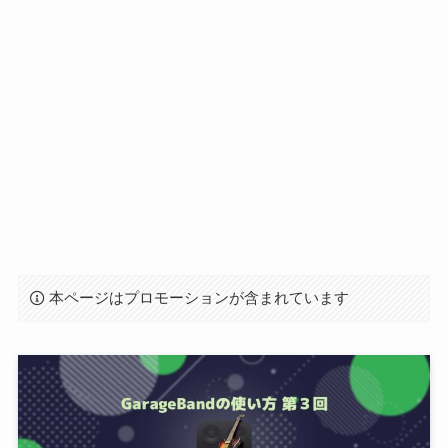
本ページはプロモーションが含まれています