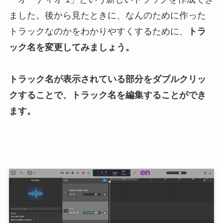
ました。後から見たときに、なんのために作った
トラックなのかをわかりやすくするために、
トラ
ック名を変更してみましょう。
トラック名が表示されている部分をダブルクリッ
クすることで、トラック名を編集することができ
ます。