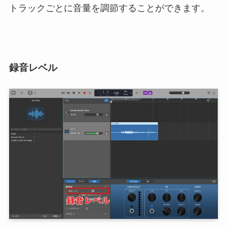
トラックごとに音量を調節することができます。
録音レベル