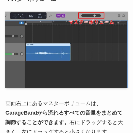
画面右上にあるマスターボリュームは、
GarageBandから流れるすべての音量をまとめて
調節することができます。
右にドラッグすると大
きく、左にドラッグすると小さくなります。