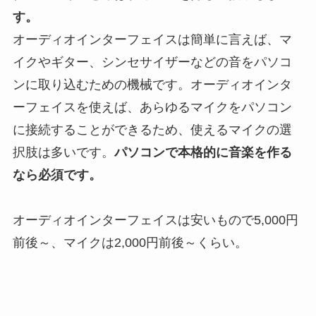
す。
オーディオインターフェイスは簡単に言えば、マ
イクやギター、シンセサイザーなどの音をパソコ
ンに取り込むための機械です。オーディオインタ
ーフェイスを使えば、あらゆるマイクをパソコン
に接続することができるため、使えるマイクの選
択肢は多いです。
パソコンで本格的に音楽を作る
なら必須です。
オーディオインターフェイスは安いもので5,000円
前後～、マイクは2,000円前後～くらい。