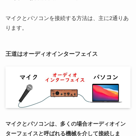
マイクとパソコンを接続する方法は、主に2通りあ
ります。
王道はオーディオインターフェイス
マイクとパソコンは、多くの場合オーディオイン
ターフェイスと呼ばれる機械を介して接続しま