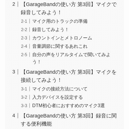
【GarageBandの使い方 第3回】マイクで
録音してみよう！
マイク用のトラックの準備
録音してみよう！
カウントインとメトロノーム
音量調節に関するあれこれ
自分の声をリアルタイムで聞いてみよ
う！
【GarageBandの使い方 第3回】マイクを
接続してみよう！
マイクの接続方法について
入力デバイスを設定する
DTM初心者におすすめのマイク3選
【GarageBandの使い方 第3回】録音に関
する便利機能