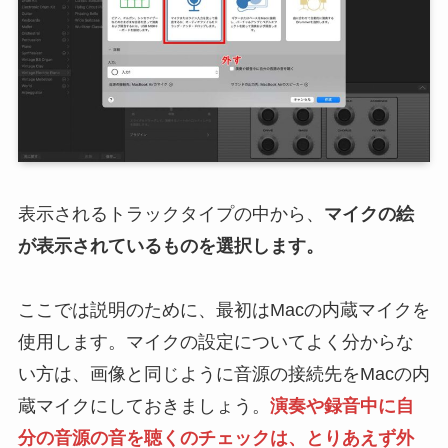
表示されるトラックタイプの中から、
マイクの絵
が表示されているものを選択します。
ここでは説明のために、最初はMacの内蔵マイクを
使用します。マイクの設定についてよく分からな
い方は、画像と同じように音源の接続先をMacの内
蔵マイクにしておきましょう。
演奏や録音中に自
分の音源の音を聴くのチェックは、とりあえず外