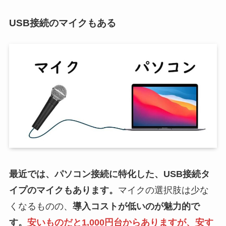
USB接続のマイクもある
最近では、パソコン接続に特化した、USB接続タ
イプのマイクもあります。
マイクの選択肢は少な
くなるものの、
導入コストが低いのが魅力的で
す。
安いものだと1,000円台からありますが、安す