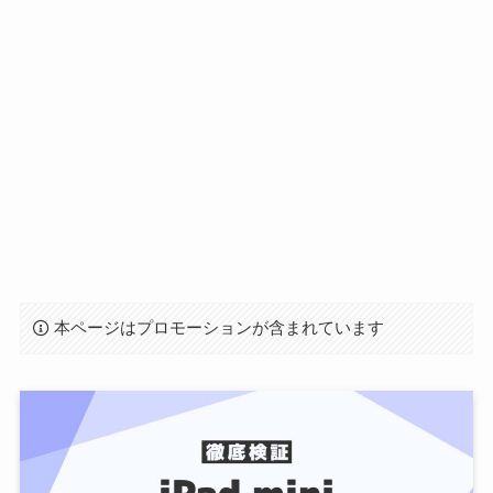
本ページはプロモーションが含まれています