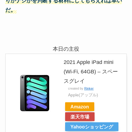
りかナシかを判断する材料にしてもらえれば幸い
だ。
本日の主役
2021 Apple iPad mini
(Wi-Fi, 64GB) – スペー
スグレイ
created by
Rinker
Apple(アップル)
Amazon
楽天市場
Yahooショッピング