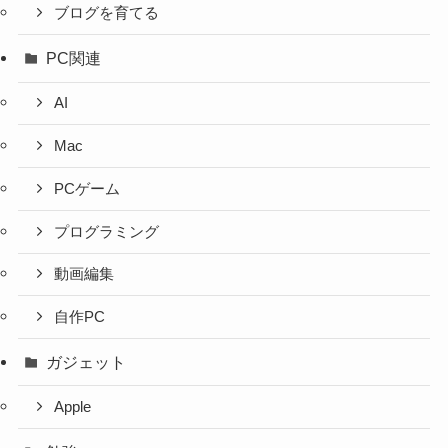
ブログを育てる
PC関連
AI
Mac
PCゲーム
プログラミング
動画編集
自作PC
ガジェット
Apple