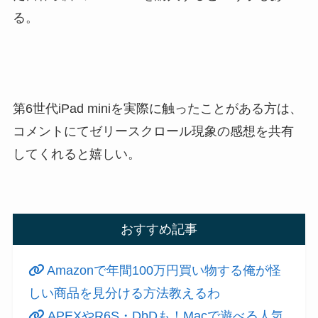
る。
第6世代iPad miniを実際に触ったことがある方は、
コメントにてゼリースクロール現象の感想を共有
してくれると嬉しい。
おすすめ記事
Amazonで年間100万円買い物する俺が怪
しい商品を見分ける方法教えるわ
APEXやR6S・DbDも！Macで遊べる人気