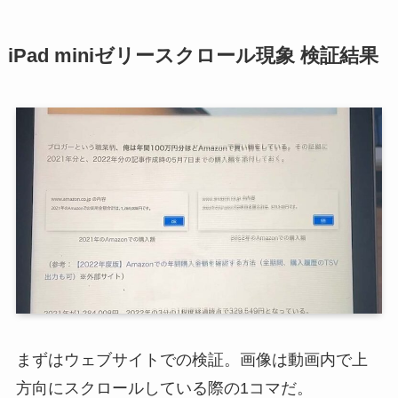
iPad miniゼリースクロール現象 検証結果
まずはウェブサイトでの検証。画像は動画内で上
方向にスクロールしている際の1コマだ。