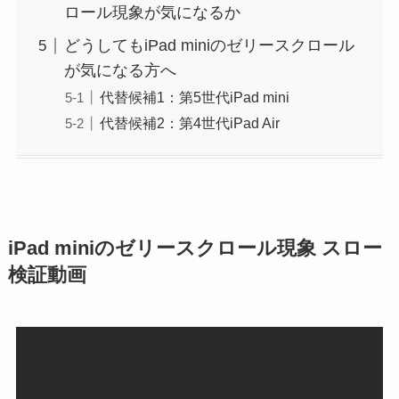
ロール現象が気になるか
どうしてもiPad miniのゼリースクロール
が気になる方へ
代替候補1：第5世代iPad mini
代替候補2：第4世代iPad Air
iPad miniのゼリースクロール現象 スロー
検証動画