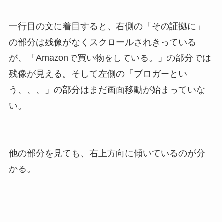
一行目の文に着目すると、右側の「その証拠に」
の部分は残像がなくスクロールされきっている
が、「Amazonで買い物をしている。」の部分では
残像が見える。そして左側の「ブロガーとい
う、、、」の部分はまだ画面移動が始まっていな
い。
他の部分を見ても、右上方向に傾いているのが分
かる。