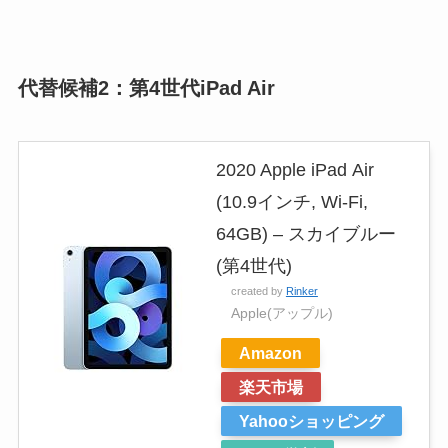
代替候補2：第4世代iPad Air
2020 Apple iPad Air
(10.9インチ, Wi-Fi,
64GB) – スカイブルー
(第4世代)
created by
Rinker
Apple(アップル)
Amazon
楽天市場
Yahooショッピング