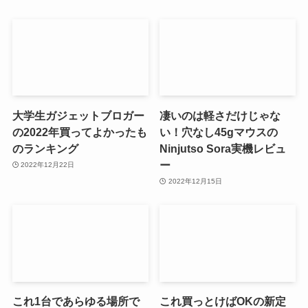
大学生ガジェットブロガー
凄いのは軽さだけじゃな
の2022年買ってよかったも
い！穴なし45gマウスの
のランキング
Ninjutso Sora実機レビュ
ー
2022年12月22日
2022年12月15日
これ1台であらゆる場所で
これ買っとけばOKの新定