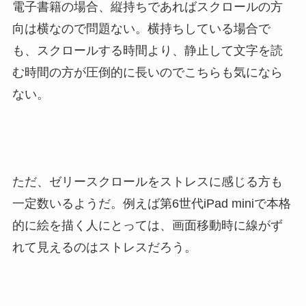
電子書籍の場合、縦持ちであればスクロールの方
向は横なので問題ない。横持ちしている場合で
も、スクロールする時間より、静止して文字を読
む時間の方が圧倒的に長いのでこちらも気になら
ない。
ただ、ゼリースクロールをストレスに感じる方も
一定数いるようだ。例えば第6世代iPad miniで本格
的に絵を描く人にとっては、画面移動時に線がず
れて見えるのはストレスだろう。