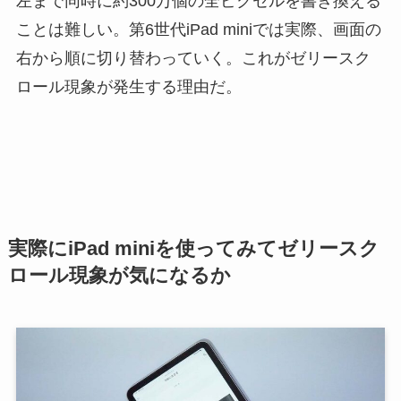
左まで同時に約300万個の全ピクセルを書き換える
ことは難しい。第6世代iPad miniでは実際、画面の
右から順に切り替わっていく。これがゼリースク
ロール現象が発生する理由だ。
実際にiPad miniを使ってみてゼリースク
ロール現象が気になるか