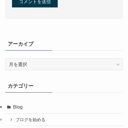
アーカイブ
ア
ー
カ
イ
カテゴリー
ブ
Blog
ブログを始める