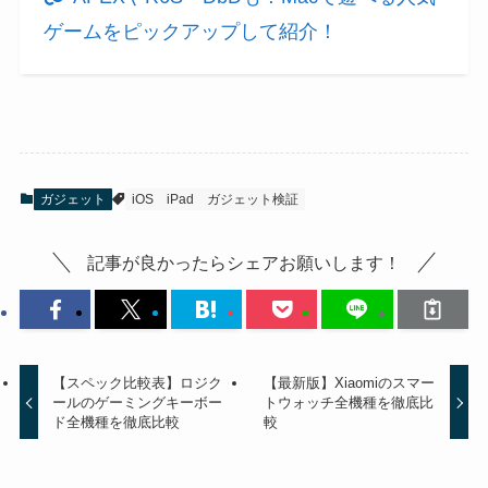
ゲームをピックアップして紹介！
ガジェット
iOS
iPad
ガジェット検証
記事が良かったらシェアお願いします！
【スペック比較表】ロジク
【最新版】Xiaomiのスマー
ールのゲーミングキーボー
トウォッチ全機種を徹底比
ド全機種を徹底比較
較