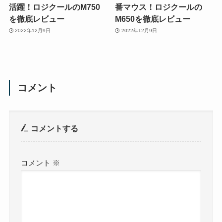
活躍！ロジクールのM750
番マウス！ロジクールの
を徹底レビュー
M650を徹底レビュー
2022年12月9日
2022年12月9日
コメント
コメントする
コメント
※