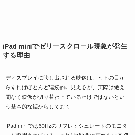
iPad miniでゼリースクロール現象が発生
する理由
ディスプレイに映し出される映像は、ヒトの目か
らすればほとんど連続的に見えるが、実際は絶え
間なく映像が切り替わっているわけではないとい
う基本的な話からしておく。
iPad miniでは60Hzのリフレッシュレートのモニタ