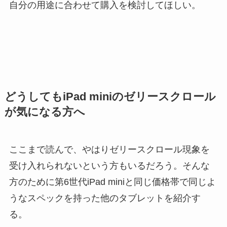
自分の用途に合わせて購入を検討してほしい。
どうしてもiPad miniのゼリースクロール
が気になる方へ
ここまで読んで、やはりゼリースクロール現象を
受け入れられないという方もいるだろう。そんな
方のために第6世代iPad miniと同じ価格帯で同じよ
うなスペックを持った他のタブレットを紹介す
る。