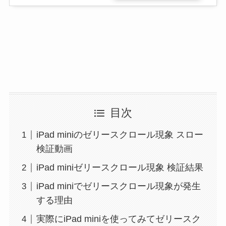
目次
iPad miniのゼリースクロール現象 スロー
検証動画
iPad miniゼリースクロール現象 検証結果
iPad miniでゼリースクロール現象が発生
する理由
実際にiPad miniを使ってみてゼリースク