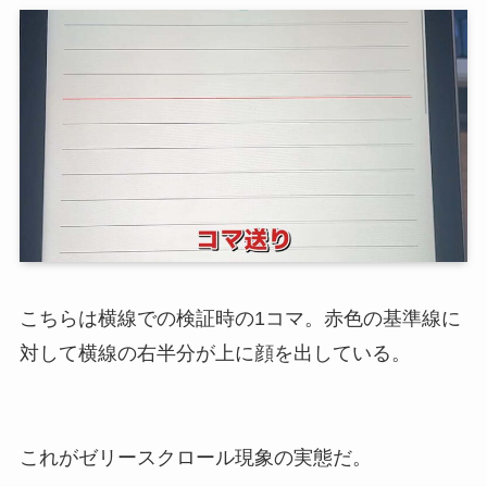
こちらは横線での検証時の1コマ。赤色の基準線に
対して横線の右半分が上に顔を出している。
これがゼリースクロール現象の実態だ。