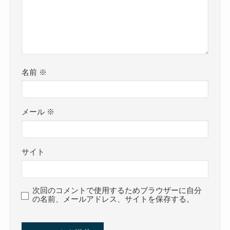
名前
※
メール
※
サイト
次回のコメントで使用するためブラウザーに自分
の名前、メールアドレス、サイトを保存する。