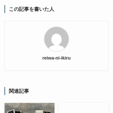
この記事を書いた人
reiwa-ni-ikiru
関連記事