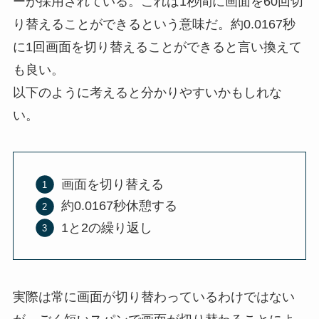
ーが採用されている。これは1秒間に画面を60回切
り替えることができるという意味だ。約0.0167秒
に1回画面を切り替えることができると言い換えて
も良い。
以下のように考えると分かりやすいかもしれな
い。
画面を切り替える
約0.0167秒休憩する
1と2の繰り返し
実際は常に画面が切り替わっているわけではない