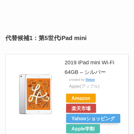
代替候補1：第5世代iPad mini
2019 iPad mini Wi-Fi
64GB – シルバー
created by
Rinker
Apple(アップル)
Amazon
楽天市場
Yahooショッピング
Apple学割