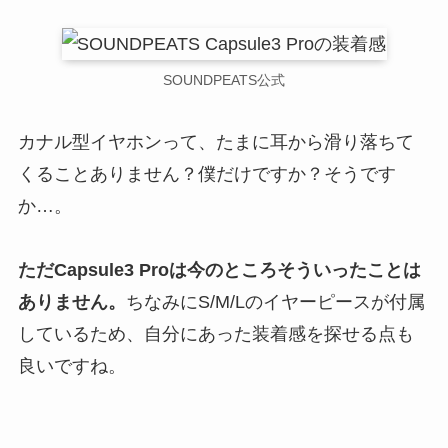
SOUNDPEATS公式
カナル型イヤホンって、たまに耳から滑り落ちて
くることありません？僕だけですか？そうです
か…。
ただ
Capsule3 Pro
は今のところそういったことは
ありません。
ちなみにS/M/Lのイヤーピースが付属
しているため、自分にあった装着感を探せる点も
良いですね。