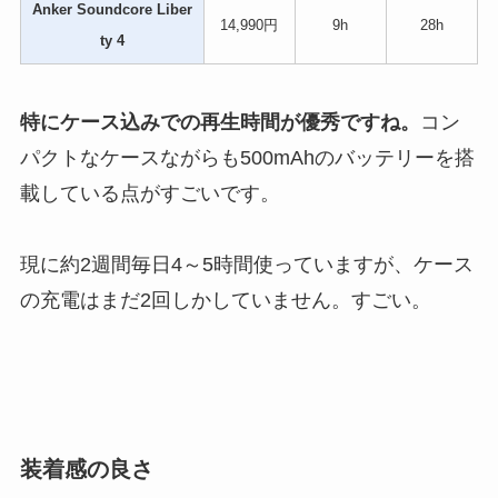
Anker Soundcore Liber
14,990円
9h
28h
ty 4
特にケース込みでの再生時間が優秀ですね。
コン
パクトなケースながらも500mAhのバッテリーを搭
載している点がすごいです。
現に約2週間毎日4～5時間使っていますが、ケース
の充電はまだ2回しかしていません。すごい。
装着感の良さ