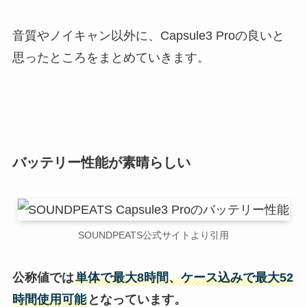
音質やノイキャン以外に、Capsule3 Proの良いと
思ったところをまとめていきます。
バッテリー性能が素晴らしい
SOUNDPEATS公式サイトより引用
公称値では
単体で最大8時間、ケース込みで最大52
時間使用可能
となっています。