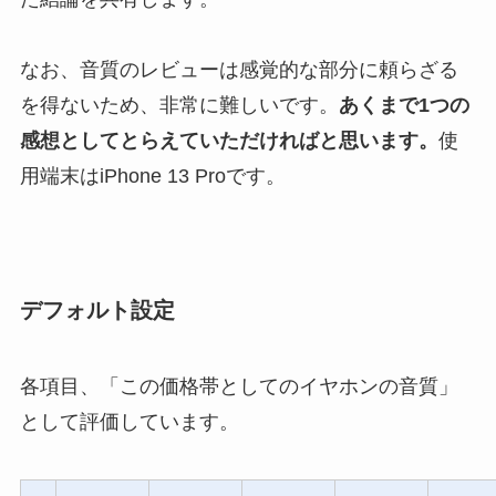
なお、音質のレビューは感覚的な部分に頼らざる
を得ないため、非常に難しいです。
あくまで1つの
感想としてとらえていただければと思います。
使
用端末はiPhone 13 Proです。
デフォルト設定
各項目、「この価格帯としてのイヤホンの音質」
として評価しています。