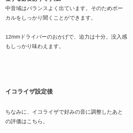
中音域はバランスよく出ています。そのためボー
カルをしっかり聞くことができます。
12mmドライバーのおかげで、迫力は十分。没入感
もしっかり味わえます。
イコライザ設定後
ちなみに、イコライザで好みの音に調整したあと
の評価はこちら。