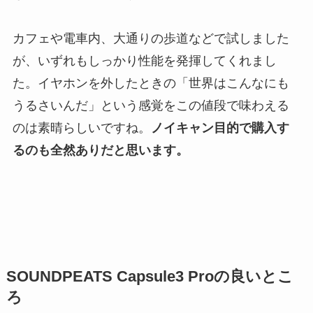
カフェや電車内、大通りの歩道などで試しました
が、いずれもしっかり性能を発揮してくれまし
た。イヤホンを外したときの「世界はこんなにも
うるさいんだ」という感覚をこの値段で味わえる
のは素晴らしいですね。
ノイキャン目的で購入す
るのも全然ありだと思います。
SOUNDPEATS Capsule3 Proの良いとこ
ろ