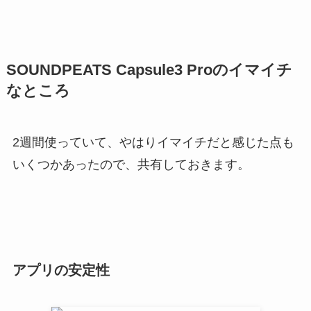
SOUNDPEATS Capsule3 Proのイマイチ
なところ
2週間使っていて、やはりイマイチだと感じた点も
いくつかあったので、共有しておきます。
アプリの安定性