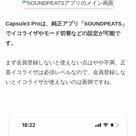
Capsule3 Proは、純正アプリ「SOUNDPEATS」
でイコライザやモード切替などの設定が可能で
す。
まず会員登録しないと使えない点はやや不満。正
直イコライザは必須レベルなので、会員登録しな
いとイコライザが使えないのは面倒ですね。