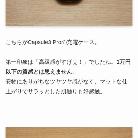
こちらがCapsule3 Proの充電ケース。
第一印象は「高級感がすげぇ！」でしたね。
1万円
以下の質感とは思えません。
安物にありがちなツヤツヤ感がなく、マットな仕
上がりでサラッとした肌触りも好感触。