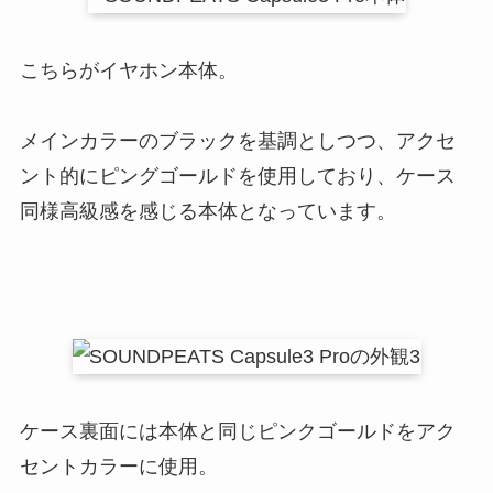
こちらがイヤホン本体。
メインカラーのブラックを基調としつつ、アクセ
ント的にピングゴールドを使用しており、ケース
同様高級感を感じる本体となっています。
ケース裏面には本体と同じピンクゴールドをアク
セントカラーに使用。