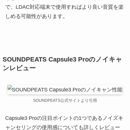
で、LDAC対応端末で使用すればより良い音質を楽
しめる可能性があります。
SOUNDPEATS Capsule3 Proのノイキャ
ンレビュー
SOUNDPEATS公式サイトより引用
Capsule3 Proの注目ポイントの1つであるノイズキ
ャンセリングの使用感についても詳しくレビュー