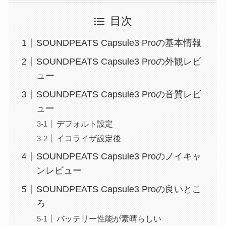
目次
SOUNDPEATS Capsule3 Proの基本情報
SOUNDPEATS Capsule3 Proの外観レビ
ュー
SOUNDPEATS Capsule3 Proの音質レビ
ュー
デフォルト設定
イコライザ設定後
SOUNDPEATS Capsule3 Proのノイキャ
ンレビュー
SOUNDPEATS Capsule3 Proの良いとこ
ろ
バッテリー性能が素晴らしい