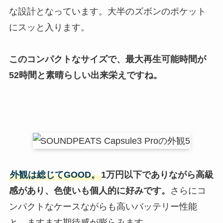
な設計となっています。大半のズボンのポケット
にスッと入ります。
このコンパクトなサイズで、最大再生可能時間が
52時間と素晴らしい出来栄えですね。
外観は総じてGOOD。
1万円以下でありながら高級
感があり、色使いも個人的に好みです。
さらにコ
ンパクトなケースながらも高いバッテリー性能
と、ますます期待感が膨らみます。