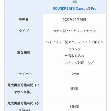
SOUNDPEATS Capsule3 Pro
発売日
2022年12月26日
タイプ
カナル型 ワイヤレスイヤホン
ハイブリッド型アクティブノイズキャン
セリング
主な機能
外音取り込み
ハイレゾ対応 など
ドライバー
12mm
最大再生可能時間（イ
8時間
ヤホン単体）
最大再生可能時間（ケ
52時間
ース込み）