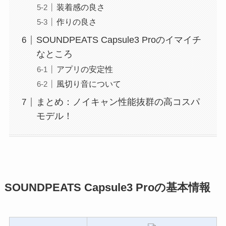
装着感の良さ
作りの良さ
SOUNDPEATS Capsule3 Proのイマイチ
なところ
アプリの安定性
風切り音について
まとめ：ノイキャン性能抜群の高コスパ
モデル！
SOUNDPEATS Capsule3 Proの基本情報