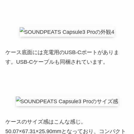
ケース底面には充電用のUSB-Cポートがありま
す。USB-Cケーブルも同梱されています。
ケースのサイズ感はこんな感じ。
50.07×67.31×25.90mmとなっており、コンパクト