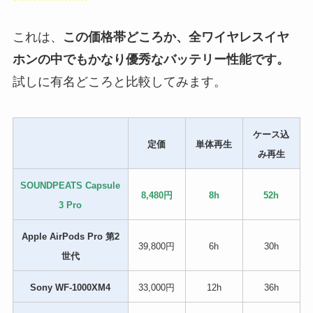
これは、
この価格帯どころか、全ワイヤレスイヤ
ホンの中でもかなり優秀なバッテリー性能です。
試しに有名どころと比較してみます。
ケース込
定価
単体再生
み再生
SOUNDPEATS Capsule
8,480円
8h
52h
3 Pro
Apple AirPods Pro 第2
39,800円
6h
30h
世代
Sony WF-1000XM4
33,000円
12h
36h