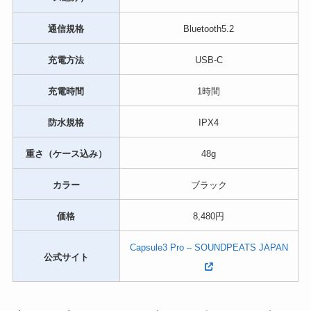
通信規格
Bluetooth5.2
充電方法
USB-C
充電時間
1時間
防水規格
IPX4
重さ（ケース込み）
48g
カラー
ブラック
価格
8,480円
Capsule3 Pro – SOUNDPEATS JAPAN
公式サイト