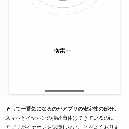
そして一番気になるのがアプリの安定性の部分。
スマホとイヤホンの接続自体はできているのに、
アプリがイヤホンを認識しないことがよくありま