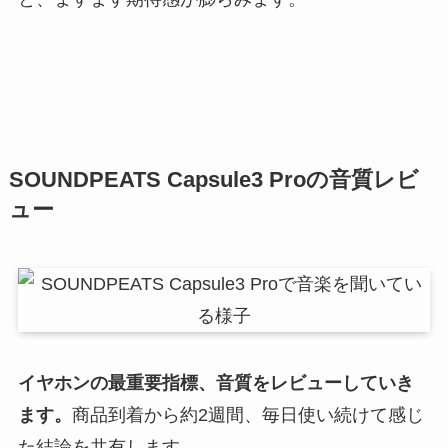
SOUNDPEATS Capsule3 Proの音質レビ
ュー
イヤホンの最重要指標、音質をレビューしていき
ます。
商品到着から約2週間、毎日使い続けて感じ
た結論を共有します。