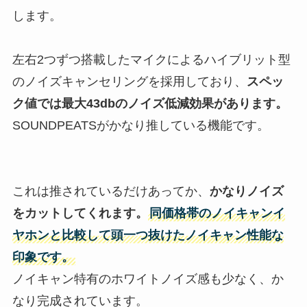
します。
左右2つずつ搭載したマイクによるハイブリット型
のノイズキャンセリングを採用しており、
スペッ
ク値では最大43dbのノイズ低減効果があります。
SOUNDPEATSがかなり推している機能です。
これは推されているだけあってか、
かなりノイズ
をカットしてくれます。
同価格帯のノイキャンイ
ヤホンと比較して頭一つ抜けたノイキャン性能な
印象です。
ノイキャン特有のホワイトノイズ感も少なく、か
なり完成されています。