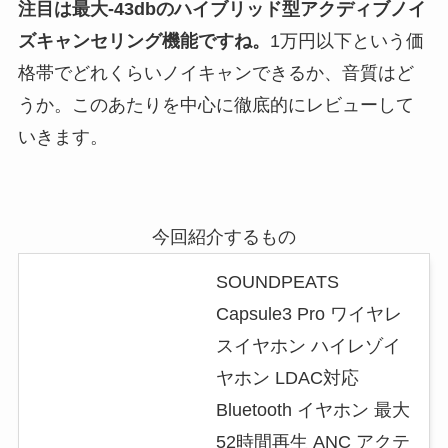
注目は最大-43dbのハイブリッド型アクディブノイ
ズキャンセリング機能ですね。
1万円以下という価
格帯でどれくらいノイキャンできるか、音質はど
うか。このあたりを中心に徹底的にレビューして
いきます。
今回紹介するもの
SOUNDPEATS
Capsule3 Pro ワイヤレ
スイヤホン ハイレゾイ
ヤホン LDAC対応
Bluetooth イヤホン 最大
52時間再生 ANC アクテ