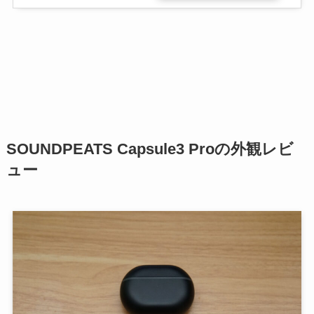
SOUNDPEATS Capsule3 Proの外観レビ
ュー