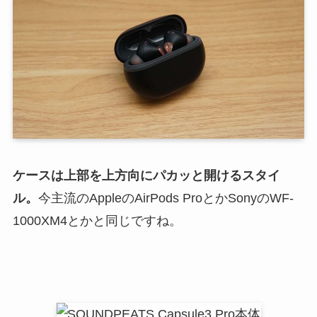
ケースは上部を上方向にパカッと開けるスタイ
ル。
今主流のAppleのAirPods ProとかSonyのWF-
1000XM4とかと同じですね。