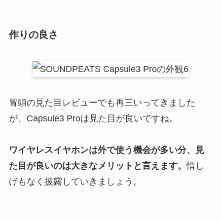
作りの良さ
冒頭の見た目レビューでも再三いってきました
が、Capsule3 Proは見た目が良いですね。
ワイヤレスイヤホンは外で使う機会が多い分、見
た目が良いのは大きなメリットと言えます。
惜し
げもなく披露していきましょう。