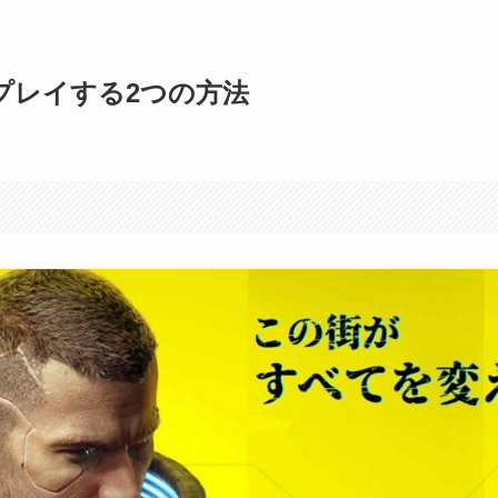
77をプレイする2つの方法