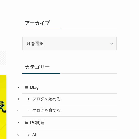
アーカイブ
ア
ー
カ
イ
カテゴリー
ブ
Blog
ブログを始める
ブログを育てる
PC関連
AI