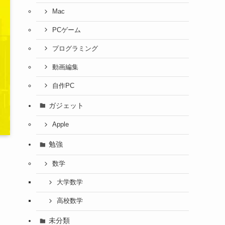
Mac
PCゲーム
プログラミング
動画編集
自作PC
ガジェット
Apple
勉強
数学
大学数学
高校数学
未分類