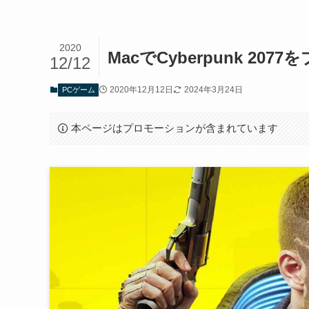
2020
MacでCyberpunk 20
12/12
2020年12月12日
2024年3月24日
PCゲーム
本ページはプロモーションが含まれています