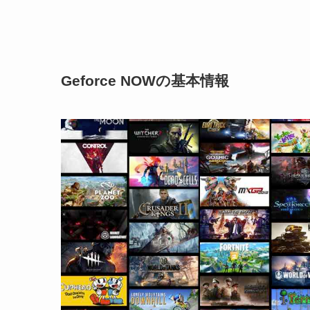
Geforce NOWの基本情報