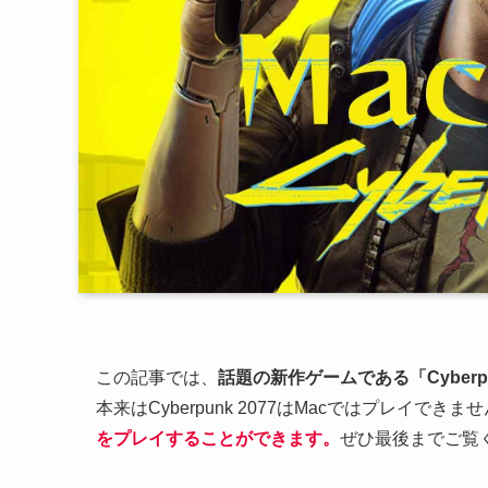
この記事では、
話題の新作ゲームである「
Cyberp
本来はCyberpunk 2077はMacではプレイできま
をプレイすることができます。
ぜひ最後までご覧