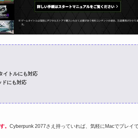
人気タイトルにも対応
パッドにも対応
す。
Cyberpunk 2077さえ持っていれば、気軽にMacでプレイ