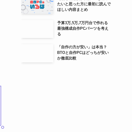
たいと思った方に最初に読んで
ほしい内容まとめ
予算3万,5万,7万円台で作れる
最強構成自作PCパーツを考え
る
「自作の方が安い」は本当？
BTOと自作PCはどっちが安い
か徹底比較