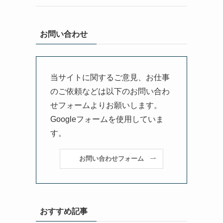
お問い合わせ
当サイトに関するご意見、お仕事
のご依頼などは以下のお問い合わ
せフォームよりお願いします。
Googleフォームを使用していま
す。
お問い合わせフォーム
おすすめ記事