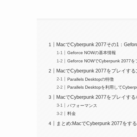
MacでCyberpunk 2077その1：Gef
Geforce NOWの基本情報
Geforce NOWでCyberpunk 2
MacでCyberpunk 2077をプレイ
Parallels Desktopの特徴
Parallels Desktopを利用してCy
MacでCyberpunk 2077をプレイ
パフォーマンス
料金
まとめ:MacでCyberpunk 2077を