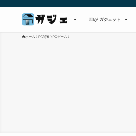
ガジェット
が
ホーム
PC関連
PCゲーム