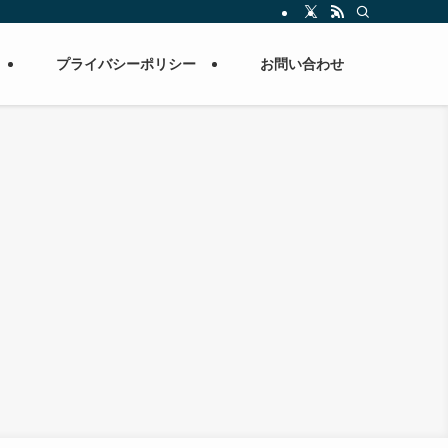
プライバシーポリシー
お問い合わせ