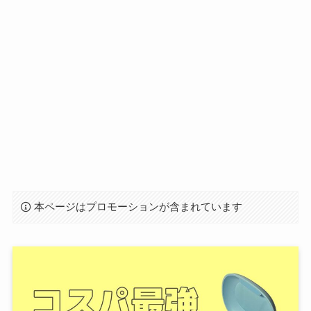
本ページはプロモーションが含まれています