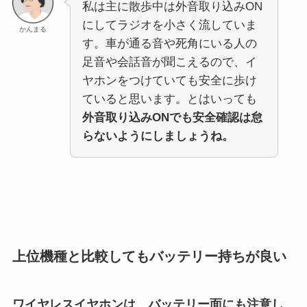
私は主に散歩中は外音取り込みON
にしてラジオを小さく流していま
かんまる
す。車が通る音や死角にいる人の
足音や会話音が聞こえるので、イ
ヤホンをつけていても安全に歩け
ていると思います。とはいっても
外音取り込みONでも安全確認は怠
らないようにしましょうね。
上位機種と比較してもバッテリー持ちが良い
ワイヤレスイヤホンは、バッテリー面にも注意し