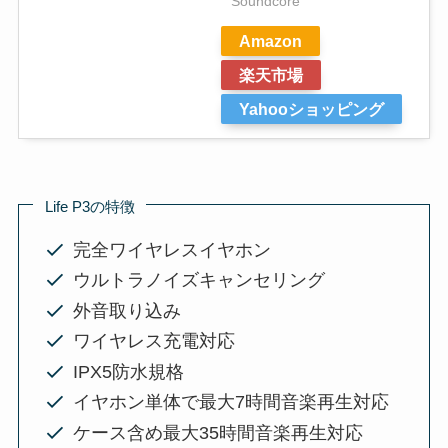
Soundcore
Amazon
楽天市場
Yahooショッピング
Life P3の特徴
完全ワイヤレスイヤホン
ウルトラノイズキャンセリング
外音取り込み
ワイヤレス充電対応
IPX5防水規格
イヤホン単体で最大7時間音楽再生対応
ケース含め最大35時間音楽再生対応