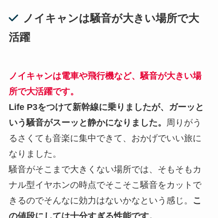
ノイキャンは騒音が大きい場所で大
活躍
ノイキャンは電車や飛行機など、騒音が大きい場
所で大活躍です。
Life P3
をつけて新幹線に乗りましたが、ガーッと
いう騒音がスーッと静かになりました。
周りがう
るさくても音楽に集中できて、おかげでいい旅に
なりました。
騒音がそこまで大きくない場所では、そもそもカ
ナル型イヤホンの時点でそこそこ騒音をカットで
きるのでそんなに効力はないかなという感じ。
こ
の値段にしては十分すぎる性能です。