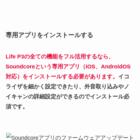
専用アプリをインストールする
Life P3
の全ての機能をフル活用するなら、
Soundcore
という専用アプリ（iOS、AndroidOS
対応）をインストールする必要があります。
イコ
ライザを細かく設定できたり、外音取り込みやノ
イキャンの詳細設定ができるのでインストール必
須です。