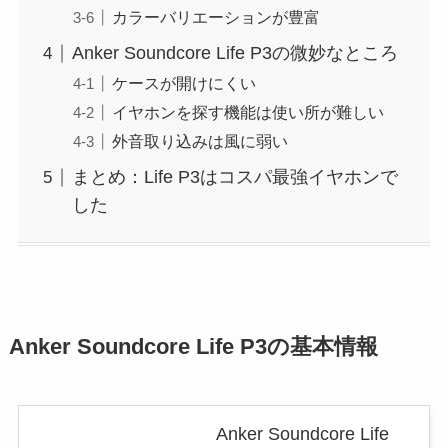
カラーバリエーションが豊富
Anker Soundcore Life P3の微妙なところ
ケースが開けにくい
イヤホンを探す機能は使い所が難しい
外音取り込みは風に弱い
まとめ：Life P3はコスパ最強イヤホンで
した
Anker Soundcore Life P3の基本情報
Anker Soundcore Life