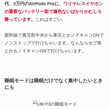
代、3万円のAirPods Proに、
ワイヤレスイヤホン
の重要なバッテリー面で遜色ないばかりかむしろ
勝っています。
これはすごい。
新幹線で鹿児島中央から東京とかノイキャンONで
ノンストップで行けちゃいます。なんならセブ島
とかもノイキャンONで行けちゃいます。
睡眠モードは睡眠だけでなく集中したいとき
にも