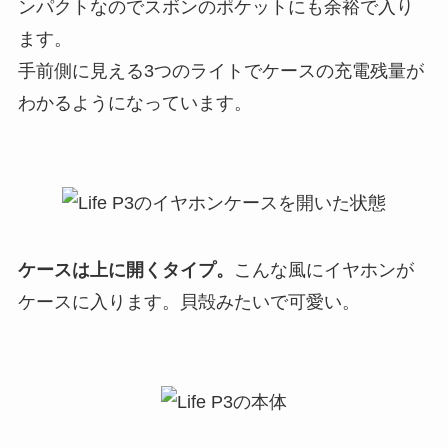
ンパクトなのでスボンのポケットにも余裕で入り
ます。
手前側に見える3つのライトでケースの充電残量が
わかるようになっています。
ケースは上に開くタイプ。
こんな風にイヤホンが
ケースに入ります。貝殻みたいで可愛い。