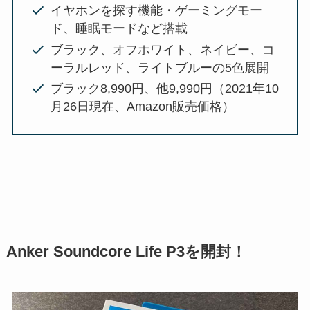
イヤホンを探す機能・ゲーミングモー
ド、睡眠モードなど搭載
ブラック、オフホワイト、ネイビー、コ
ーラルレッド、ライトブルーの5色展開
ブラック8,990円、他9,990円（2021年10
月26日現在、Amazon販売価格）
Anker Soundcore Life P3を開封！