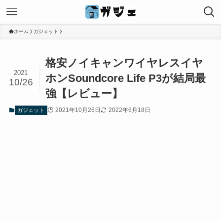
ホーム
ガジェット
格安ノイキャンワイヤレスイヤ
2021
ホンSoundcore Life P3が結局最
10/26
強【レビュー】
2021年10月26日
2022年6月18日
ガジェット