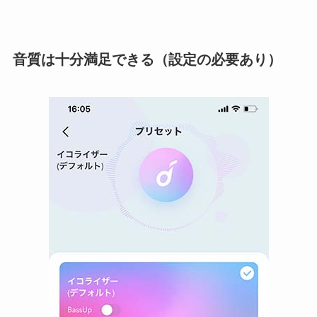
音質は十分満足できる（設定の必要あり）