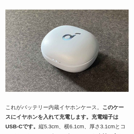
これがバッテリー内蔵イヤホンケース。
このケー
スにイヤホンを入れて充電します。充電端子は
USB-Cです。
縦5.3cm、横6.1cm、厚さ3.1cmとコ