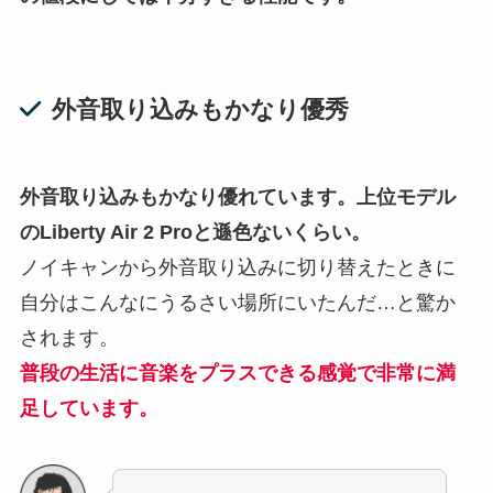
外音取り込みもかなり優秀
外音取り込みもかなり優れています。上位モデル
のLiberty Air 2 Proと遜色ないくらい。
ノイキャンから外音取り込みに切り替えたときに
自分はこんなにうるさい場所にいたんだ…と驚か
されます。
普段の生活に音楽をプラスできる感覚で非常に満
足しています。