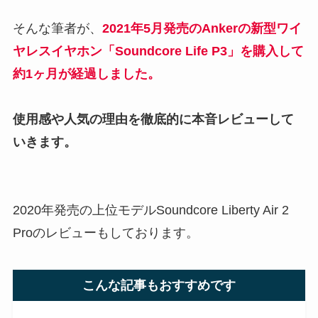
そんな筆者が、
2021年5月発売のAnkerの新型ワイ
ヤレスイヤホン「
Soundcore Life P3
」を購入して
約1ヶ月が経過しました。
使用感や人気の理由を徹底的に本音
レビュー
して
いきます。
2020年発売の上位モデルSoundcore Liberty Air 2
Proのレビューもしております。
こんな記事もおすすめです