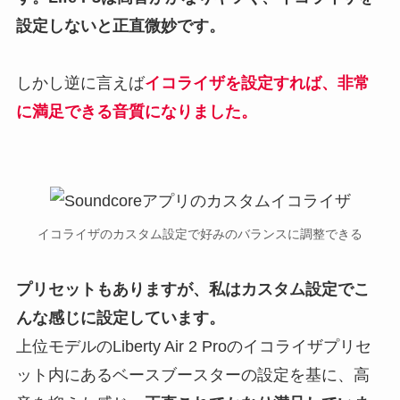
設定しないと正直微妙です。
しかし逆に言えば
イコライザを設定すれば、非常
に満足できる音質になりました。
イコライザのカスタム設定で好みのバランスに調整できる
プリセットもありますが、私はカスタム設定でこ
んな感じに設定しています。
上位モデルのLiberty Air 2 Proのイコライザプリセ
ット内にあるベースブースターの設定を基に、高