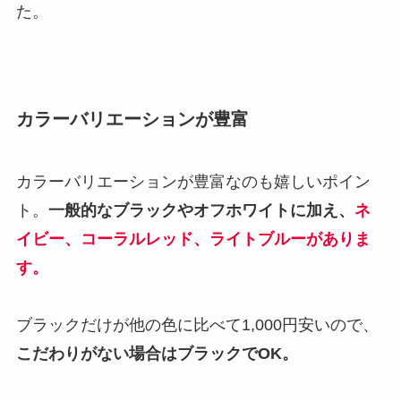
た。
カラーバリエーションが豊富
カラーバリエーションが豊富なのも嬉しいポイン
ト。
一般的なブラックやオフホワイトに加え、
ネ
イビー、コーラルレッド、ライトブルーがありま
す。
ブラックだけが他の色に比べて1,000円安いので、
こだわりがない場合はブラックでOK。