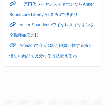
一万円代ワイヤレスイヤホンならAnker
Soundcore Liberty Air 2 Proで決まり！
Anker Soundcoreワイヤレスイヤホンを
全機種徹底比較
Amazonで年間100万円買い物する俺が
怪しい商品を見分ける方法教えるわ