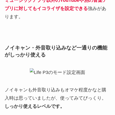
ミュージックアプリ以外のYouTubeや別の音楽ア
プリに対してもイコライザを設定できる
強みがあ
ります。
ノイキャン・外音取り込みなど一通りの機能
がしっかり使える
ノイキャンも外音取り込みもオマケ程度かなと購
入時は思っていましたが、使ってみてびっくり。
しっかり使えるレベルです。