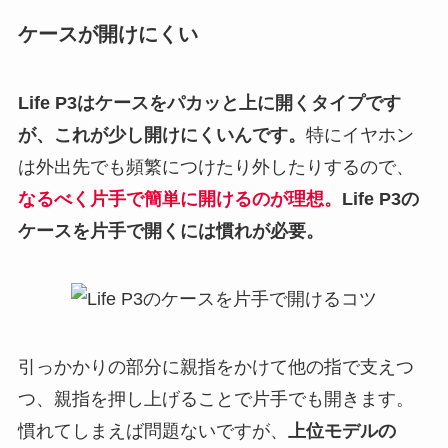
ケースが開けにくい
Life P3
はケースをパカッと上に開くタイプです
が、これが少し開けにくいんです。
特にイヤホン
は外出先でも頻繁につけたり外したりするので、
なるべく片手で簡単に開けるのが理想。
Life P3
の
ケースを片手で開くには慣れが必要。
引っかかりの部分に親指をかけて他の指で支えつ
つ、親指を押し上げることで片手でも開きます。
慣れてしまえば問題ないですが、
上位モデルの