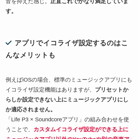
音を抑えた感じ。
正直これでかなり満足していま
す。
アプリでイコライザ設定するのはこ
んなメリットも
例えばiOSの場合、標準のミュージックアプリにも
イコライザ設定機能はありますが、
プリセットか
らしか設定できない上にミュージックアプリにし
か適応されません。
「Life P3 × Soundcoreアプリ」の組み合わせを使
うことで、
カスタムイコライザ設定ができる上に