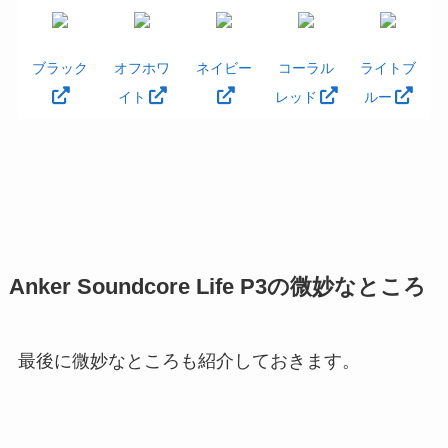
ブラック
オフホワ
ネイビー
コーラル
ライトブ
イト
レッド
ルー
Anker Soundcore Life P3の微妙なところ
最後に微妙なところも紹介しておきます。