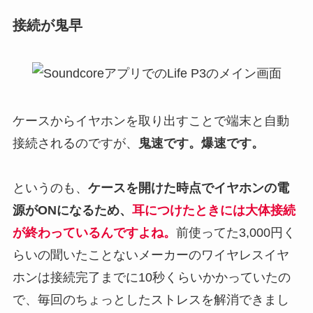
接続が鬼早
ケースからイヤホンを取り出すことで端末と自動
接続されるのですが、
鬼速です。爆速です。
というのも、
ケースを開けた時点でイヤホンの電
源がONになるため、
耳につけたときには大体接続
が終わっているんですよね。
前使ってた3,000円く
らいの聞いたことないメーカーのワイヤレスイヤ
ホンは接続完了までに10秒くらいかかっていたの
で、毎回のちょっとしたストレスを解消できまし