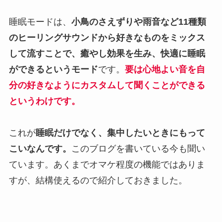
睡眠モードは、
小鳥のさえずりや雨音など11種類
のヒーリングサウンドから好きなものをミックス
して流すことで、癒やし効果を生み、快適に睡眠
ができるというモード
です。
要は心地よい音を自
分の好きなようにカスタムして聞くことができる
というわけです。
これが
睡眠だけでなく、集中したいときにもって
こいなんです。
このブログを書いている今も聞い
ています。あくまでオマケ程度の機能ではありま
すが、結構使えるので紹介しておきました。