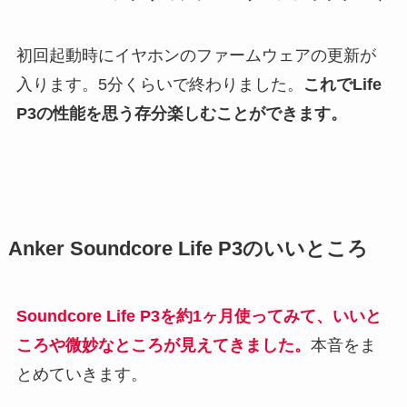
初回起動時にイヤホンのファームウェアの更新が
入ります。5分くらいで終わりました。
これで
Life
P3
の性能を思う存分楽しむことができます。
Anker Soundcore Life P3のいいところ
Soundcore Life P3
を約1ヶ月使ってみて、いいと
ころや微妙なところが見えてきました。
本音をま
とめていきます。