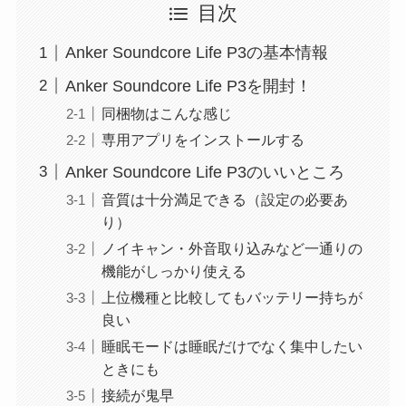
目次
Anker Soundcore Life P3の基本情報
Anker Soundcore Life P3を開封！
同梱物はこんな感じ
専用アプリをインストールする
Anker Soundcore Life P3のいいところ
音質は十分満足できる（設定の必要あ
り）
ノイキャン・外音取り込みなど一通りの
機能がしっかり使える
上位機種と比較してもバッテリー持ちが
良い
睡眠モードは睡眠だけでなく集中したい
ときにも
接続が鬼早