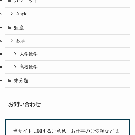
ガジェット
Apple
勉強
数学
大学数学
高校数学
未分類
お問い合わせ
当サイトに関するご意見、お仕事のご依頼などは