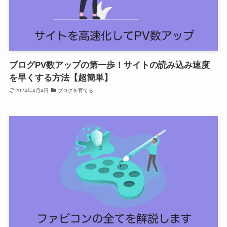
ブログPV数アップの第一歩！サイトの読み込み速度
を早くする方法【超簡単】
2024年4月4日
ブログを育てる