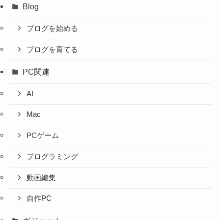
Blog
ブログを始める
ブログを育てる
PC関連
AI
Mac
PCゲーム
プログラミング
動画編集
自作PC