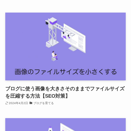
ブログに使う画像を大きさそのままでファイルサイズ
を圧縮する方法【SEO対策】
2024年4月2日
ブログを育てる