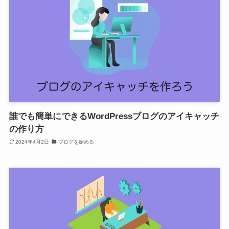
誰でも簡単にできるWordPressブログのアイキャッチ
の作り方
2024年4月2日
ブログを始める