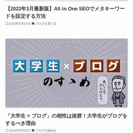
【2022年3月最新版】All in One SEOでメタキーワー
ドを設定する方法
2022年3月27日
ブログを育てる
「大学生 × ブログ」の相性は抜群！大学生がブログを
するべき理由
2024年4月23日
ブログを始める