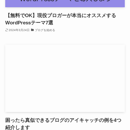
【無料でOK】現役ブロガーが本当にオススメする
WordPressテーマ7選
2024年3月24日
ブログを始める
困ったら真似できるブログのアイキャッチの例を4つ
紹介します