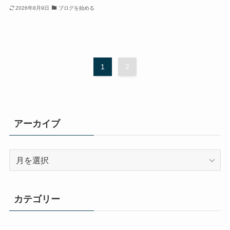
2026年8月9日
ブログを始める
1
2
アーカイブ
ア
ー
カ
イ
カテゴリー
ブ