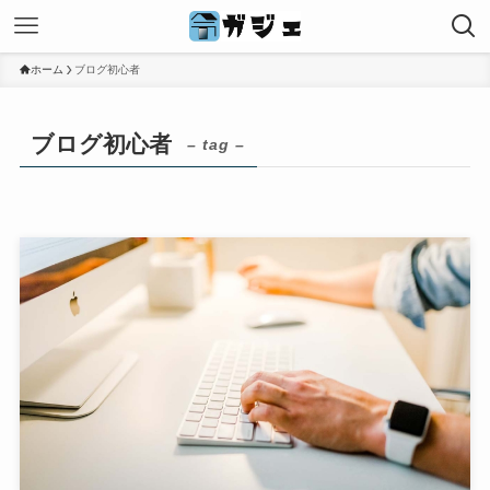
ホーム
ブログ初心者
ブログ初心者
– tag –