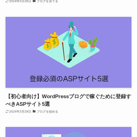
2024年3月28日
ブログを育てる
【初心者向け】WordPressブログで稼ぐために登録す
べきASPサイト5選
2024年3月28日
ブログを始める