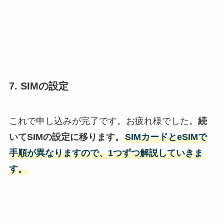
7. SIMの設定
これで申し込みが完了です。お疲れ様でした。
続
いてSIMの設定に移ります。
SIMカードとeSIMで
手順が異なりますので、1つずつ解説していきま
す。