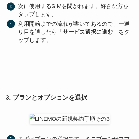
次に使用するSIMを聞かれます。好きな方を
タップします。
利用開始までの流れが書いてあるので、一通
り目を通したら「
サービス選択に進む
」をタ
ップします。
3. プランとオプションを選択