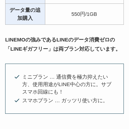
データ量の追
550円/1GB
加購入
LINEMO
の強みであるLINEのデータ消費ゼロの
「LINEギガフリー」は両プラン対応しています。
ミニプラン … 通信費を極力抑えたい
方、使用用途がLINE中心の方に。サブ
スマホ回線にも！
スマホプラン … ガッツリ使い方に。