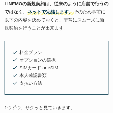
LINEMO
の
新規契約
は、従来のように店舗で行うの
ではなく、
ネットで完結します。
そのため事前に
以下の内容を決めておくと、非常にスムーズに新
規契約を行うことが出来ます。
料金プラン
オプションの選択
SIMカード or eSIM
本人確認書類
支払い方法
1つずつ、サクッと見ていきます。