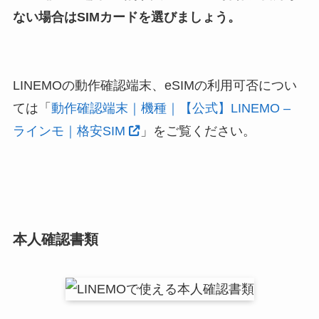
ない場合はSIMカードを選びましょう。
LINEMOの動作確認端末、eSIMの利用可否につい
ては「
動作確認端末｜機種｜【公式】LINEMO –
ラインモ｜格安SIM
」をご覧ください。
本人確認書類