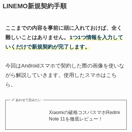
LINEMO新規契約手順
ここまでの内容を事前に頭に入れておけば、全く
難しいことはありません。
1つ1つ情報を入力して
いくだけで新規契約が完了します。
今回はAndroidスマホで契約した際の画像を使いな
がら解説していきます。使用したスマホはこち
ら。
あわせて読みたい
Xiaomiの破格コスパスマホRedmi
Note 11を徹底レビュー！