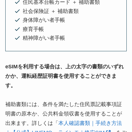
住民基本台帳カード ＋ 補助書類
社会保険証 ＋ 補助書類
身体障がい者手帳
療育手帳
精神障がい者手帳
eSIMを利用する場合は、上の太字の書類のいずれ
かか、運転経歴証明書を使用することができま
す。
補助書類には、条件を満たした住民票記載事項証
明書の原本か、公共料金領収書を使用することが
出来ます。詳しくは「
本人確認書類｜手続き方法