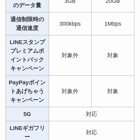
3GB
20GB
のデータ量
通信制限時の
300kbps
1Mbps
通信速度
LINEスタンプ
プレミアムポ
対象外
対象
イントバック
キャンペーン
PayPayポイン
トあげちゃう
対象外
対象
キャンペーン
5G
対応
LINEギガフリ
対応
ー