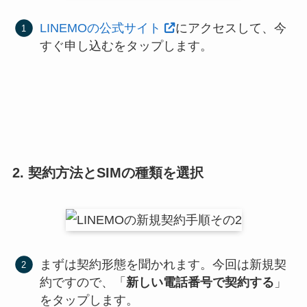
LINEMOの公式サイト
にアクセスして、今
すぐ申し込むをタップします。
2. 契約方法とSIMの種類を選択
まずは契約形態を聞かれます。今回は新規契
約ですので、「
新しい電話番号で契約する
」
をタップします。