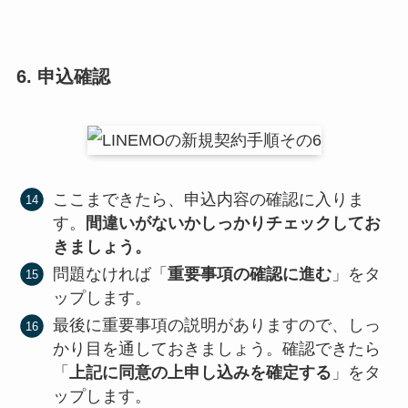
6. 申込確認
ここまできたら、申込内容の確認に入りま
す。
間違いがないかしっかりチェックしてお
きましょう。
問題なければ「
重要事項の確認に進む
」をタ
ップします。
最後に重要事項の説明がありますので、しっ
かり目を通しておきましょう。確認できたら
「
上記に同意の上申し込みを確定する
」をタ
ップします。