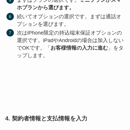
まずはプランの選択です。
ミニプランかスマ
ホプランから選びます。
続いてオプションの選択です。まずは通話オ
プションを選びます。
次はiPhone限定の持込端末保証オプションの
選択です。iPadやAndroidの場合は加入しない
でOKです。「
お客様情報の入力に進む
」をタ
ップします。
4. 契約者情報と支払情報を入力