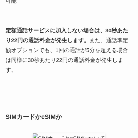
可能
定額通話サービスに加入しない場合は、30秒あた
り22円の通話料金が発生します。
また、通話準定
額オプションでも、1回の通話が5分を超える場合
は同様に30秒あたり22円の通話料金が発生しま
す。
SIMカードかeSIMか