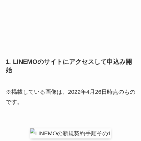
1. LINEMOのサイトにアクセスして申込み開
始
※掲載している画像は、2022年4月26日時点のもの
です。