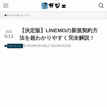
ホーム
ガジェット
【決定版】LINEMOの新規契約方
2022
5/13
法を超わかりやすく完全解説！
2022年5月13日
2022年5月15日
ガジェット