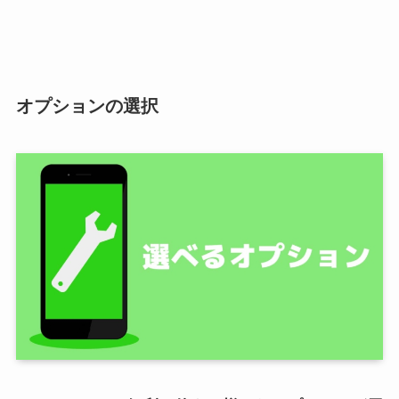
オプションの選択