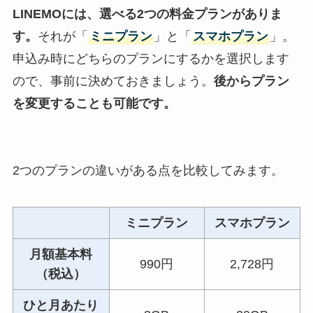
LINEMO
には、選べる2つの料金プランがありま
す。
それが「
ミニプラン
」と「
スマホプラン
」。
申込み時にどちらのプランにするかを選択します
ので、事前に決めておきましょう。
後からプラン
を変更することも可能です。
2つのプランの違いがある点を比較してみます。
ミニプラン
スマホプラン
月額基本料
990円
2,728円
（税込）
ひと月あたり