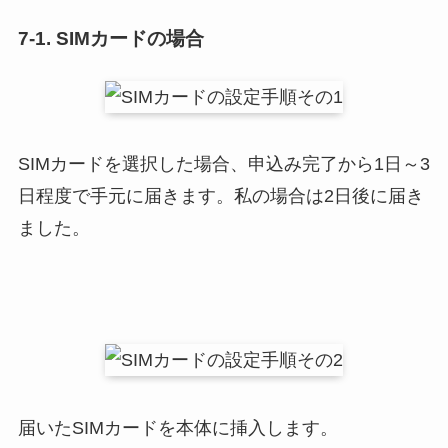
7-1. SIMカードの場合
SIMカードを選択した場合、申込み完了から1日～3
日程度で手元に届きます。私の場合は2日後に届き
ました。
届いたSIMカードを本体に挿入します。