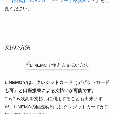
｜【公式】LINEMO – ラインモ｜格安SIM
」をご
覧ください。
支払い方法
LINEMO
では、クレジットカード（デビットカード
も可）と口座振替による支払いが可能です。
PayPay残高を支払いに利用することも出来ます
が、LINEMOの回線契約にはクレジットカードか口