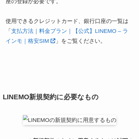
座の登録が必要です。
使用できるクレジットカード、銀行口座の一覧は
「
支払方法｜料金プラン｜【公式】LINEMO – ラ
インモ｜格安SIM
」をご覧ください。
LINEMO新規契約に必要なもの