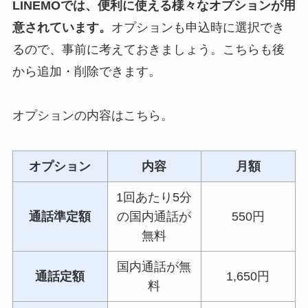
LINEMO
では、便利に使える様々なオプションが用
意されています。
オプションも申込時に選択でき
るので、事前に考えておきましょう。こちらも後
から追加・削除できます。
オプションの内容はこちら。
オプション
内容
月額
1回あたり5分
通話準定額
の国内通話が
550円
無料
国内通話が無
通話定額
1,650円
料