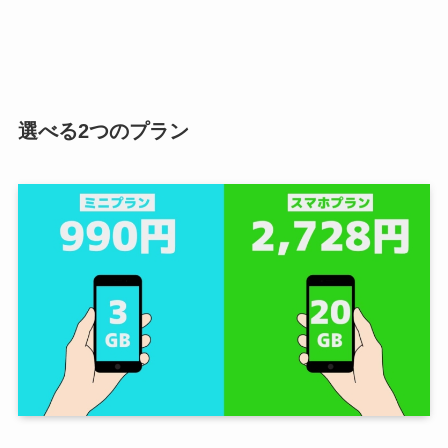
選べる2つのプラン