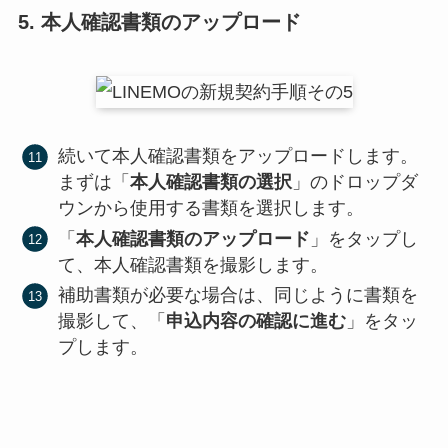
5. 本人確認書類のアップロード
続いて本人確認書類をアップロードします。
まずは「
本人確認書類の選択
」のドロップダ
ウンから使用する書類を選択します。
「
本人確認書類のアップロード
」をタップし
て、本人確認書類を撮影します。
補助書類が必要な場合は、同じように書類を
撮影して、「
申込内容の確認に進む
」をタッ
プします。