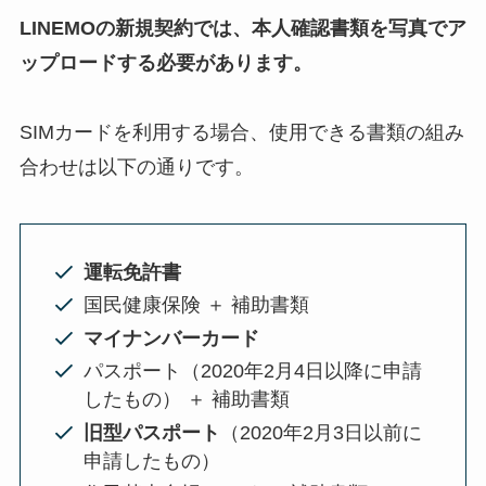
LINEMO
の
新規契約
では、本人確認書類を写真でア
ップロードする必要があります。
SIMカードを利用する場合、使用できる書類の組み
合わせは以下の通りです。
運転免許書
国民健康保険 ＋ 補助書類
マイナンバーカード
パスポート（2020年2月4日以降に申請
したもの） ＋ 補助書類
旧型パスポート
（2020年2月3日以前に
申請したもの）