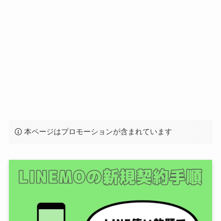
本ページはプロモーションが含まれています