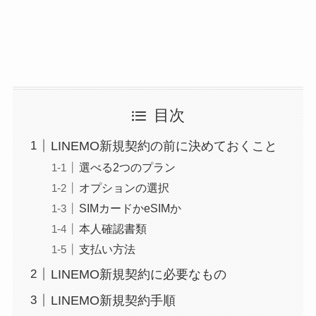
目次
LINEMO新規契約の前に決めておくこと
選べる2つのプラン
オプションの選択
SIMカードかeSIMか
本人確認書類
支払い方法
LINEMO新規契約に必要なもの
LINEMO新規契約手順