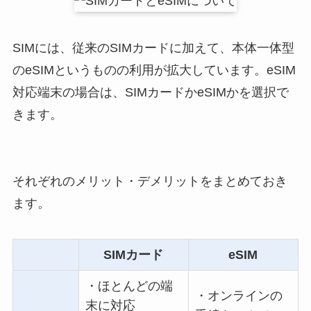
SIMには、従来のSIMカードに加えて、本体一体型
のeSIMというものの利用が拡大しています。eSIM
対応端末の場合は、SIMカードかeSIMかを選択で
きます。
それぞれのメリット・デメリットをまとめておき
ます。
SIMカード
eSIM
・ほとんどの端
・オンラインの
末に対応