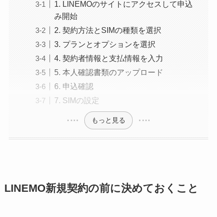
1. LINEMOのサイトにアクセスして申込
み開始
2. 契約方法とSIMの種類を選択
3. プランとオプションを選択
4. 契約者情報と支払情報を入力
5. 本人確認書類のアップロード
6. 申込確認
7. SIMの設定
もっと見る
LINEMO新規契約の前に決めておくこと