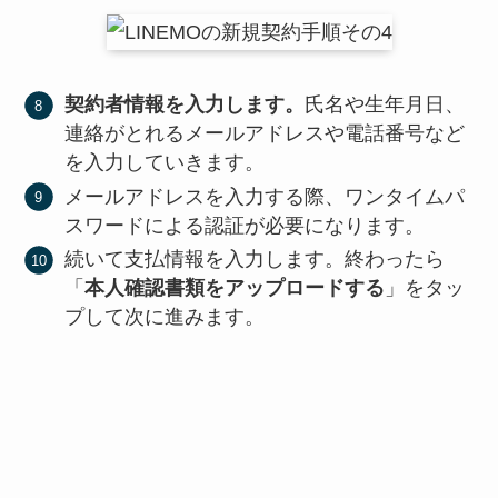
契約者情報を入力します。
氏名や生年月日、
連絡がとれるメールアドレスや電話番号など
を入力していきます。
メールアドレスを入力する際、ワンタイムパ
スワードによる認証が必要になります。
続いて支払情報を入力します。終わったら
「
本人確認書類をアップロードする
」をタッ
プして次に進みます。