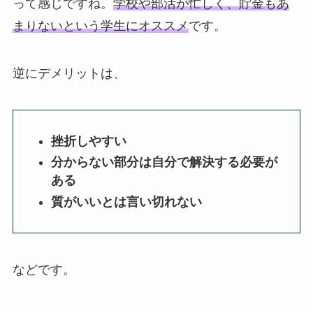
って感じですね。
学校や部活が忙しく、貯金もあ
まりないという学生にオススメ
です。
逆にデメリットは、
挫折しやすい
分からない部分は自分で解決する必要が
ある
質がいいとは言い切れない
などです。