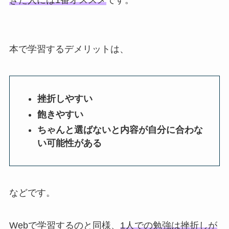
本で学習するデメリットは、
挫折しやすい
飽きやすい
ちゃんと選ばないと内容が自分に合わな
い可能性がある
などです。
Webで学習するのと同様、
1人での勉強は挫折しが