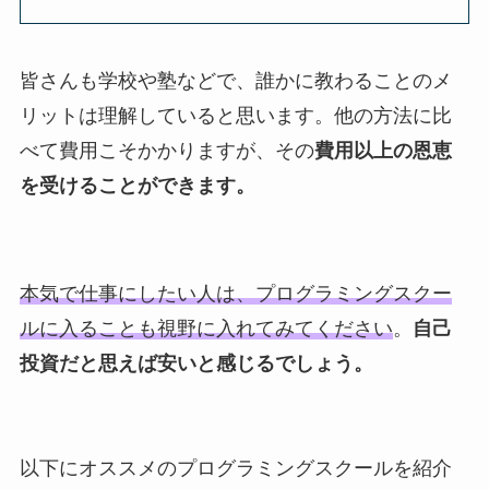
皆さんも学校や塾などで、誰かに教わることのメ
リットは理解していると思います。他の方法に比
べて費用こそかかりますが、その
費用以上の恩恵
を受けることができます。
本気で仕事にしたい人は、プログラミングスクー
ルに入ることも視野に入れてみてください
。
自己
投資だと思えば安いと感じるでしょう。
以下にオススメのプログラミングスクールを紹介