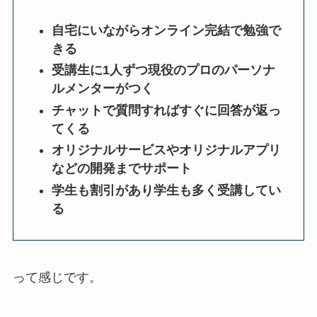
自宅にいながらオンライン完結で勉強で
きる
受講生に1人ずつ現役のプロのパーソナ
ルメンターがつく
チャットで質問すればすぐに回答が返っ
てくる
オリジナルサービスやオリジナルアプリ
などの開発までサポート
学生も割引があり学生も多く受講してい
る
って感じです。