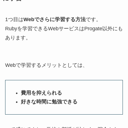
1つ目は
Webでさらに学習する方法
です。
Rubyを学習できるWebサービスはProgate以外にも
あります。
Webで学習するメリットとしては、
費用を抑えられる
好きな時間に勉強できる