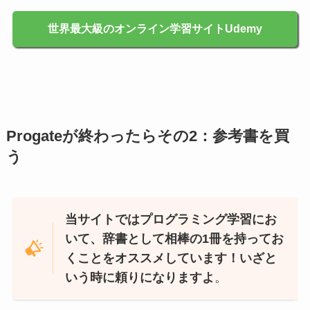
世界最大級のオンライン学習サイトUdemy
Progateが終わったらその2：参考書を買
う
当サイトではプログラミング学習にお
いて、辞書として相棒の1冊を持ってお
くことをオススメしています！いざと
いう時に頼りになりますよ
。