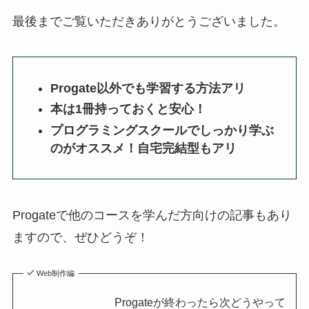
最後までご覧いただきありがとうございました。
Progate以外でも学習する方法アリ
本は1冊持っておくと安心！
プログラミングスクールでしっかり学ぶ
のがオススメ！自宅完結型もアリ
Progateで他のコースを学んだ方向けの記事もあり
ますので、ぜひどうぞ！
Web制作編
Progateが終わったら次どうやって