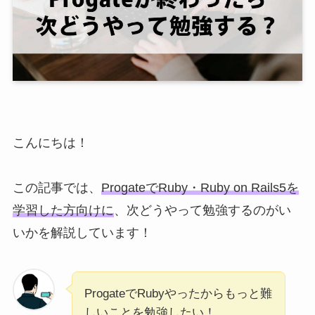
こんにちは！
この記事では、
ProgateでRuby・Ruby on Rails5を
学習した方向けに
、次どうやって勉強するのがい
いかを解説しています！
ProgateでRubyやったからもっと難
しいことを勉強したい！