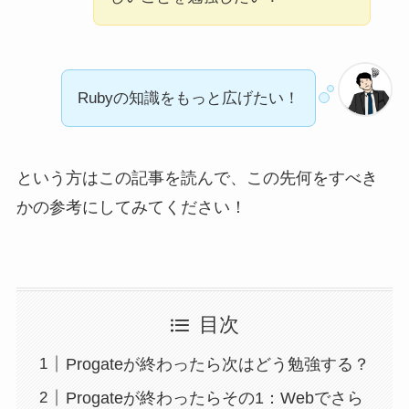
Rubyの知識をもっと広げたい！
という方はこの記事を読んで、この先何をすべき
かの参考にしてみてください！
目次
Progateが終わったら次はどう勉強する？
Progateが終わったらその1：Webでさら