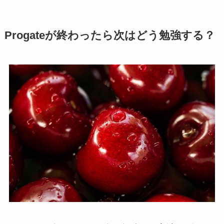
Progateが終わったら次はどう勉強する？