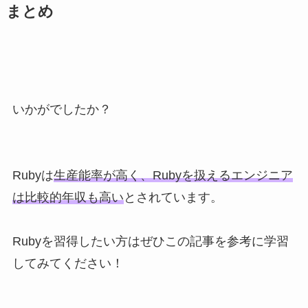
まとめ
いかがでしたか？
Rubyは
生産能率が高く、Rubyを扱えるエンジニア
は比較的年収も高い
とされています。
Rubyを習得したい方はぜひこの記事を参考に学習
してみてください！