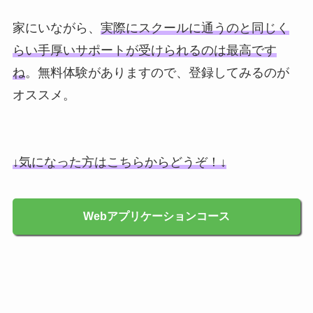
家にいながら、
実際にスクールに通うのと同じく
らい手厚いサポートが受けられるのは最高です
ね
。無料体験がありますので、登録してみるのが
オススメ。
↓気になった方はこちらからどうぞ！↓
Webアプリケーションコース