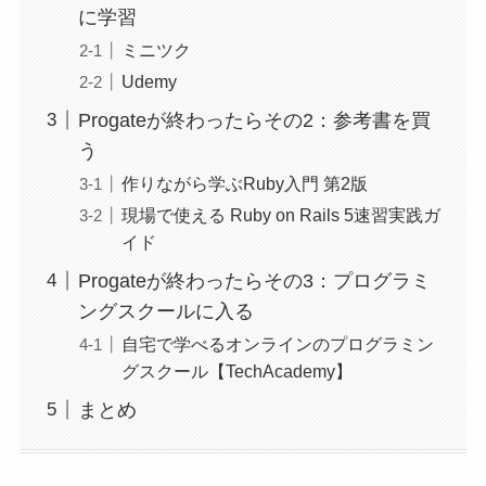
に学習
ミニツク
Udemy
Progateが終わったらその2：参考書を買
う
作りながら学ぶRuby入門 第2版
現場で使える Ruby on Rails 5速習実践ガ
イド
Progateが終わったらその3：プログラミ
ングスクールに入る
自宅で学べるオンラインのプログラミン
グスクール【TechAcademy】
まとめ