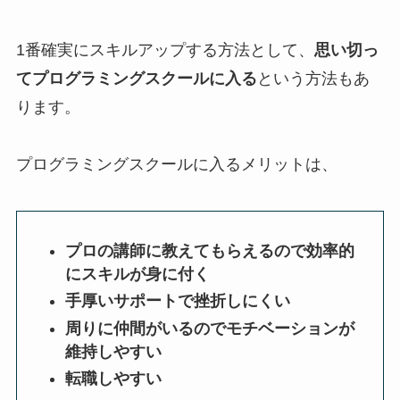
1番確実にスキルアップする方法として、
思い切っ
てプログラミングスクールに入る
という方法もあ
ります。
プログラミングスクールに入るメリットは、
プロの講師に教えてもらえるので効率的
にスキルが身に付く
手厚いサポートで挫折しにくい
周りに仲間がいるのでモチベーションが
維持しやすい
転職しやすい