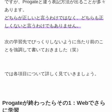
ですが、Progateと違う表記方法が出ることが多々
あります。
どちらが正しいと言うわけではなく、どちらも正
しくないと言うわけでもありません。
次の学習先でびっくりしないように当たり前のこ
とを強調して書いておきました（笑）
では各項目について詳しく見ていきましょう。
Progateが終わったらその1：Webでさら
に学習