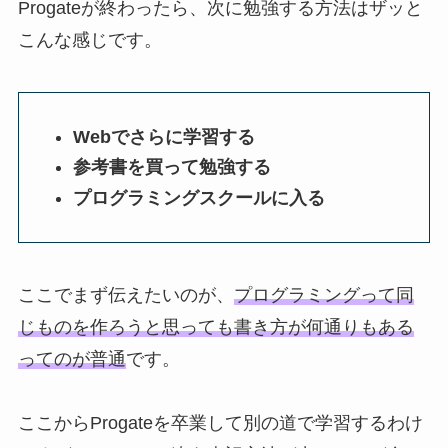
Progateが終わったら、次に勉強する方法はザッと
こんな感じです。
Webでさらに学習する
参考書を買って勉強する
プログラミングスクールに入る
ここでまず伝えたいのが、
プログラミングって同
じものを作ろうと思っても書き方が何通りもある
ってのが普通
です。
ここからProgateを卒業して別の道で学習するわけ