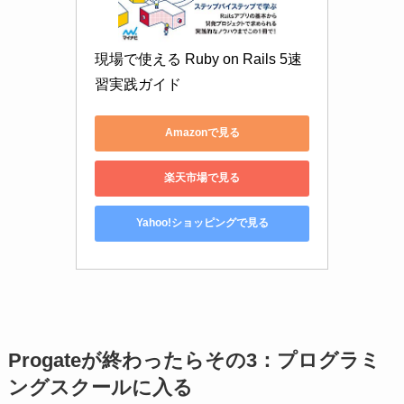
現場で使える Ruby on Rails 5速
習実践ガイド
Amazonで見る
楽天市場で見る
Yahoo!ショッピングで見る
Progateが終わったらその3：プログラミ
ングスクールに入る