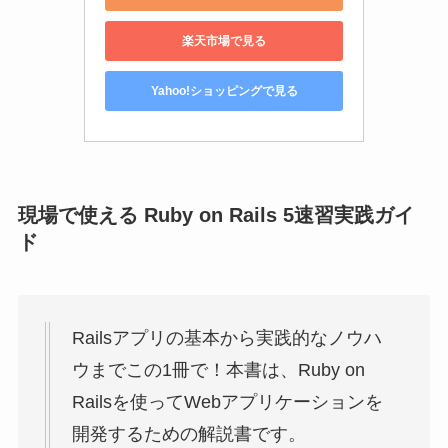
楽天市場で見る
Yahoo!ショッピングで見る
現場で使える Ruby on Rails 5速習実践ガイ
ド
Railsアプリの基本から実践的なノウハ
ウまでこの1冊で！本書は、Ruby on
Railsを使ってWebアプリケーションを
開発するための解説書です。