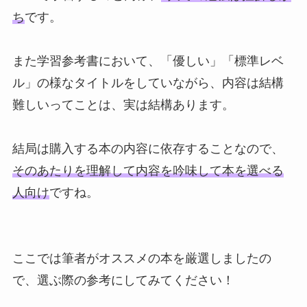
ち
です。
また学習参考書において、「優しい」「標準レベ
ル」の様なタイトルをしていながら、内容は結構
難しいってことは、実は結構あります。
結局は購入する本の内容に依存することなので、
そのあたりを理解して内容を吟味して本を選べる
人向け
ですね。
ここでは筆者がオススメの本を厳選しましたの
で、選ぶ際の参考にしてみてください！