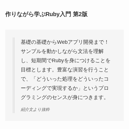
作りながら学ぶRuby入門 第2版
基礎の基礎からWebアプリ開発まで！
サンプルを動かしながら文法を理解
し、短期間でRubyを身につけることを
目標とします。豊富な演習を行うこと
で、「どういった処理をどういったコ
ーディングで実現するか」というプロ
グラミングのセンスが身につきます。
紹介文より抜粋