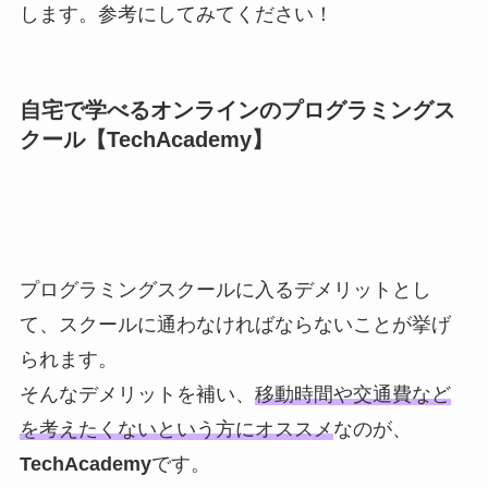
します。参考にしてみてください！
自宅で学べるオンラインのプログラミングス
クール【TechAcademy】
プログラミングスクールに入るデメリットとし
て、スクールに通わなければならないことが挙げ
られます。
そんなデメリットを補い、
移動時間や交通費など
を考えたくないという方にオススメ
なのが、
TechAcademy
です。