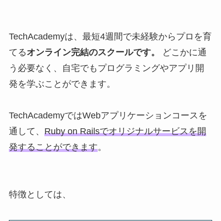
TechAcademyは、最短4週間で未経験からプロを育
てる
オンライン完結のスクールです。
どこかに通
う必要なく、自宅でもプログラミングやアプリ開
発を学ぶことができます。
TechAcademyではWebアプリケーションコースを
通して、
Ruby on Railsでオリジナルサービスを開
発することができます
。
特徴としては、