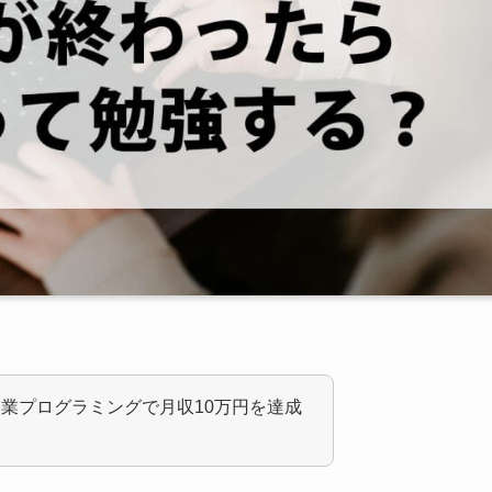
業プログラミングで月収10万円を達成