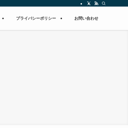
プライバシーポリシー
お問い合わせ