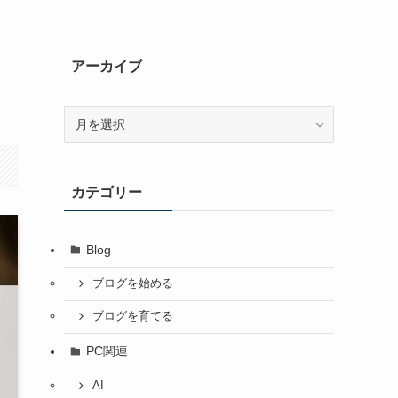
アーカイブ
ア
ー
カ
イ
カテゴリー
ブ
Blog
ブログを始める
ブログを育てる
PC関連
AI