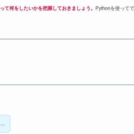
って何をしたいかを把握しておきましょう。
Pythonを使って
い…