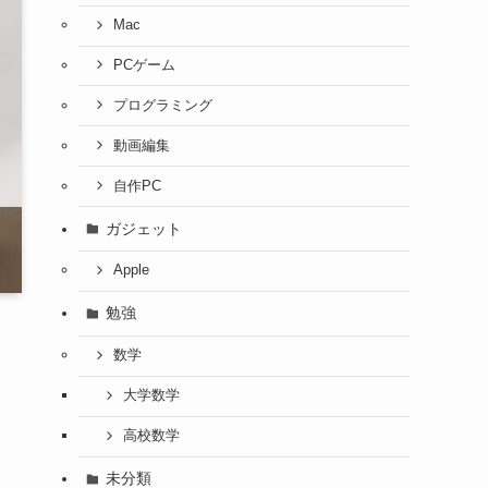
Mac
PCゲーム
プログラミング
動画編集
自作PC
ガジェット
Apple
勉強
数学
大学数学
高校数学
未分類