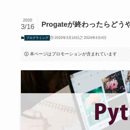
2020
Progateが終わったらどう
3/16
2020年3月16日
2024年4月4日
プログラミング
本ページはプロモーションが含まれています