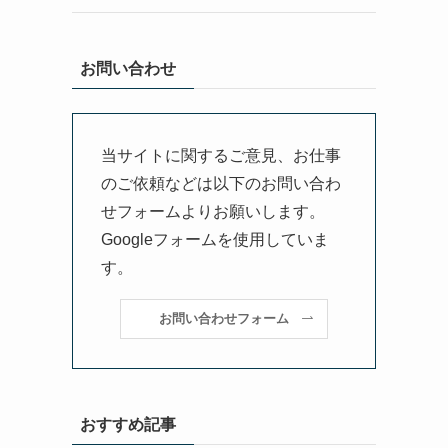
お問い合わせ
当サイトに関するご意見、お仕事
のご依頼などは以下のお問い合わ
せフォームよりお願いします。
Googleフォームを使用していま
す。
お問い合わせフォーム
おすすめ記事