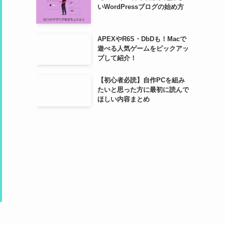
いWordPressブログの始め方
APEXやR6S・DbDも！Macで
遊べる人気ゲームをピックアッ
プして紹介！
【初心者必読】自作PCを組み
たいと思った方に最初に読んで
ほしい内容まとめ